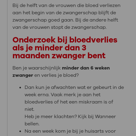
Bij de helft van de vrouwen die bloed verliezen
aan het begin van de zwangerschap blijft de
zwangerschap goed gaan. Bij de andere helft
van de vrouwen stopt de zwangerschap.
Onderzoek bij bloedverlies
als je minder dan 3
maanden zwanger bent
Ben je waarschijnlijk
minder dan 6 weken
zwanger
en verlies je bloed?
Dan kun je afwachten wat er gebeurt in de
week erna. Vaak merk je aan het
bloedverlies of het een miskraam is of
niet.
Heb je meer klachten? Kijk bij Wanneer
bellen.
Na een week kom je bij je huisarts voor