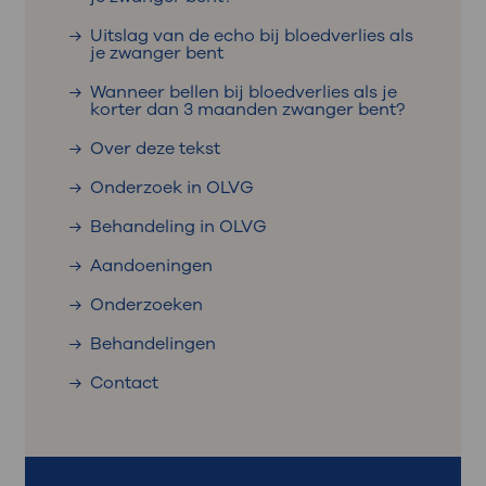
Uitslag van de echo bij bloedverlies als
je zwanger bent
Wanneer bellen bij bloedverlies als je
korter dan 3 maanden zwanger bent?
Over deze tekst
Onderzoek in OLVG
Behandeling in OLVG
Aandoeningen
Onderzoeken
Behandelingen
Contact