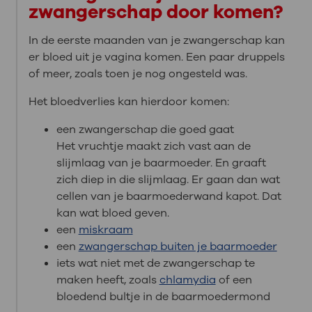
zwangerschap door komen?
In de eerste maanden van je zwangerschap kan
er bloed uit je vagina komen. Een paar druppels
of meer, zoals toen je nog ongesteld was.
Het bloedverlies kan hierdoor komen:
een zwangerschap die goed gaat
Het vruchtje maakt zich vast aan de
slijmlaag van je baarmoeder. En graaft
zich diep in die slijmlaag. Er gaan dan wat
cellen van je baarmoederwand kapot. Dat
kan wat bloed geven.
een
miskraam
een
zwangerschap buiten je baarmoeder
iets wat niet met de zwangerschap te
maken heeft, zoals
chlamydia
of een
bloedend bultje in de baarmoedermond