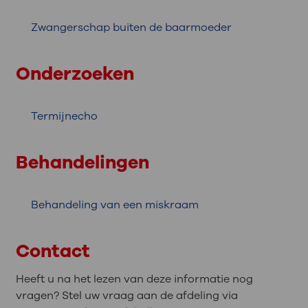
Zwangerschap buiten de baarmoeder
Onderzoeken
Termijnecho
Behandelingen
Behandeling van een miskraam
Contact
Heeft u na het lezen van deze informatie nog
vragen? Stel uw vraag aan de afdeling via