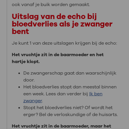
ook vanaf je buik worden gemaakt.
Uitslag van de echo bij
bloedverlies als je zwanger
bent
Je kunt 1 van deze uitslagen krijgen bij de echo:
Het vruchtje zit in de baarmoeder en het
hartje klopt.
De zwangerschap gaat dan waarschijnlijk
door.
Het bloedverlies stopt dan meestal binnen
een week. Lees dan verder bij
Ik ben
zwanger
.
Stopt het bloedverlies niet? Of wordt het
erger? Bel de verloskundige of de huisarts.
Het vruchtje zit in de baarmoeder, maar het