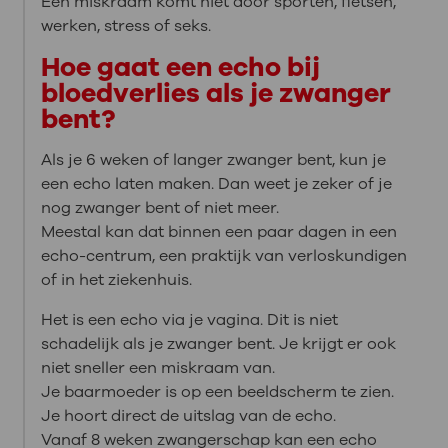
Een miskraam komt niet door sporten, fietsen,
werken, stress of seks.
Hoe gaat een echo bij
bloedverlies als je zwanger
bent?
Als je 6 weken of langer zwanger bent, kun je
een echo laten maken. Dan weet je zeker of je
nog zwanger bent of niet meer.
Meestal kan dat binnen een paar dagen in een
echo-centrum, een praktijk van verloskundigen
of in het ziekenhuis.
Het is een echo via je vagina. Dit is niet
schadelijk als je zwanger bent. Je krijgt er ook
niet sneller een miskraam van.
Je baarmoeder is op een beeldscherm te zien.
Je hoort direct de uitslag van de echo.
Vanaf 8 weken zwangerschap kan een echo