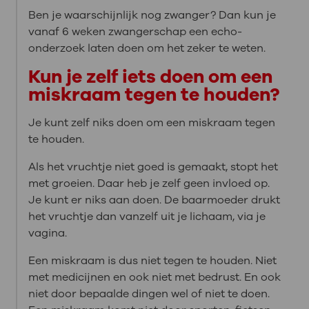
Ben je waarschijnlijk nog zwanger? Dan kun je
vanaf 6 weken zwangerschap een echo-
onderzoek laten doen om het zeker te weten.
Kun je zelf iets doen om een
miskraam tegen te houden?
Je kunt zelf niks doen om een miskraam tegen
te houden.
Als het vruchtje niet goed is gemaakt, stopt het
met groeien. Daar heb je zelf geen invloed op.
Je kunt er niks aan doen. De baarmoeder drukt
het vruchtje dan vanzelf uit je lichaam, via je
vagina.
Een miskraam is dus niet tegen te houden. Niet
met medicijnen en ook niet met bedrust. En ook
niet door bepaalde dingen wel of niet te doen.