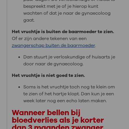
bespreekt met je of je hierop kunt
wachten of dat je naar de gynaecoloog
gaat.
Het vruchtje is buiten de baarmoeder te zien.
Of er zijn andere tekenen van een
zwangerschap buiten de baarmoeder
.
Dan stuurt je verloskundige of huisarts je
door naar de gynaecoloog.
Het vruchtje is niet goed te zien.
Soms is het vruchtje toch nog te klein om
te zien of het hartje klopt. Dan kun je een
week later nog een echo laten maken.
Wanneer bellen bij
bloedverlies als je korter
dan 3 maanden zwanger