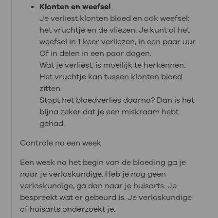
Klonten en weefsel
Je verliest klonten bloed en ook weefsel:
het vruchtje en de vliezen. Je kunt al het
weefsel in 1 keer verliezen, in een paar uur.
Of in delen in een paar dagen.
Wat je verliest, is moeilijk te herkennen.
Het vruchtje kan tussen klonten bloed
zitten.
Stopt het bloedverlies daarna? Dan is het
bijna zeker dat je een miskraam hebt
gehad.
Controle na een week
Een week na het begin van de bloeding ga je
naar je verloskundige. Heb je nog geen
verloskundige, ga dan naar je huisarts. Je
bespreekt wat er gebeurd is. Je verloskundige
of huisarts onderzoekt je.