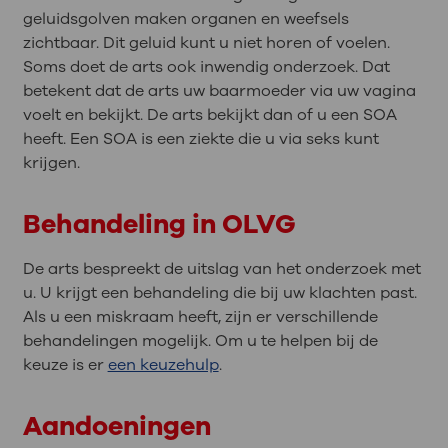
geluidsgolven maken organen en weefsels
zichtbaar. Dit geluid kunt u niet horen of voelen.
Soms doet de arts ook inwendig onderzoek. Dat
betekent dat de arts uw baarmoeder via uw vagina
voelt en bekijkt. De arts bekijkt dan of u een SOA
heeft. Een SOA is een ziekte die u via seks kunt
krijgen.
Behandeling in OLVG
De arts bespreekt de uitslag van het onderzoek met
u. U krijgt een behandeling die bij uw klachten past.
Als u een miskraam heeft, zijn er verschillende
behandelingen mogelijk. Om u te helpen bij de
keuze is er
een keuzehulp
.
Aandoeningen