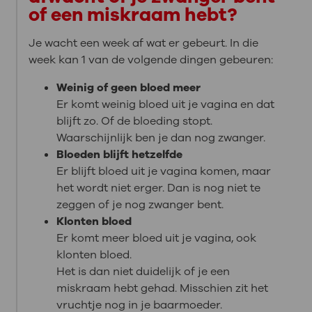
of een miskraam hebt?
Je wacht een week af wat er gebeurt. In die
week kan 1 van de volgende dingen gebeuren:
Weinig of geen bloed meer
Er komt weinig bloed uit je vagina en dat
blijft zo. Of de bloeding stopt.
Waarschijnlijk ben je dan nog zwanger.
Bloeden blijft hetzelfde
Er blijft bloed uit je vagina komen, maar
het wordt niet erger. Dan is nog niet te
zeggen of je nog zwanger bent.
Klonten bloed
Er komt meer bloed uit je vagina, ook
klonten bloed.
Het is dan niet duidelijk of je een
miskraam hebt gehad. Misschien zit het
vruchtje nog in je baarmoeder.