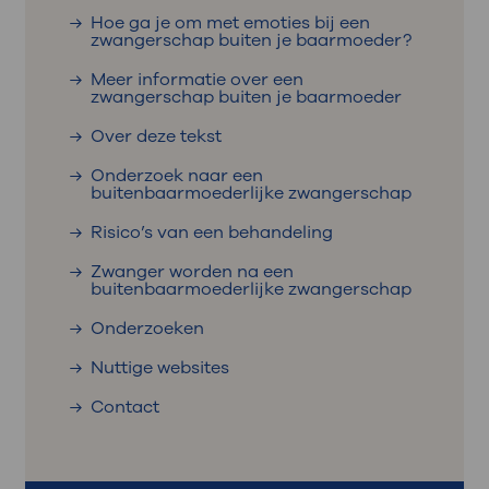
Hoe ga je om met emoties bij een
zwangerschap buiten je baarmoeder?
Meer informatie over een
zwangerschap buiten je baarmoeder
Over deze tekst
Onderzoek naar een
buitenbaarmoederlijke zwangerschap
Risico’s van een behandeling
Zwanger worden na een
buitenbaarmoederlijke zwangerschap
Onderzoeken
Nuttige websites
Contact