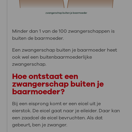
Minder dan 1 van de 100 zwangerschappen is
buiten de baarmoeder.
Een zwangerschap buiten je baarmoeder heet
ook wel een buitenbaarmoederlijke
zwangerschap.
Hoe ontstaat een
zwangerschap buiten je
baarmoeder?
Bij een eisprong komt er een eicel uit je
eierstok. De eicel gaat naar je eileider. Daar kan
een zaadcel de eicel bevruchten. Als dat
gebeurt, ben je zwanger.