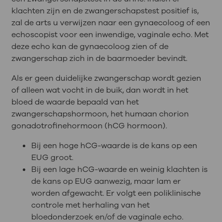
klachten zijn en de zwangerschapstest positief is,
zal de arts u verwijzen naar een gynaecoloog of een
echoscopist voor een inwendige, vaginale echo. Met
deze echo kan de gynaecoloog zien of de
zwangerschap zich in de baarmoeder bevindt.
Als er geen duidelijke zwangerschap wordt gezien
of alleen wat vocht in de buik, dan wordt in het
bloed de waarde bepaald van het
zwangerschapshormoon, het humaan chorion
gonadotrofinehormoon (hCG hormoon).
Bij een hoge hCG-waarde is de kans op een
EUG groot.
Bij een lage hCG-waarde en weinig klachten is
de kans op EUG aanwezig, maar lam er
worden afgewacht. Er volgt een poliklinische
controle met herhaling van het
bloedonderzoek en/of de vaginale echo.