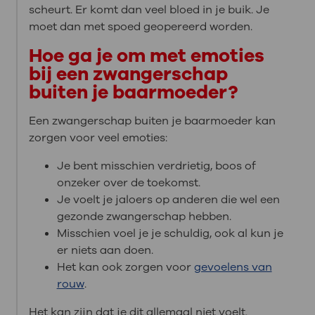
scheurt. Er komt dan veel bloed in je buik. Je
moet dan met spoed geopereerd worden.
Hoe ga je om met emoties
bij een zwangerschap
buiten je baarmoeder?
Een zwangerschap buiten je baarmoeder kan
zorgen voor veel emoties:
Je bent misschien verdrietig, boos of
onzeker over de toekomst.
Je voelt je jaloers op anderen die wel een
gezonde zwangerschap hebben.
Misschien voel je je schuldig, ook al kun je
er niets aan doen.
Het kan ook zorgen voor
gevoelens van
rouw
.
Het kan zijn dat je dit allemaal niet voelt.