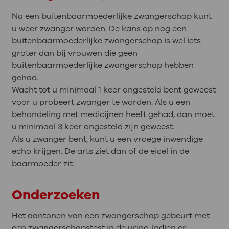
Na een buitenbaarmoederlijke zwangerschap kunt
u weer zwanger worden. De kans op nog een
buitenbaarmoederlijke zwangerschap is wel iets
groter dan bij vrouwen die geen
buitenbaarmoederlijke zwangerschap hebben
gehad.
Wacht tot u minimaal 1 keer ongesteld bent geweest
voor u probeert zwanger te worden. Als u een
behandeling met medicijnen heeft gehad, dan moet
u minimaal 3 keer ongesteld zijn geweest.
Als u zwanger bent, kunt u een vroege inwendige
echo krijgen. De arts ziet dan of de eicel in de
baarmoeder zit.
Onderzoeken
Het aantonen van een zwangerschap gebeurt met
een zwangerschapstest in de urine. Indien er