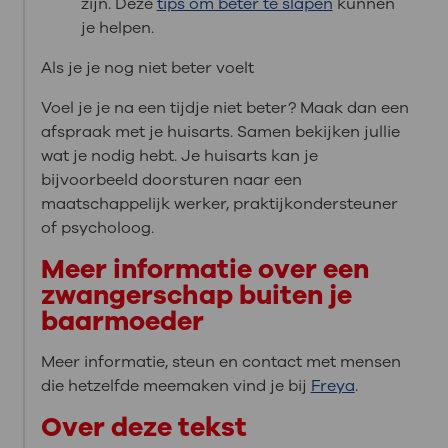
zijn. Deze
tips om beter te slapen
kunnen
je helpen.
Als je je nog niet beter voelt
Voel je je na een tijdje niet beter? Maak dan een
afspraak met je huisarts. Samen bekijken jullie
wat je nodig hebt. Je huisarts kan je
bijvoorbeeld doorsturen naar een
maatschappelijk werker, praktijkondersteuner
of psycholoog.
Meer informatie over een
zwangerschap buiten je
baarmoeder
Meer informatie, steun en contact met mensen
die hetzelfde meemaken vind je bij
Freya
.
Over deze tekst