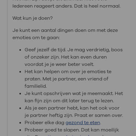
Iedereen reageert anders. Dat is heel normaal.
Wat kun je doen?
Je kunt een aantal dingen doen om met deze
emoties om te gaan:
Geef jezelf de tijd. Je mag verdrietig, boos
of onzeker zijn. Het kan even duren
voordat je je weer beter voelt.
Het kan helpen om over je emoties te
praten. Met je partner, een vriend of
familielid.
Je kunt opschrijven wat je meemaakt. Het
kan fijn zijn om dit later terug te lezen.
Als je een partner hebt, kan het ook voor
je partner heftig zijn. Praat er samen over.
Probeer elke dag
gezond te eten
.
Probeer goed te slapen. Dat kan moeilijk