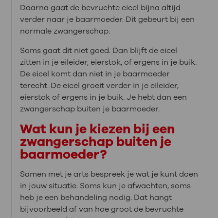
Daarna gaat de bevruchte eicel bijna altijd
verder naar je baarmoeder. Dit gebeurt bij een
normale zwangerschap.
Soms gaat dit niet goed. Dan blijft de eicel
zitten in je eileider, eierstok, of ergens in je buik.
De eicel komt dan niet in je baarmoeder
terecht. De eicel groeit verder in je eileider,
eierstok of ergens in je buik. Je hebt dan een
zwangerschap buiten je baarmoeder.
Wat kun je kiezen bij een
zwangerschap buiten je
baarmoeder?
Samen met je arts bespreek je wat je kunt doen
in jouw situatie. Soms kun je afwachten, soms
heb je een behandeling nodig. Dat hangt
bijvoorbeeld af van hoe groot de bevruchte