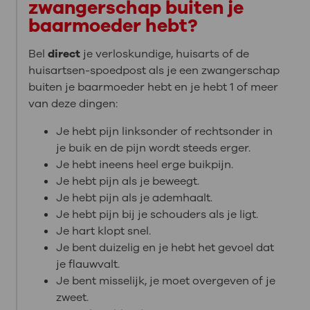
zwangerschap buiten je
baarmoeder hebt?
Bel
direct
je verloskundige, huisarts of de
huisartsen-spoedpost als je een zwangerschap
buiten je baarmoeder hebt en je hebt 1 of meer
van deze dingen:
Je hebt pijn linksonder of rechtsonder in
je buik en de pijn wordt steeds erger.
Je hebt ineens heel erge buikpijn.
Je hebt pijn als je beweegt.
Je hebt pijn als je ademhaalt.
Je hebt pijn bij je schouders als je ligt.
Je hart klopt snel.
Je bent duizelig en je hebt het gevoel dat
je flauwvalt.
Je bent misselijk, je moet overgeven of je
zweet.