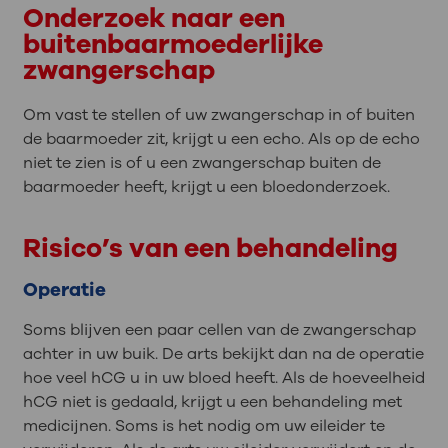
Onderzoek naar een
buitenbaarmoederlijke
zwangerschap
Om vast te stellen of uw zwangerschap in of buiten
de baarmoeder zit, krijgt u een echo. Als op de echo
niet te zien is of u een zwangerschap buiten de
baarmoeder heeft, krijgt u een bloedonderzoek.
Risico’s van een behandeling
Operatie
Soms blijven een paar cellen van de zwangerschap
achter in uw buik. De arts bekijkt dan na de operatie
hoe veel hCG u in uw bloed heeft. Als de hoeveelheid
hCG niet is gedaald, krijgt u een behandeling met
medicijnen. Soms is het nodig om uw eileider te