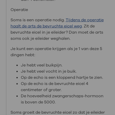
Operatie
Soms is een operatie nodig.
Tijdens de operatie
haalt de arts de bevruchte eicel weg
. Zit de
bevruchte eicel in je eileider? Dan moet de arts
soms ook je eileider weghalen.
Je kunt een operatie krijgen als je 1 van deze 5
dingen hebt:
Je hebt veel buikpijn.
Je hebt veel vocht in je buik.
Op de echo is een kloppend hartje te zien.
Op de echo is de bevruchte eicel 4
centimeter of groter.
De hoeveelheid zwangerschaps-hormoon
is boven de 5000.
Soms groeit de bevruchte eicel zo dat je eileider