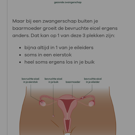
Maar bij een zwangerschap buiten je
baarmoeder groeit de bevruchte eicel ergens
anders. Dat kan op 1 van deze 3 plekken zijn:
bijna altijd in 1 van je eileiders
soms in een eierstok
heel soms ergens los in je buik