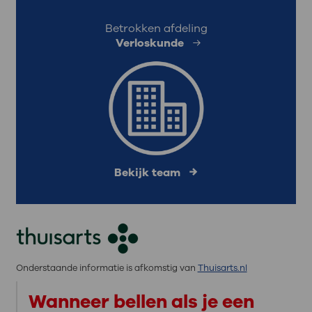
Betrokken afdeling
Verloskunde
Bekijk team
Onderstaande informatie is afkomstig van
Thuisarts.nl
Wanneer bellen als je een