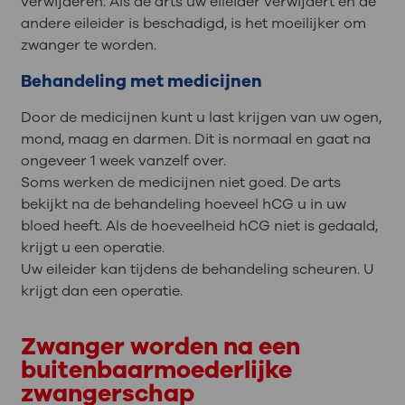
verwijderen. Als de arts uw eileider verwijdert en de
andere eileider is beschadigd, is het moeilijker om
zwanger te worden.
Behandeling met medicijnen
Door de medicijnen kunt u last krijgen van uw ogen,
mond, maag en darmen. Dit is normaal en gaat na
ongeveer 1 week vanzelf over.
Soms werken de medicijnen niet goed. De arts
bekijkt na de behandeling hoeveel hCG u in uw
bloed heeft. Als de hoeveelheid hCG niet is gedaald,
krijgt u een operatie.
Uw eileider kan tijdens de behandeling scheuren. U
krijgt dan een operatie.
Zwanger worden na een
buitenbaarmoederlijke
zwangerschap