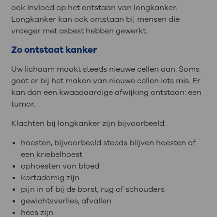
ook invloed op het ontstaan van longkanker.
Longkanker kan ook ontstaan bij mensen die
vroeger met asbest hebben gewerkt.
Zo ontstaat kanker
Uw lichaam maakt steeds nieuwe cellen aan. Soms
gaat er bij het maken van nieuwe cellen iets mis. Er
kan dan een kwaadaardige afwijking ontstaan: een
tumor.
Klachten bij longkanker zijn bijvoorbeeld:
hoesten, bijvoorbeeld steeds blijven hoesten of
een kriebelhoest
ophoesten van bloed
kortademig zijn
pijn in of bij de borst, rug of schouders
gewichtsverlies, afvallen
hees zijn