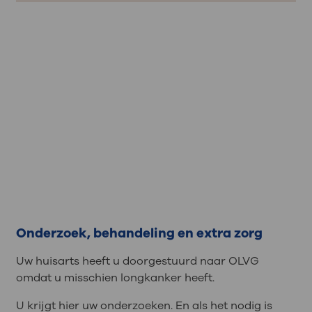
Onderzoek, behandeling en extra zorg
Uw huisarts heeft u doorgestuurd naar OLVG
omdat u misschien longkanker heeft.
U krijgt hier uw onderzoeken. En als het nodig is