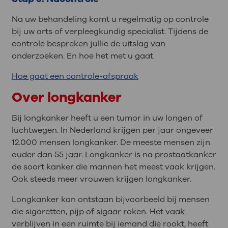
Na uw behandeling komt u regelmatig op controle
bij uw arts of verpleegkundig specialist. Tijdens de
controle bespreken jullie de uitslag van
onderzoeken. En hoe het met u gaat.
Hoe gaat een controle-afspraak
Over longkanker
Bij longkanker heeft u een tumor in uw longen of
luchtwegen. In Nederland krijgen per jaar ongeveer
12.000 mensen longkanker. De meeste mensen zijn
ouder dan 55 jaar. Longkanker is na prostaatkanker
de soort kanker die mannen het meest vaak krijgen.
Ook steeds meer vrouwen krijgen longkanker.
Longkanker kan ontstaan bijvoorbeeld bij mensen
die sigaretten, pijp of sigaar roken. Het vaak
verblijven in een ruimte bij iemand die rookt, heeft