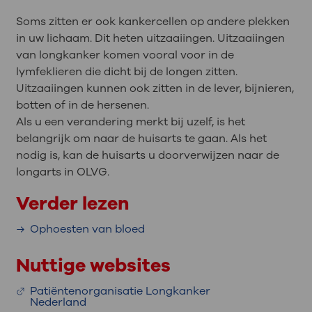
Soms zitten er ook kankercellen op andere plekken
in uw lichaam. Dit heten uitzaaiingen. Uitzaaiingen
van longkanker komen vooral voor in de
lymfeklieren die dicht bij de longen zitten.
Uitzaaiingen kunnen ook zitten in de lever, bijnieren,
botten of in de hersenen.
Als u een verandering merkt bij uzelf, is het
belangrijk om naar de huisarts te gaan. Als het
nodig is, kan de huisarts u doorverwijzen naar de
longarts in OLVG.
Verder lezen
Ophoesten van bloed
Nuttige websites
Patiëntenorganisatie Longkanker
Nederland