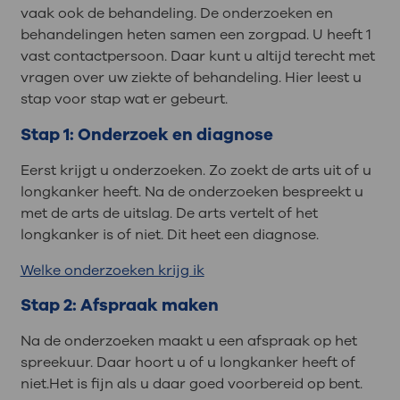
vaak ook de behandeling. De onderzoeken en
behandelingen heten samen een zorgpad. U heeft 1
vast contactpersoon. Daar kunt u altijd terecht met
vragen over uw ziekte of behandeling. Hier leest u
stap voor stap wat er gebeurt.
Stap 1: Onderzoek en diagnose
Eerst krijgt u onderzoeken. Zo zoekt de arts uit of u
longkanker heeft. Na de onderzoeken bespreekt u
met de arts de uitslag. De arts vertelt of het
longkanker is of niet. Dit heet een diagnose.
Welke onderzoeken krijg ik
Stap 2: Afspraak maken
Na de onderzoeken maakt u een afspraak op het
spreekuur. Daar hoort u of u longkanker heeft of
niet.Het is fijn als u daar goed voorbereid op bent.