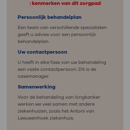
: kenmerken van dit zorgpad
Persoonlijk behandelplan
Een team van verschillende specialisten
geeft u advies voor een persoonlijk
behandelplan.
Uw contactpersoon
U heeft in elke fase van uw behandeling
een vaste contactpersoon. Dit is de
casemanager.
Samenwerking
Voor de behandeling van longkanker
werken we veel samen met andere
ziekenhuizen, zoals het Antoni van
Leeuwenhoek ziekenhuis.