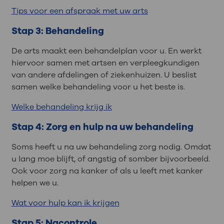
Tips voor een afspraak met uw arts
Stap 3: Behandeling
De arts maakt een behandelplan voor u. En werkt
hiervoor samen met artsen en verpleegkundigen
van andere afdelingen of ziekenhuizen. U beslist
samen welke behandeling voor u het beste is.
Welke behandeling krijg ik
Stap 4: Zorg en hulp na uw behandeling
Soms heeft u na uw behandeling zorg nodig. Omdat
u lang moe blijft, of angstig of somber bijvoorbeeld.
Ook voor zorg na kanker of als u leeft met kanker
helpen we u.
Wat voor hulp kan ik krijgen
Stap 5: Nacontrole