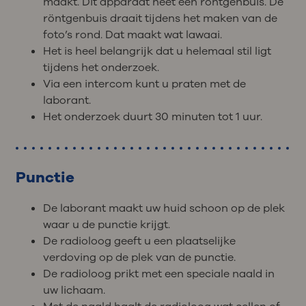
maakt. Dit apparaat heet een röntgenbuis. De
röntgenbuis draait tijdens het maken van de
foto’s rond. Dat maakt wat lawaai.
Het is heel belangrijk dat u helemaal stil ligt
tijdens het onderzoek.
Via een intercom kunt u praten met de
laborant.
Het onderzoek duurt 30 minuten tot 1 uur.
Punctie
De laborant maakt uw huid schoon op de plek
waar u de punctie krijgt.
De radioloog geeft u een plaatselijke
verdoving op de plek van de punctie.
De radioloog prikt met een speciale naald in
uw lichaam.