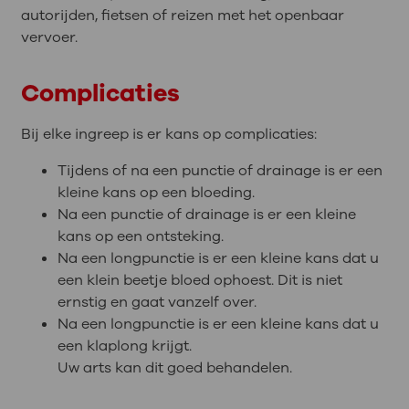
autorijden, fietsen of reizen met het openbaar
vervoer.
Complicaties
Bij elke ingreep is er kans op complicaties:
Tijdens of na een punctie of drainage is er een
kleine kans op een bloeding.
Na een punctie of drainage is er een kleine
kans op een ontsteking.
Na een longpunctie is er een kleine kans dat u
een klein beetje bloed ophoest. Dit is niet
ernstig en gaat vanzelf over.
Na een longpunctie is er een kleine kans dat u
een klaplong krijgt.
Uw arts kan dit goed behandelen.