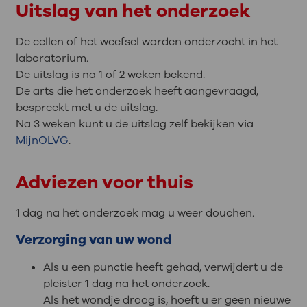
Uitslag van het onderzoek
De cellen of het weefsel worden onderzocht in het
laboratorium.
De uitslag is na 1 of 2 weken bekend.
De arts die het onderzoek heeft aangevraagd,
bespreekt met u de uitslag.
Na 3 weken kunt u de uitslag zelf bekijken via
MijnOLVG
.
Adviezen voor thuis
1 dag na het onderzoek mag u weer douchen.
Verzorging van uw wond
Als u een punctie heeft gehad, verwijdert u de
pleister 1 dag na het onderzoek.
Als het wondje droog is, hoeft u er geen nieuwe