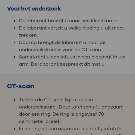
Voor het onderzoek
De laborant brengt u naar een kleedkamer.
De laborant vertelt u welke kleding u uit moet
trekken.
Daarna brengt de laborant u naar de
onderzoekskamer voor de CT-scan.
Soms krijgt u een infuus in een bloedvat in uw
arm. De laborant bespreekt dit met u.
CT-scan
Tijdens de CT-scan ligt u op een
onderzoekstafel. Deze tafel schuift langzaam
door een ring. De ring is ongeveer 70
centimeter breed.
In de ring zit een apparaat die röntgenfoto’s