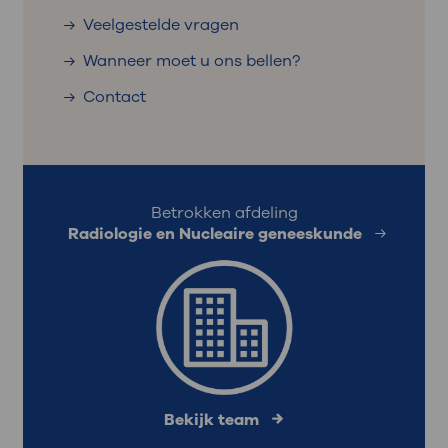
Veelgestelde vragen
Wanneer moet u ons bellen?
Contact
Betrokken afdeling
Radiologie en Nucleaire geneeskunde
Bekijk team