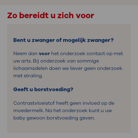
Zo bereidt u zich voor
Bent u zwanger of mogelijk zwanger?
Neem dan
voor
het onderzoek contact op met
uw arts. Bij onderzoek van sommige
lichaamsdelen doen we liever geen onderzoek
met straling.
Geeft u borstvoeding?
Contrastvloeistof heeft geen invloed op de
moedermelk. Na het onderzoek kunt u uw
baby gewoon borstvoeding geven.