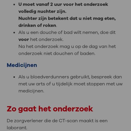
U moet vanaf 2 uur voor het onderzoek
volledig nuchter zijn.
Nuchter zijn betekent dat u niet mag eten,
drinken of roken
.
Als u een douche of bad wilt nemen, doe dit
voor
het onderzoek.
Na het onderzoek mag u op de dag van het
onderzoek niet douchen of baden.
Medicijnen
Als u bloedverdunners gebruikt, bespreek dan
met uw arts of u tijdelijk moet stoppen met uw
medicijnen.
Zo gaat het onderzoek
De zorgverlener die de CT-scan maakt is een
laborant.