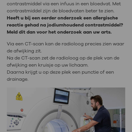
contrastmiddel via een infuus in een bloedvat. Met
contrastmiddel zijn de bloedvaten beter te zien.
Heeft u bij een eerder onderzoek een allergische
reactie gehad na jodiumhoudend contrastmiddel?
Meld dit dan voor het onderzoek aan uw arts.
Via een CT-scan kan de radioloog precies zien waar
de afwijking zit.
Na de CT-scan zet de radioloog op de plek van de
afwijking een kruisje op uw lichaam.
Daarna krijgt u op deze plek een punctie of een
drainage.