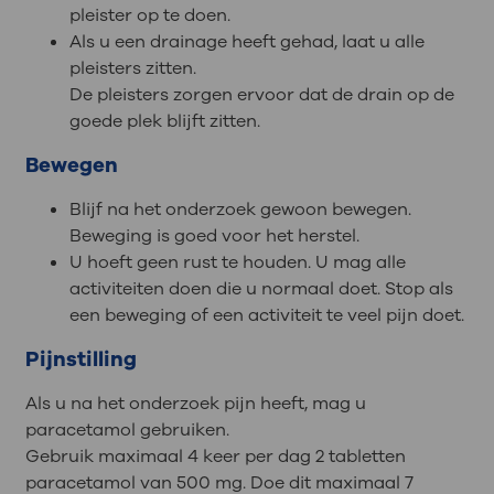
pleister op te doen.
Als u een drainage heeft gehad, laat u alle
pleisters zitten.
De pleisters zorgen ervoor dat de drain op de
goede plek blijft zitten.
Bewegen
Blijf na het onderzoek gewoon bewegen.
Beweging is goed voor het herstel.
U hoeft geen rust te houden. U mag alle
activiteiten doen die u normaal doet. Stop als
een beweging of een activiteit te veel pijn doet.
Pijnstilling
Als u na het onderzoek pijn heeft, mag u
paracetamol gebruiken.
Gebruik maximaal 4 keer per dag 2 tabletten
paracetamol van 500 mg. Doe dit maximaal 7