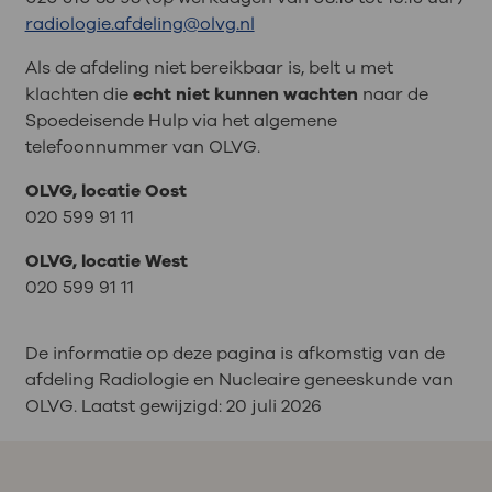
radiologie.afdeling@olvg.nl
Als de afdeling niet bereikbaar is, belt u met
klachten die
echt niet kunnen wachten
naar de
Spoedeisende Hulp via het algemene
telefoonnummer van OLVG.
OLVG, locatie Oost
020 599 91 11
OLVG, locatie West
020 599 91 11
De informatie op deze pagina is afkomstig van de
afdeling Radiologie en Nucleaire geneeskunde van
OLVG. Laatst gewijzigd:
20 juli 2026