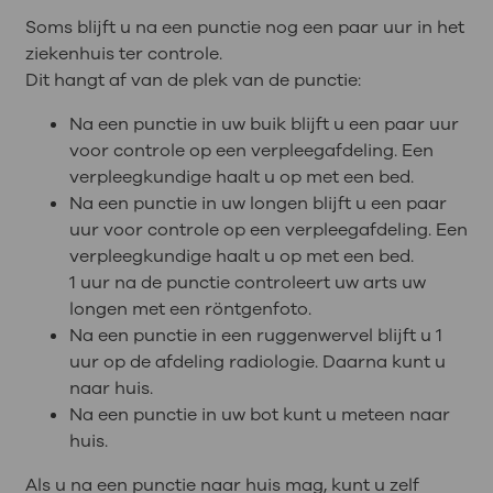
Soms blijft u na een punctie nog een paar uur in het
ziekenhuis ter controle.
Dit hangt af van de plek van de punctie:
Na een punctie in uw buik blijft u een paar uur
voor controle op een verpleegafdeling. Een
verpleegkundige haalt u op met een bed.
Na een punctie in uw longen blijft u een paar
uur voor controle op een verpleegafdeling. Een
verpleegkundige haalt u op met een bed.
1 uur na de punctie controleert uw arts uw
longen met een röntgenfoto.
Na een punctie in een ruggenwervel blijft u 1
uur op de afdeling radiologie. Daarna kunt u
naar huis.
Na een punctie in uw bot kunt u meteen naar
huis.
Als u na een punctie naar huis mag, kunt u zelf