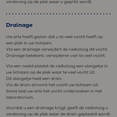
verdoving op de plek waar u geprikt wordt.
Drainage
Uw arts heeft gezien dat u te veel vocht heeft op
een plek in uw lichaam.
Via een drainage verwijdert de radioloog dit vocht.
Drainage betekent: verwijderen van te veel vocht.
Via een naald plaatst de radioloog een slangetje in
uw lichaam op de plek waar te veel vocht zit.
Dit slangetje heet een drain.
Via de drain stroomt het vocht uw lichaam uit.
Soms laat uw arts het vocht onderzoeken in het
laboratorium.
Voordat u een drainage krijgt, geeft de radioloog u
verdoving op de plek waar de drain geplaatst wordt.