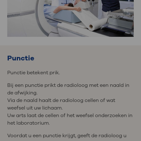
Punctie
Punctie betekent prik.
Bij een punctie prikt de radioloog met een naald in
de afwijking.
Via de naald haalt de radioloog cellen of wat
weefsel uit uw lichaam.
Uw arts laat de cellen of het weefsel onderzoeken in
het laboratorium.
Voordat u een punctie krijgt, geeft de radioloog u