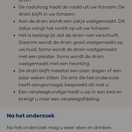
De radioloog haalt de naald uit uw lichaam. De
drain blijft in uw lichaam.
Aan de drain wordt een zakje vastgemaakt. Dit
zakje vangt het vocht op uit uw lichaam.
Het is belangrijk dat de drain niet verschuift.
Daarom wordt de drain goed vastgemaakt op
uw huid. Soms wordt de drain vastgemaakt
met een pleister. Soms wordt de drain
vastgemaakt met een hechting.
De drain blijft meestal een paar dagen of een
paar weken zitten. De arts die het onderzoek
heeft aangevraagd, bespreekt dit met u.
Een verpleegkundige haalt u op in een bed en
brengt u naar een verpleegafdeling.
Na het onderzoek
Na het onderzoek mag u weer eten en drinken.