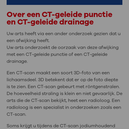
Over een CT-geleide punctie
en CT-geleide drainage
Uw arts heeft via een ander onderzoek gezien dat u
een afwijking heeft.
Uw arts onderzoekt de oorzaak van deze afwijking
met een CT-geleide punctie of een CT-geleide
drainage.
Een CT-scan maakt een soort 3D-foto van een
lichaamsdeel. 3D betekent dat er op de foto diepte
is te zien. Een CT-scan gebeurt met röntgenstralen.
De hoeveelheid straling is klein en niet gevaarlijk. De
arts die de CT-scan bekijkt, heet een radioloog. Een
radioloog is een specialist in onderzoeken zoals een
CT-scan.
Soms krijgt u tijdens de CT-scan jodiumhoudend