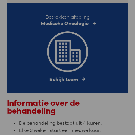
Betrokken afdeling
Medische Oncologie
Bekijk team
Informatie over de
behandeling
De behandeling bestaat uit 4 kuren.
Elke 3 weken start een nieuwe kuur.