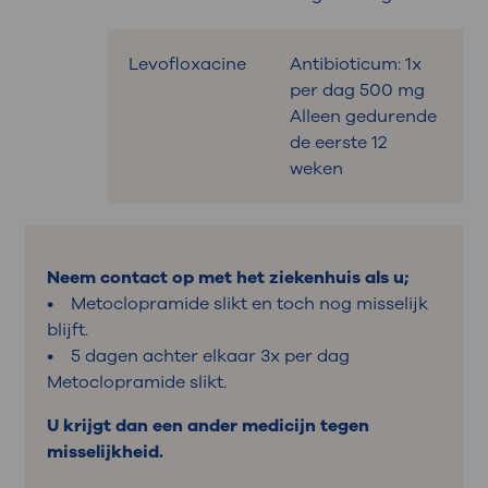
Levofloxacine
Antibioticum: 1x
per dag 500 mg
Alleen gedurende
de eerste 12
weken
Neem contact op met het ziekenhuis als u;
• Metoclopramide slikt en toch nog misselijk
blijft.
• 5 dagen achter elkaar 3x per dag
Metoclopramide slikt.
U krijgt dan een ander medicijn tegen
misselijkheid.