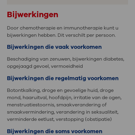
Bijwerkingen
Door chemotherapie en immunotherapie kunt u
bijwerkingen hebben. Dit verschilt per persoon.
Bijwerkingen die vaak voorkomen
Beschadiging van zenuwen, bijwerkingen diabetes,
opgejaagd gevoel, vermoeidheid
Bijwerkingen die regelmatig voorkomen
Botontkalking, droge en gevoelige huid, droge
mond, haaruitval, hoofdpijn, irritatie van de ogen,
menstruatiestoornis, smaakverandering of
smaakvermindering, verandering in seksualiteit,
verminderde eetlust, verstopping (obstipatie)
Bijwerkingen die soms voorkomen