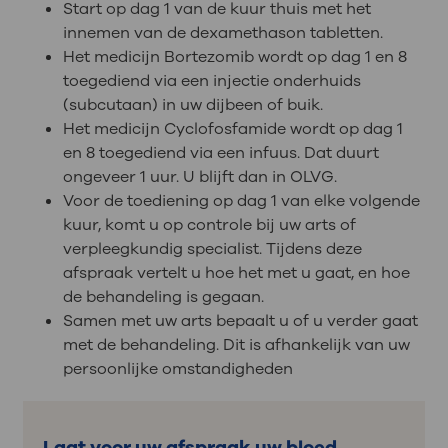
Start op dag 1 van de kuur thuis met het
innemen van de dexamethason tabletten.
Het medicijn Bortezomib wordt op dag 1 en 8
toegediend via een injectie onderhuids
(subcutaan) in uw dijbeen of buik.
Het medicijn Cyclofosfamide wordt op dag 1
en 8 toegediend via een infuus. Dat duurt
ongeveer 1 uur. U blijft dan in OLVG.
Voor de toediening op dag 1 van elke volgende
kuur, komt u op controle bij uw arts of
verpleegkundig specialist. Tijdens deze
afspraak vertelt u hoe het met u gaat, en hoe
de behandeling is gegaan.
Samen met uw arts bepaalt u of u verder gaat
met de behandeling. Dit is afhankelijk van uw
persoonlijke omstandigheden