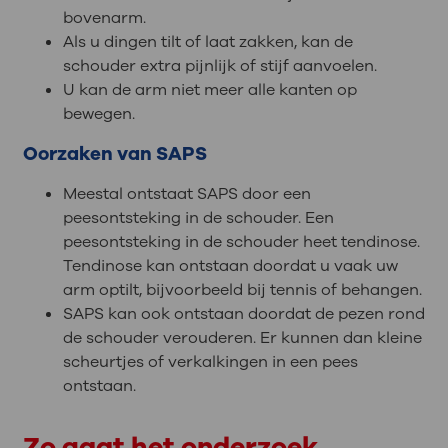
bovenarm.
Als u dingen tilt of laat zakken, kan de
schouder extra pijnlijk of stijf aanvoelen.
U kan de arm niet meer alle kanten op
bewegen.
Oorzaken van SAPS
Meestal ontstaat SAPS door een
peesontsteking in de schouder. Een
peesontsteking in de schouder heet tendinose.
Tendinose kan ontstaan doordat u vaak uw
arm optilt, bijvoorbeeld bij tennis of behangen.
SAPS kan ook ontstaan doordat de pezen rond
de schouder verouderen. Er kunnen dan kleine
scheurtjes of verkalkingen in een pees
ontstaan.
Zo gaat het onderzoek