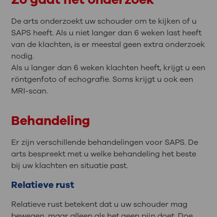
De arts onderzoekt uw schouder om te kijken of u
SAPS heeft. Als u niet langer dan 6 weken last heeft
van de klachten, is er meestal geen extra onderzoek
nodig.
Als u langer dan 6 weken klachten heeft, krijgt u een
röntgenfoto of echografie. Soms krijgt u ook een
MRI-scan.
Behandeling
Er zijn verschillende behandelingen voor SAPS. De
arts bespreekt met u welke behandeling het beste
bij uw klachten en situatie past.
Relatieve rust
Relatieve rust betekent dat u uw schouder mag
bewegen, maar alleen als het geen pijn doet. Doe