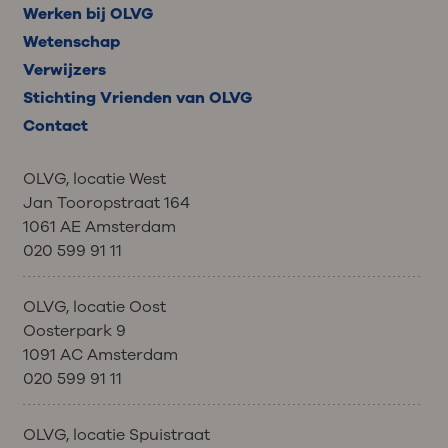
Werken bij OLVG
Wetenschap
Verwijzers
Stichting Vrienden van OLVG
Contact
OLVG, locatie West
Jan Tooropstraat 164
1061 AE Amsterdam
020 599 91 11
OLVG, locatie Oost
Oosterpark 9
1091 AC Amsterdam
020 599 91 11
OLVG, locatie Spuistraat