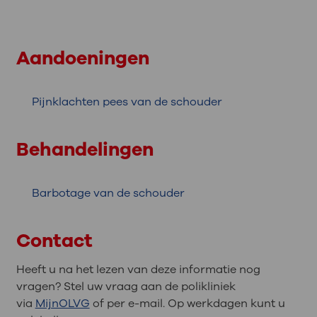
Aandoeningen
Pijnklachten pees van de schouder
Behandelingen
Barbotage van de schouder
Contact
Heeft u na het lezen van deze informatie nog
vragen? Stel uw vraag aan de polikliniek
via
MijnOLVG
of per e-mail. Op werkdagen kunt u