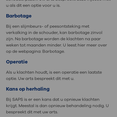
u als dit een optie voor u is.
Barbotage
Bij een slijmbeurs- of peesontsteking met
verkalking in de schouder, kan barbotage zinvol
zijn. Na barbotage worden de klachten na paar
weken tot maanden minder. U leest hier meer over
op de webpagina: Barbotage.
Operatie
Als u klachten houdt, is een operatie een laatste
optie. Uw arts bespreekt dit met u.
Kans op herhaling
Bij SAPS is er een kans dat u opnieuw klachten
krijgt. Meestal is dan opnieuw behandeling nodig. U
bespreekt dit met uw arts.