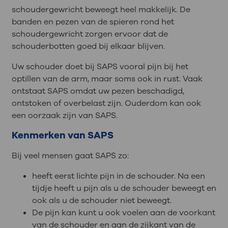
schoudergewricht beweegt heel makkelijk. De
banden en pezen van de spieren rond het
schoudergewricht zorgen ervoor dat de
schouderbotten goed bij elkaar blijven.
Uw schouder doet bij SAPS vooral pijn bij het
optillen van de arm, maar soms ook in rust. Vaak
ontstaat SAPS omdat uw pezen beschadigd,
ontstoken of overbelast zijn. Ouderdom kan ook
een oorzaak zijn van SAPS.
Kenmerken van SAPS
Bij veel mensen gaat SAPS zo:
heeft eerst lichte pijn in de schouder. Na een
tijdje heeft u pijn als u de schouder beweegt en
ook als u de schouder niet beweegt.
De pijn kan kunt u ook voelen aan de voorkant
van de schouder en aan de zijkant van de