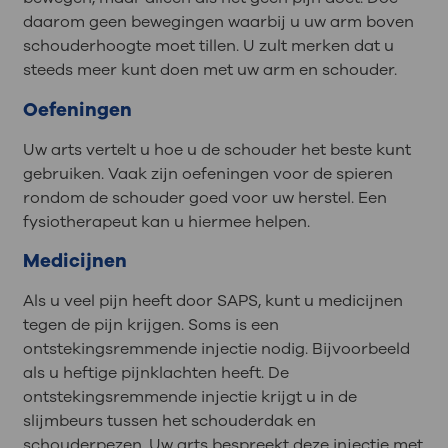
daarom geen bewegingen waarbij u uw arm boven
schouderhoogte moet tillen. U zult merken dat u
steeds meer kunt doen met uw arm en schouder.
Oefeningen
Uw arts vertelt u hoe u de schouder het beste kunt
gebruiken. Vaak zijn oefeningen voor de spieren
rondom de schouder goed voor uw herstel. Een
fysiotherapeut kan u hiermee helpen.
Medicijnen
Als u veel pijn heeft door SAPS, kunt u medicijnen
tegen de pijn krijgen. Soms is een
ontstekingsremmende injectie nodig. Bijvoorbeeld
als u heftige pijnklachten heeft. De
ontstekingsremmende injectie krijgt u in de
slijmbeurs tussen het schouderdak en
schouderpezen. Uw arts bespreekt deze injectie met