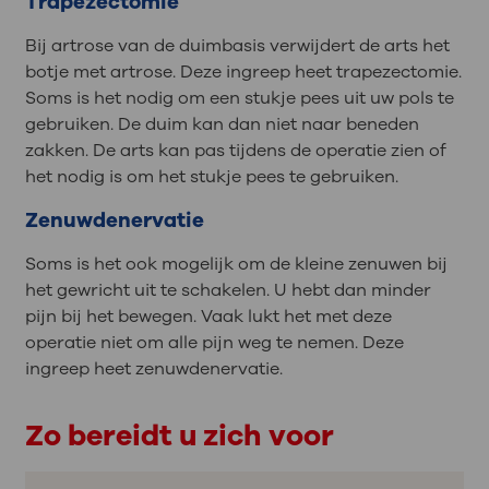
Trapezectomie
Bij artrose van de duimbasis verwijdert de arts het
botje met artrose. Deze ingreep heet trapezectomie.
Soms is het nodig om een stukje pees uit uw pols te
gebruiken. De duim kan dan niet naar beneden
zakken. De arts kan pas tijdens de operatie zien of
het nodig is om het stukje pees te gebruiken.
Zenuwdenervatie
Soms is het ook mogelijk om de kleine zenuwen bij
het gewricht uit te schakelen. U hebt dan minder
pijn bij het bewegen. Vaak lukt het met deze
operatie niet om alle pijn weg te nemen. Deze
ingreep heet zenuwdenervatie.
Zo bereidt u zich voor