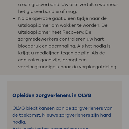
u een gipsverband. Uw arts vertelt u wanneer
het gipsverband eraf mag.
Na de operatie gaat u een tijdje naar de
uitslaapkamer om wakker te worden. De
uitslaapkamer heet Recovery. De
zorgmedewerkers controleren uw hart,
bloeddruk en ademhaling. Als het nodig is,
krijgt u medicijnen tegen de pijn. Als de
controles goed zijn, brengt een
verpleegkundige u naar de verpleegafdeling.
Opleiden zorgverleners in OLVG
OLVG biedt kansen aan de zorgverleners van
de toekomst. Nieuwe zorgverleners zijn hard
nodig.