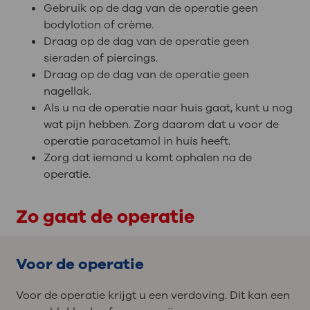
Gebruik op de dag van de operatie geen
bodylotion of crème.
Draag op de dag van de operatie geen
sieraden of piercings.
Draag op de dag van de operatie geen
nagellak.
Als u na de operatie naar huis gaat, kunt u nog
wat pijn hebben. Zorg daarom dat u voor de
operatie paracetamol in huis heeft.
Zorg dat iemand u komt ophalen na de
operatie.
Zo gaat de operatie
Voor de operatie
Voor de operatie krijgt u een verdoving. Dit kan een