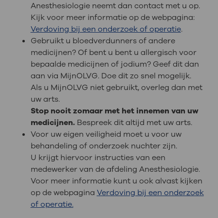
Anesthesiologie neemt dan contact met u op.
Kijk voor meer informatie op de webpagina:
Verdoving bij een onderzoek of operatie
.
Gebruikt u bloedverdunners of andere
medicijnen? Of bent u bent u allergisch voor
bepaalde medicijnen of jodium? Geef dit dan
aan via MijnOLVG. Doe dit zo snel mogelijk.
Als u MijnOLVG niet gebruikt, overleg dan met
uw arts.
Stop nooit zomaar met het innemen van uw
medicijnen.
Bespreek dit altijd met uw arts.
Voor uw eigen veiligheid moet u voor uw
behandeling of onderzoek nuchter zijn.
U krijgt hiervoor instructies van een
medewerker van de afdeling Anesthesiologie.
Voor meer informatie kunt u ook alvast kijken
op de webpagina
Verdoving bij een onderzoek
of operatie.