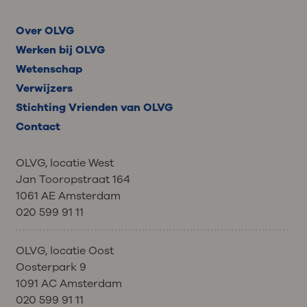
Over OLVG
Werken bij OLVG
Wetenschap
Verwijzers
Stichting Vrienden van OLVG
Contact
OLVG, locatie West
Jan Tooropstraat 164
1061 AE Amsterdam
020 599 91 11
OLVG, locatie Oost
Oosterpark 9
1091 AC Amsterdam
020 599 91 11