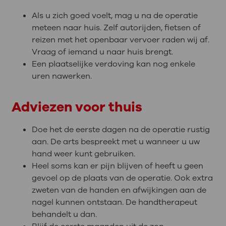
Als u zich goed voelt, mag u na de operatie
meteen naar huis. Zelf autorijden, fietsen of
reizen met het openbaar vervoer raden wij af.
Vraag of iemand u naar huis brengt.
Een plaatselijke verdoving kan nog enkele
uren nawerken.
Adviezen voor thuis
Doe het de eerste dagen na de operatie rustig
aan. De arts bespreekt met u wanneer u uw
hand weer kunt gebruiken.
Heel soms kan er pijn blijven of heeft u geen
gevoel op de plaats van de operatie. Ook extra
zweten van de handen en afwijkingen aan de
nagel kunnen ontstaan. De handtherapeut
behandelt u dan.