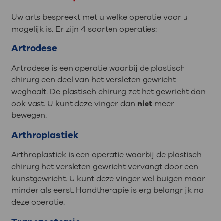
Uw arts bespreekt met u welke operatie voor u
mogelijk is. Er zijn 4 soorten operaties:
Artrodese
Artrodese is een operatie waarbij de plastisch
chirurg een deel van het versleten gewricht
weghaalt. De plastisch chirurg zet het gewricht dan
ook vast. U kunt deze vinger dan
niet
meer
bewegen.
Arthroplastiek
Arthroplastiek is een operatie waarbij de plastisch
chirurg het versleten gewricht vervangt door een
kunstgewricht. U kunt deze vinger wel buigen maar
minder als eerst. Handtherapie is erg belangrijk na
deze operatie.