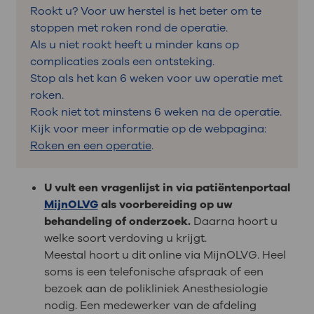
Rookt u? Voor uw herstel is het beter om te
stoppen met roken rond de operatie.
Als u niet rookt heeft u minder kans op
complicaties zoals een ontsteking.
Stop als het kan 6 weken voor uw operatie met
roken.
Rook niet tot minstens 6 weken na de operatie.
Kijk voor meer informatie op de webpagina:
Roken en een operatie
.
U vult een vragenlijst in via patiëntenportaal
MijnOLVG
als voorbereiding op uw
behandeling of onderzoek.
Daarna hoort u
welke soort verdoving u krijgt.
Meestal hoort u dit online via MijnOLVG. Heel
soms is een telefonische afspraak of een
bezoek aan de polikliniek Anesthesiologie
nodig. Een medewerker van de afdeling