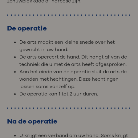
zenuwblokkade of narcose zijn.
De operatie
De arts maakt een kleine snede over het
gewricht in uw hand.
De arts opereert de hand. Dit hangt af van de
techniek die u met de arts heeft afgesproken.
Aan het einde van de operatie sluit de arts de
wonden met hechtingen. Deze hechtingen
lossen soms vanzelf op.
De operatie kan 1 tot 2 uur duren.
Na de operatie
U krijgt een verband om uw hand. Soms krijgt