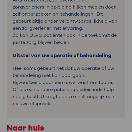
Arts-assistenten, zorgverleners en
zorgverleners in opleiding kijken mee en doen
zelf onderzoeken en behandelingen. Dit
gebeurt altijd onder verantwoordelijkheid van
een zorgverlener met ervaring.
Zo kan OLVG patiënten ook in de toekomst de
juiste zorg blijven bieden.
Uitstel van uw operatie of behandeling
Heel soms gebeurt het dat uw operatie of uw
behandeling niet kan doorgaan.
Bijvoorbeeld door een onverwachte situatie.
Of als een andere patiënt spoedeisende hulp
nodig heeft. U krijgt dan zo snel mogelijk een
nieuwe afspraak.
Naar huis