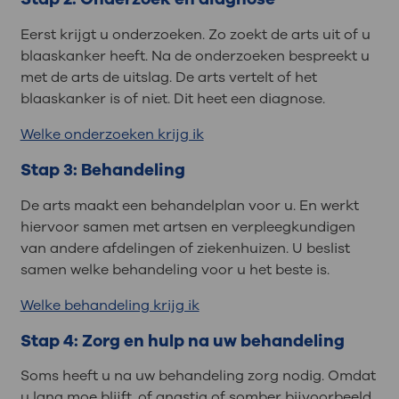
Eerst krijgt u onderzoeken. Zo zoekt de arts uit of u
blaaskanker heeft. Na de onderzoeken bespreekt u
met de arts de uitslag. De arts vertelt of het
blaaskanker is of niet. Dit heet een diagnose.
Welke onderzoeken krijg ik
Stap 3: Behandeling
De arts maakt een behandelplan voor u. En werkt
hiervoor samen met artsen en verpleegkundigen
van andere afdelingen of ziekenhuizen. U beslist
samen welke behandeling voor u het beste is.
Welke behandeling krijg ik
Stap 4: Zorg en hulp na uw behandeling
Soms heeft u na uw behandeling zorg nodig. Omdat
u lang moe blijft, of angstig of somber bijvoorbeeld.