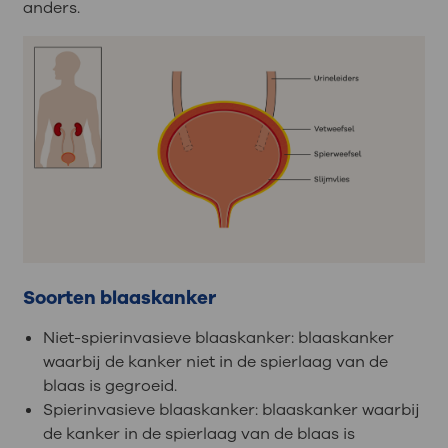
anders.
Soorten blaaskanker
Niet-spierinvasieve blaaskanker: blaaskanker
waarbij de kanker niet in de spierlaag van de
blaas is gegroeid.
Spierinvasieve blaaskanker: blaaskanker waarbij
de kanker in de spierlaag van de blaas is