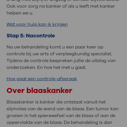
Ook voor zorg na kanker of als u leeft met kanker
helpen we u.
Wat voor hulp kan ik krijgen
Stap 5: Nacontrole
Na uw behandeling komt u een paar keer op
controle bij uw arts of verpleegkundig specialist.
Tijdens de controle bespreken jullie de uitslag van
onderzoeken. En hoe het met u gaat.
Hoe gaat een controle-afspraak
Over blaaskanker
Blaaskanker is kanker die ontstaat vanuit het
slijmvlies van de wand van de blaas. Een tumor kan
groeien in het spierweefsel van de blaas of aan de
oppervlakte van de blaas. De behandeling is dan