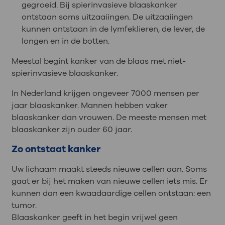
gegroeid. Bij spierinvasieve blaaskanker
ontstaan soms uitzaaiingen. De uitzaaiingen
kunnen ontstaan in de lymfeklieren, de lever, de
longen en in de botten.
Meestal begint kanker van de blaas met niet-
spierinvasieve blaaskanker.
In Nederland krijgen ongeveer 7000 mensen per
jaar blaaskanker. Mannen hebben vaker
blaaskanker dan vrouwen. De meeste mensen met
blaaskanker zijn ouder 60 jaar.
Zo ontstaat kanker
Uw lichaam maakt steeds nieuwe cellen aan. Soms
gaat er bij het maken van nieuwe cellen iets mis. Er
kunnen dan een kwaadaardige cellen ontstaan: een
tumor.
Blaaskanker geeft in het begin vrijwel geen