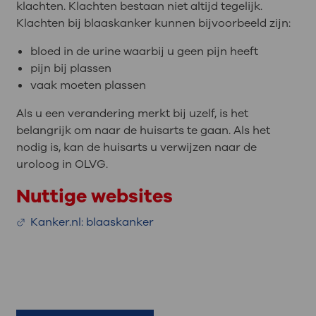
klachten. Klachten bestaan niet altijd tegelijk.
Klachten bij blaaskanker kunnen bijvoorbeeld zijn:
bloed in de urine waarbij u geen pijn heeft
pijn bij plassen
vaak moeten plassen
Als u een verandering merkt bij uzelf, is het
belangrijk om naar de huisarts te gaan. Als het
nodig is, kan de huisarts u verwijzen naar de
uroloog in OLVG.
Nuttige websites
Kanker.nl: blaaskanker