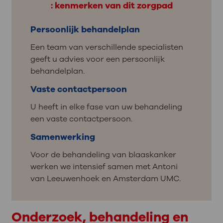
: kenmerken van dit zorgpad
Persoonlijk behandelplan
Een team van verschillende specialisten
geeft u advies voor een persoonlijk
behandelplan.
Vaste contactpersoon
U heeft in elke fase van uw behandeling
een vaste contactpersoon.
Samenwerking
Voor de behandeling van blaaskanker
werken we intensief samen met Antoni
van Leeuwenhoek en Amsterdam UMC.
Onderzoek, behandeling en