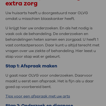
extra zorg
Uw huisarts heeft u doorgestuurd naar OLVG
omdat u misschien blaaskanker heeft.
U krijgt hier uw onderzoeken. En als het nodig is
vaak ook de behandeling. De onderzoeken en
behandelingen heten samen een zorgpad. U heeft 1
vast contactpersoon. Daar kunt u altijd terecht met
vragen over uw ziekte of behandeling. Hier leest u
stap voor stap wat er gebeurt.
Stap 1: Afspraak maken
U gaat naar OLVG voor onderzoeken. Daarvoor
maakt u eerst een afspraak. Het is fijn als u daar
goed op voorbereid bent.
Tips voor een afspraak met uw arts
Stap 2: Onderzoek en diagnose