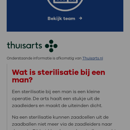
Bekijk team
Onderstaande informatie is afkomstig van
Thuisarts.nl
Wat is sterilisatie bij een
man?
Een sterilisatie bij een man is een kleine
operatie. De arts haalt een stukje uit de
zaadleiders en maakt de uiteinden dicht.
Na een sterilisatie kunnen zaadcellen uit de
zaadballen niet meer via de zaadleiders naar