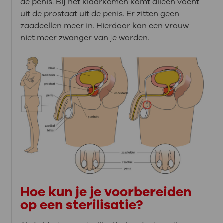
de penis. Bij het klaarkomen komt alleen vocht
uit de prostaat uit de penis. Er zitten geen
zaadcellen meer in. Hierdoor kan een vrouw
niet meer zwanger van je worden.
Hoe kun je je voorbereiden
op een sterilisatie?