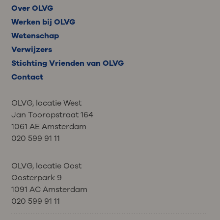
Over OLVG
Werken bij OLVG
Wetenschap
Verwijzers
Stichting Vrienden van OLVG
Contact
OLVG, locatie West
Jan Tooropstraat 164
1061 AE Amsterdam
020 599 91 11
OLVG, locatie Oost
Oosterpark 9
1091 AC Amsterdam
020 599 91 11