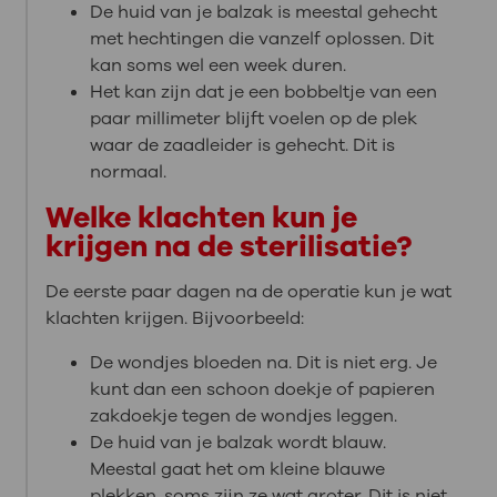
De huid van je balzak is meestal gehecht
met hechtingen die vanzelf oplossen. Dit
kan soms wel een week duren.
Het kan zijn dat je een bobbeltje van een
paar millimeter blijft voelen op de plek
waar de zaadleider is gehecht. Dit is
normaal.
Welke klachten kun je
krijgen na de sterilisatie?
De eerste paar dagen na de operatie kun je wat
klachten krijgen. Bijvoorbeeld:
De wondjes bloeden na. Dit is niet erg. Je
kunt dan een schoon doekje of papieren
zakdoekje tegen de wondjes leggen.
De huid van je balzak wordt blauw.
Meestal gaat het om kleine blauwe
plekken, soms zijn ze wat groter. Dit is niet