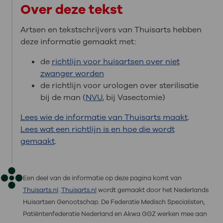
Over deze tekst
Artsen en tekstschrijvers van Thuisarts hebben
deze informatie gemaakt met:
de
richtlijn voor huisartsen over niet
zwanger worden
de richtlijn voor urologen over sterilisatie
bij de man (
NVU
, bij Vasectomie)
Lees wie de informatie van Thuisarts maakt
.
Lees wat een richtlijn is en hoe die wordt
gemaakt
.
Een deel van de informatie op deze pagina komt van
Thuisarts.nl
.
Thuisarts.nl
wordt gemaakt door het Nederlands
Huisartsen Genootschap. De Federatie Medisch Specialisten,
Patiëntenfederatie Nederland en Akwa GGZ werken mee aan