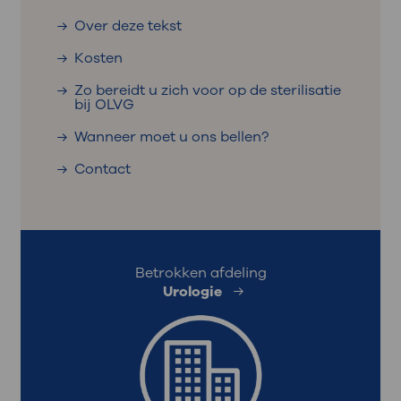
Over deze tekst
Kosten
Zo bereidt u zich voor op de sterilisatie
bij OLVG
Wanneer moet u ons bellen?
Contact
Betrokken afdeling
Urologie