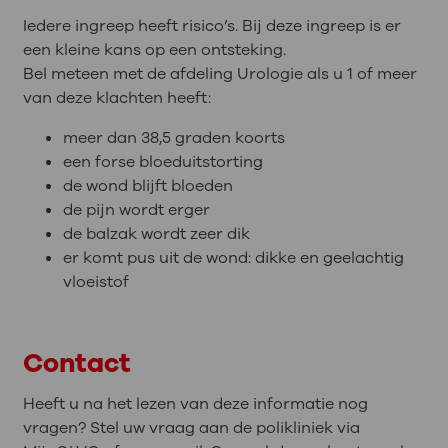
Iedere ingreep heeft risico’s. Bij deze ingreep is er
een kleine kans op een ontsteking.
Bel meteen met de afdeling Urologie als u 1 of meer
van deze klachten heeft:
meer dan 38,5 graden koorts
een forse bloeduitstorting
de wond blijft bloeden
de pijn wordt erger
de balzak wordt zeer dik
er komt pus uit de wond: dikke en geelachtig
vloeistof
Contact
Heeft u na het lezen van deze informatie nog
vragen? Stel uw vraag aan de polikliniek via