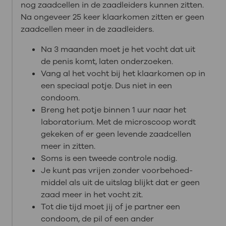
nog zaadcellen in de zaadleiders kunnen zitten.
Na ongeveer 25 keer klaarkomen zitten er geen
zaadcellen meer in de zaadleiders.
Na 3 maanden moet je het vocht dat uit
de penis komt, laten onderzoeken.
Vang al het vocht bij het klaarkomen op in
een speciaal potje. Dus niet in een
condoom.
Breng het potje binnen 1 uur naar het
laboratorium. Met de microscoop wordt
gekeken of er geen levende zaadcellen
meer in zitten.
Soms is een tweede controle nodig.
Je kunt pas vrijen zonder voorbehoed-
middel als uit de uitslag blijkt dat er geen
zaad meer in het vocht zit.
Tot die tijd moet jij of je partner een
condoom, de pil of een ander