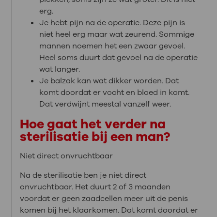
erg.
Je hebt pijn na de operatie. Deze pijn is
niet heel erg maar wat zeurend. Sommige
mannen noemen het een zwaar gevoel.
Heel soms duurt dat gevoel na de operatie
wat langer.
Je balzak kan wat dikker worden. Dat
komt doordat er vocht en bloed in komt.
Dat verdwijnt meestal vanzelf weer.
Hoe gaat het verder na
sterilisatie bij een man?
Niet direct onvruchtbaar
Na de sterilisatie ben je niet direct
onvruchtbaar. Het duurt 2 of 3 maanden
voordat er geen zaadcellen meer uit de penis
komen bij het klaarkomen. Dat komt doordat er