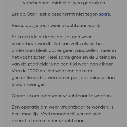
voorbehoed-middel blijven gebruiken.
Let op: Sterilisatie beschermt niet tegen
soa's
.
Risico dat je toch weer vruchtbaar wordt
Er is een kleine kans dat je toch weer
vruchtbaar wordt. Dat kan zelfs als uit het
onderzoek bleek dat er geen zaadcellen meer in
het vocht zaten. Heel soms groeien de uiteinden
van de zaadleiders na een tijd weer aan elkaar.
Van de 1000 stellen waarvan de man
gesteriliseerd is, worden er per jaar minder dan
5 toch zwanger.
Operatie om toch weer vruchtbaar te worden
Een operatie om weer vruchtbaar te worden, is
heel moeilijk. Veel mannen blijven na zo'n
operatie toch minder vruchtbaar.