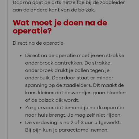
Daarna doet de arts hetzelfde bij de zaadleider
aan de andere kant van de balzak.
Wat moet je doen na de
operatie?
Direct na de operatie
Direct na de operatie moet je een strakke
onderbroek aantrekken. De strakke
onderbroek drukt je ballen tegen je
onderbuik. Daardoor staat er minder
spanning op de zaadleiders. Dit maakt de
kans kleiner dat de wondjes gaan bloeden
of de balzak dik wordt.
Zorg ervoor dat iemand je na de operatie
naar huis brengt. Je mag zelf niet rijden.
De verdoving is na 2 of 3 uur uitgewerkt.
Bij pijn kun je paracetamol nemen.