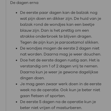
De dagen erna
De eerste paar dagen kan de balzak nog
wat pijn doen en dikker zijn. De huid van je
balzak rond de wondjes kan een beetje
blauw zijn. Dan is het prettig om een
strakke onderbroek te blijven dragen.
Tegen de pijn kun je paracetamol slikken.
De wondjes mogen de eerste 2 dagen niet
nat worden. Daarna mag je weer douchen.
Doe het de eerste dagen rustig aan. Het is
verstandig om 1 of 2 dagen vrij te nemen.
Daarna kun je weer je gewone dagelijkse
dingen doen.
Je mag geen zwaar werk doen in de eerste
week na de operatie. Ook kun je beter niet
gaan fietsen of sporten.
De eerste 5 dagen na de operatie kun je
beter niet vrijen of masturberen.