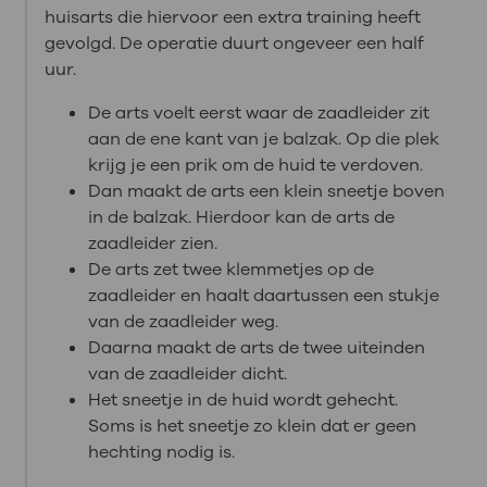
huisarts die hiervoor een extra training heeft
gevolgd. De operatie duurt ongeveer een half
uur.
De arts voelt eerst waar de zaadleider zit
aan de ene kant van je balzak. Op die plek
krijg je een prik om de huid te verdoven.
Dan maakt de arts een klein sneetje boven
in de balzak. Hierdoor kan de arts de
zaadleider zien.
De arts zet twee klemmetjes op de
zaadleider en haalt daartussen een stukje
van de zaadleider weg.
Daarna maakt de arts de twee uiteinden
van de zaadleider dicht.
Het sneetje in de huid wordt gehecht.
Soms is het sneetje zo klein dat er geen
hechting nodig is.