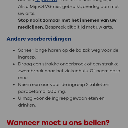
Als u MijnOLVG niet gebruikt, overleg dan met
uw arts.
Stop nooit zomaar met het innemen van uw
medicijnen.
Bespreek dit altijd met uw arts.
Andere voorbereidingen
Scheer lange haren op de balzak weg voor de
ingreep.
Draag een strakke onderbroek of een strakke
zwembroek naar het ziekenhuis. Of neem deze
mee.
Neem een uur voor de ingreep 2 tabletten
paracetamol 500 mg.
U mag voor de ingreep gewoon eten en
drinken.
Wanneer moet u ons bellen?