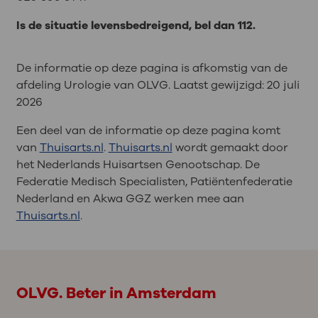
Is de situatie levensbedreigend, bel dan 112.
De informatie op deze pagina is afkomstig van de
afdeling Urologie van OLVG. Laatst gewijzigd:
20 juli
2026
Een deel van de informatie op deze pagina komt
van
Thuisarts.nl
.
Thuisarts.nl
wordt gemaakt door
het Nederlands Huisartsen Genootschap. De
Federatie Medisch Specialisten, Patiëntenfederatie
Nederland en Akwa GGZ werken mee aan
Thuisarts.nl
.
OLVG. Beter in Amsterdam