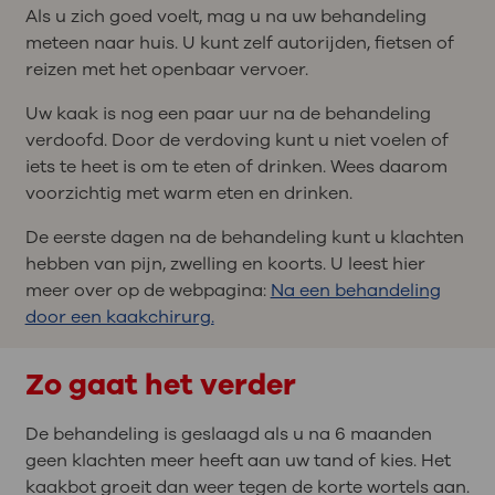
Als u zich goed voelt, mag u na uw behandeling
meteen naar huis. U kunt zelf autorijden, fietsen of
reizen met het openbaar vervoer.
Uw kaak is nog een paar uur na de behandeling
verdoofd. Door de verdoving kunt u niet voelen of
iets te heet is om te eten of drinken. Wees daarom
voorzichtig met warm eten en drinken.
De eerste dagen na de behandeling kunt u klachten
hebben van pijn, zwelling en koorts. U leest hier
meer over op de webpagina:
Na een behandeling
door een kaakchirurg.
Zo gaat het verder
De behandeling is geslaagd als u na 6 maanden
geen klachten meer heeft aan uw tand of kies. Het
kaakbot groeit dan weer tegen de korte wortels aan.