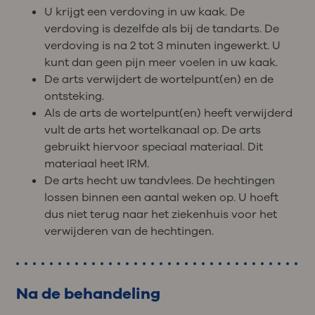
U krijgt een verdoving in uw kaak. De
verdoving is dezelfde als bij de tandarts. De
verdoving is na 2 tot 3 minuten ingewerkt. U
kunt dan geen pijn meer voelen in uw kaak.
De arts verwijdert de wortelpunt(en) en de
ontsteking.
Als de arts de wortelpunt(en) heeft verwijderd
vult de arts het wortelkanaal op. De arts
gebruikt hiervoor speciaal materiaal. Dit
materiaal heet IRM.
De arts hecht uw tandvlees. De hechtingen
lossen binnen een aantal weken op. U hoeft
dus niet terug naar het ziekenhuis voor het
verwijderen van de hechtingen.
Na de behandeling