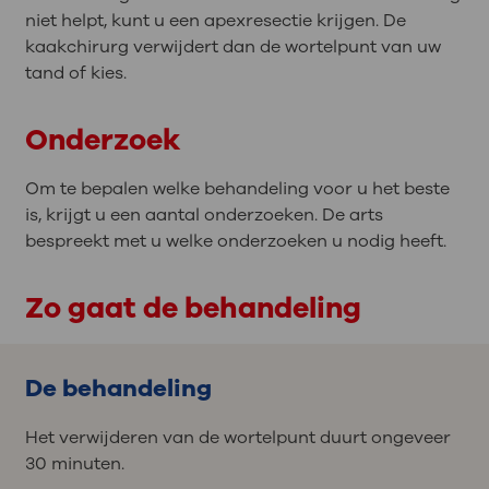
niet helpt, kunt u een apexresectie krijgen. De
kaakchirurg verwijdert dan de wortelpunt van uw
tand of kies.
Onderzoek
Om te bepalen welke behandeling voor u het beste
is, krijgt u een aantal onderzoeken. De arts
bespreekt met u welke onderzoeken u nodig heeft.
Zo gaat de behandeling
De behandeling
Het verwijderen van de wortelpunt duurt ongeveer
30 minuten.