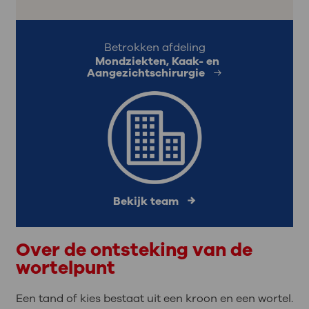
Betrokken afdeling
Mondziekten, Kaak- en
Aangezichtschirurgie
Bekijk team
Over de ontsteking van de
wortelpunt
Een tand of kies bestaat uit een kroon en een wortel.