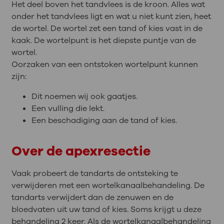
Het deel boven het tandvlees is de kroon. Alles wat
onder het tandvlees ligt en wat u niet kunt zien, heet
de wortel. De wortel zet een tand of kies vast in de
kaak. De wortelpunt is het diepste puntje van de
wortel.
Oorzaken van een ontstoken wortelpunt kunnen
zijn:
Dit noemen wij ook gaatjes.
Een vulling die lekt.
Een beschadiging aan de tand of kies.
Over de apexresectie
Vaak probeert de tandarts de ontsteking te
verwijderen met een wortelkanaalbehandeling. De
tandarts verwijdert dan de zenuwen en de
bloedvaten uit uw tand of kies. Soms krijgt u deze
behandeling 2 keer. Als de wortelkanaalbehandeling