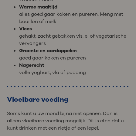
Warme maaltijd
alles goed gaar koken en pureren. Meng met
bouillon of melk
Vlees
gehakt, zacht gebakken vis, ei of vegetarische
vervangers
Groente en aardappelen
goed gaar koken en pureren
Nagerecht
volle yoghurt, vla of pudding
Vloeibare voeding
Soms kunt u uw mond bijna niet openen. Dan is
alleen vloeibare voeding mogelijk. Dit is eten dat u
kunt drinken met een rietje of een lepel.