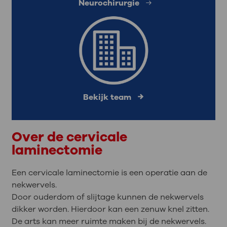
Neurochirurgie
Bekijk team
Over de cervicale
laminectomie
Een cervicale laminectomie is een operatie aan de
nekwervels.
Door ouderdom of slijtage kunnen de nekwervels
dikker worden. Hierdoor kan een zenuw knel zitten.
De arts kan meer ruimte maken bij de nekwervels.