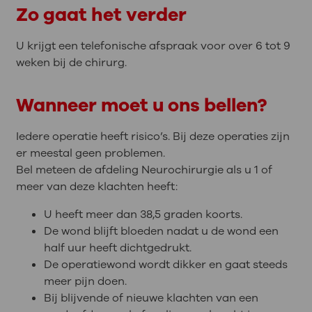
Zo gaat het verder
U krijgt een telefonische afspraak voor over 6 tot 9
weken bij de chirurg.
Wanneer moet u ons bellen?
Iedere operatie heeft risico’s. Bij deze operaties zijn
er meestal geen problemen.
Bel meteen de afdeling Neurochirurgie als u 1 of
meer van deze klachten heeft:
U heeft meer dan 38,5 graden koorts.
De wond blijft bloeden nadat u de wond een
half uur heeft dichtgedrukt.
De operatiewond wordt dikker en gaat steeds
meer pijn doen.
Bij blijvende of nieuwe klachten van een