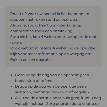
Rookt u? Voor uw herstel is het beter om te
stoppen met roken rond de operatie.
Als u niet rookt heeft u minder kans op
complicaties zoals een ontsteking.
Stop als het kan 4 weken voor uw operatie met
roken.
Rook niet tot minstens 4 weken na de operatie.
Kijk voor meer informatie op de webpagina:
Roken en een operatie
.
Gebruik op de dag van de operatie geen
bodylotion of crème.
Draag op de dag van de operatie geen
sieraden, piercings, make-up of nagellak.
Als u na de operatie naar huis gaat, kunt u nog
wat pijn hebben. Zorg daarom dat u voor u de