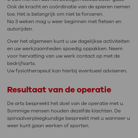
Ook de kracht en coördinatie van de spieren nemen
toe. Het is belangrijk om niet te forceren.
Na 3 weken mag u weer beginnen met fietsen en
autorijden.
Over het algemeen kunt u uw dagelijkse activiteiten
en uw werkzaamheden spoedig oppakken. Neem
voor hervatting van uw werk contact op met de
bedrijfsarts.
Uw fysiotherapeut kan hierbij eventueel adviseren.
Resultaat van de operatie
De arts bespreekt het doel van de operatie met u.
Sommige mensen houden dezelfde klachten. De
spinaalverpleegkundige bespreekt met u wanneer u
weer kunt gaan werken of sporten.