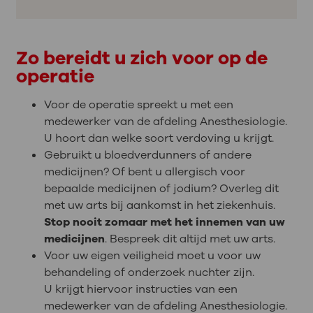
Zo bereidt u zich voor op de
operatie
Voor de operatie spreekt u met een
medewerker van de afdeling Anesthesiologie.
U hoort dan welke soort verdoving u krijgt.
Gebruikt u bloedverdunners of andere
medicijnen? Of bent u allergisch voor
bepaalde medicijnen of jodium? Overleg dit
met uw arts bij aankomst in het ziekenhuis.
Stop nooit zomaar met het innemen van uw
medicijnen
. Bespreek dit altijd met uw arts.
Voor uw eigen veiligheid moet u voor uw
behandeling of onderzoek nuchter zijn.
U krijgt hiervoor instructies van een
medewerker van de afdeling Anesthesiologie.