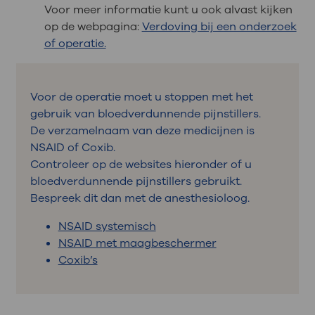
Voor meer informatie kunt u ook alvast kijken
op de webpagina:
Verdoving bij een onderzoek
of operatie.
Voor de operatie moet u stoppen met het
gebruik van bloedverdunnende pijnstillers.
De verzamelnaam van deze medicijnen is
NSAID of Coxib.
Controleer op de websites hieronder of u
bloedverdunnende pijnstillers gebruikt.
Bespreek dit dan met de anesthesioloog.
NSAID systemisch
NSAID met maagbeschermer
Coxib’s