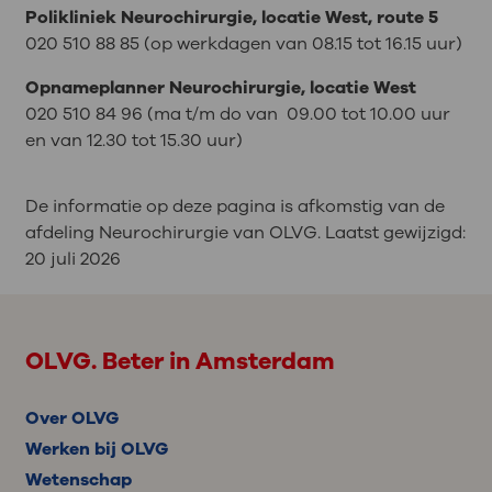
Polikliniek Neurochirurgie, locatie West, route 5
020 510 88 85 (op werkdagen van 08.15 tot 16.15 uur)
Opnameplanner Neurochirurgie, locatie West
020 510 84 96 (ma t/m do van
09.00 tot 10.00 uur
en van 12.30 tot 15.30 uur)
De informatie op deze pagina is afkomstig van de
afdeling Neurochirurgie van OLVG. Laatst gewijzigd:
20 juli 2026
OLVG. Beter in Amsterdam
Over OLVG
Werken bij OLVG
Wetenschap