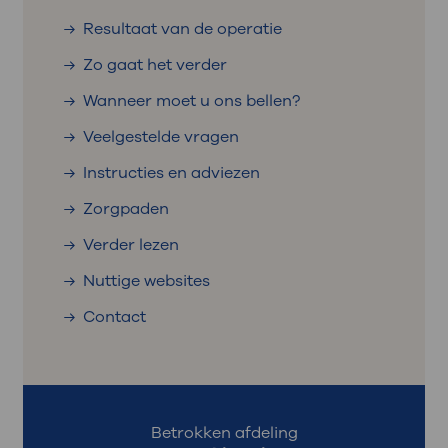
Resultaat van de operatie
Zo gaat het verder
Wanneer moet u ons bellen?
Veelgestelde vragen
Instructies en adviezen
Zorgpaden
Verder lezen
Nuttige websites
Contact
Betrokken afdeling