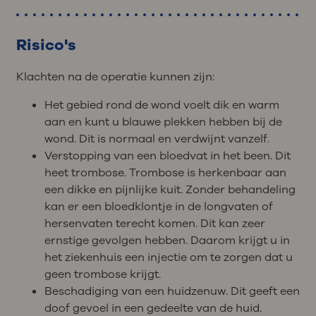
Risico's
Klachten na de operatie kunnen zijn:
Het gebied rond de wond voelt dik en warm
aan en kunt u blauwe plekken hebben bij de
wond. Dit is normaal en verdwijnt vanzelf.
Verstopping van een bloedvat in het been. Dit
heet trombose. Trombose is herkenbaar aan
een dikke en pijnlijke kuit. Zonder behandeling
kan er een bloedklontje in de longvaten of
hersenvaten terecht komen. Dit kan zeer
ernstige gevolgen hebben. Daarom krijgt u in
het ziekenhuis een injectie om te zorgen dat u
geen trombose krijgt.
Beschadiging van een huidzenuw. Dit geeft een
doof gevoel in een gedeelte van de huid.