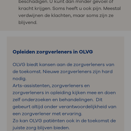
beschadigen. U kunt dan minder gevoel of
kracht krijgen. Soms heeft u ook pijn. Meestal
verdwijnen de klachten, maar soms zijn ze
blijvend.
Opleiden zorgverleners in OLVG
OLVG biedt kansen aan de zorgverleners van
de toekomst. Nieuwe zorgverleners zijn hard
nodig.
Arts-assistenten, zorgverleners en
zorgverleners in opleiding kijken mee en doen
zelf onderzoeken en behandelingen. Dit
gebeurt altijd onder verantwoordelijkheid van
een zorgverlener met ervaring.
Zo kan OLVG patiënten ook in de toekomst de
juiste zorg blijven bieden.