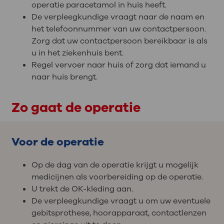
operatie paracetamol in huis heeft.
De verpleegkundige vraagt naar de naam en
het telefoonnummer van uw contactpersoon.
Zorg dat uw contactpersoon bereikbaar is als
u in het ziekenhuis bent.
Regel vervoer naar huis of zorg dat iemand u
naar huis brengt.
Zo gaat de operatie
Voor de operatie
Op de dag van de operatie krijgt u mogelijk
medicijnen als voorbereiding op de operatie.
U trekt de OK-kleding aan.
De verpleegkundige vraagt u om uw eventuele
gebitsprothese, hoorapparaat, contactlenzen