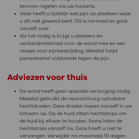
tevoren regelen via uw huisarts.
Vaak heeft u tijdelijk wat pijn op plaatsen waar
u dit niet gewend bent. Dit is normaal en gaat
vanzelf over.
Als het nodig is krijgt u pleisters en
verbandmateriaal voor de wond mee en een
recept voor pijnbestrijding. Meestal helpt
paracetamol voldoende tegen de pijn.
Adviezen voor thuis
De wond heeft geen speciale verzorging nodig.
Meestal gebruikt de neurochirurg oplosbare
hechtdraden. Deze draden lossen vanzelf in uw
lichaam op. Op de huid zitten hechtstrips om
de huid bij elkaar te houden. Soms laten de
hechtstrips vanzelf los. Deze hoeft u niet te
vervangen. Verwijder na maximaal 10 dagen