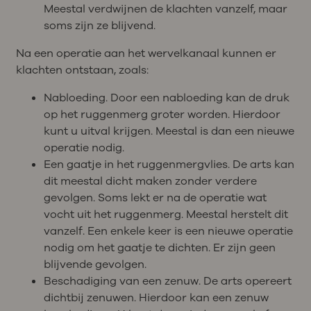
Meestal verdwijnen de klachten vanzelf, maar
soms zijn ze blijvend.
Na een operatie aan het wervelkanaal kunnen er
klachten ontstaan, zoals:
Nabloeding. Door een nabloeding kan de druk
op het ruggenmerg groter worden. Hierdoor
kunt u uitval krijgen. Meestal is dan een nieuwe
operatie nodig.
Een gaatje in het ruggenmergvlies. De arts kan
dit meestal dicht maken zonder verdere
gevolgen. Soms lekt er na de operatie wat
vocht uit het ruggenmerg. Meestal herstelt dit
vanzelf. Een enkele keer is een nieuwe operatie
nodig om het gaatje te dichten. Er zijn geen
blijvende gevolgen.
Beschadiging van een zenuw. De arts opereert
dichtbij zenuwen. Hierdoor kan een zenuw