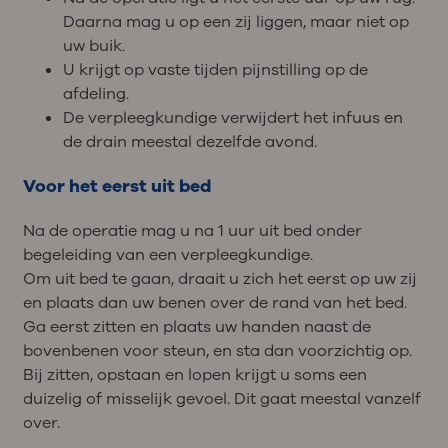
Daarna mag u op een zij liggen, maar niet op
uw buik.
U krijgt op vaste tijden pijnstilling op de
afdeling.
De verpleegkundige verwijdert het infuus en
de drain meestal dezelfde avond.
Voor het eerst uit bed
Na de operatie mag u na 1 uur uit bed onder
begeleiding van een verpleegkundige.
Om uit bed te gaan, draait u zich het eerst op uw zij
en plaats dan uw benen over de rand van het bed.
Ga eerst zitten en plaats uw handen naast de
bovenbenen voor steun, en sta dan voorzichtig op.
Bij zitten, opstaan en lopen krijgt u soms een
duizelig of misselijk gevoel. Dit gaat meestal vanzelf
over.