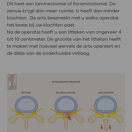
Dit heet een laminectomie of foraminotomie. De
zenuw krijgt dan meer ruimte. U heeft dan minder
klachten. De arts bespreekt met u welke operatie
het beste bij uw klachten past.
Na de operatie heeft u een litteken van ongeveer 4
tot 10 centimeter. De grootte van het litteken heeft
te maken met hoeveel wervels de arts opereert en
de dikte van de onderhuidse vetlaag.