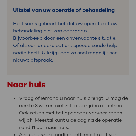
Uitstel van uw operatie of behandeling
Heel soms gebeurt het dat uw operatie of uw
behandeling niet kan doorgaan.
Bijvoorbeeld door een onverwachte situatie.
Of als een andere patiënt spoedeisende hulp
nodig heeft. U krijgt dan zo snel mogelijk een
nieuwe afspraak.
Naar huis
Vraag of iemand u naar huis brengt. U mag de
eerste 3 weken niet zelf autorijden of fietsen.
Ook reizen met het openbaar vervoer raden
wij af. Meestal kunt u de dag na de operatie
rond 11 uur naar huis.
Als u thuiszorg nodig heeft, moet u dit van