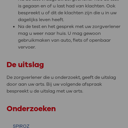
is gegaan en of u last had van klachten. Ook
bespreekt u of dit de klachten zijn die u in uw
dagelijks leven heeft.
Na de test en het gesprek met uw zorgverlener
mag u weer naar huis. U mag gewoon
gebruikmaken van auto, fiets of openbaar
vervoer.
De uitslag
De zorgverlener die u onderzoekt, geeft de uitslag
door aan uw arts. Bij uw volgende afspraak
bespreekt u de uitslag met uw arts.
Onderzoeken
SPIROZ