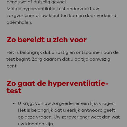
benauwd of duizelig gevoel.
Met de hyperventilatie-test onderzoekt uw
zorgverlener of uw klachten komen door verkeerd
ademhalen.
Zo bereidt u zich voor
Het is belangrijk dat u rustig en ontspannen aan de
test begint. Zorg daarom dat u op tijd aanwezig
bent.
Zo gaat de hyperventilatie-
test
U krijgt van uw zorgverlener een lijst vragen.
Het is belangrijk dat u eerlijk antwoord geeft
op deze vragen. Uw zorgverlener weet dan wat
uw klachten zijn.