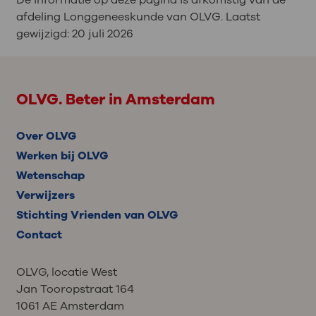
afdeling Longgeneeskunde van OLVG. Laatst
gewijzigd:
20 juli 2026
OLVG. Beter in Amsterdam
Over OLVG
Werken bij OLVG
Wetenschap
Verwijzers
Stichting Vrienden van OLVG
Contact
OLVG, locatie West
Jan Tooropstraat 164
1061 AE Amsterdam