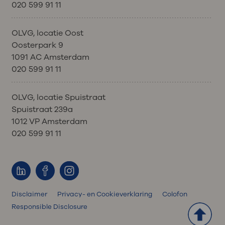
020 599 91 11
OLVG, locatie Oost
Oosterpark 9
1091 AC Amsterdam
020 599 91 11
OLVG, locatie Spuistraat
Spuistraat 239a
1012 VP Amsterdam
020 599 91 11
Disclaimer
Privacy- en Cookieverklaring
Colofon
Responsible Disclosure