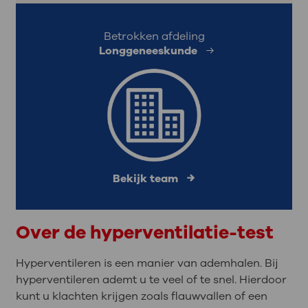
Betrokken afdeling
Longgeneeskunde
Bekijk team
Over de hyperventilatie-test
Hyperventileren is een manier van ademhalen. Bij
hyperventileren ademt u te veel of te snel. Hierdoor
kunt u klachten krijgen zoals flauwvallen of een