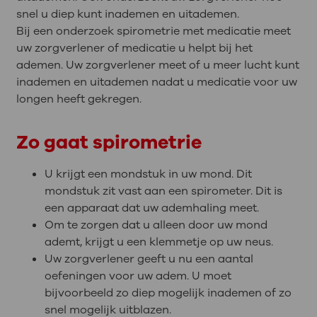
snel u diep kunt inademen en uitademen.
Bij een onderzoek spirometrie met medicatie meet
uw zorgverlener of medicatie u helpt bij het
ademen. Uw zorgverlener meet of u meer lucht kunt
inademen en uitademen nadat u medicatie voor uw
longen heeft gekregen.
Zo gaat spirometrie
U krijgt een mondstuk in uw mond. Dit
mondstuk zit vast aan een spirometer. Dit is
een apparaat dat uw ademhaling meet.
Om te zorgen dat u alleen door uw mond
ademt, krijgt u een klemmetje op uw neus.
Uw zorgverlener geeft u nu een aantal
oefeningen voor uw adem. U moet
bijvoorbeeld zo diep mogelijk inademen of zo
snel mogelijk uitblazen.