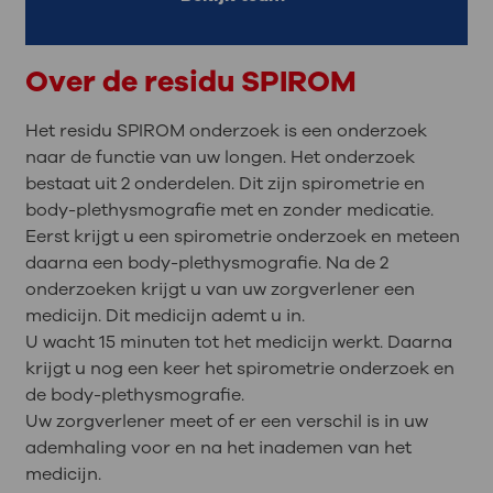
Over de residu SPIROM
Het residu SPIROM onderzoek is een onderzoek
naar de functie van uw longen. Het onderzoek
bestaat uit 2 onderdelen. Dit zijn spirometrie en
body-plethysmografie met en zonder medicatie.
Eerst krijgt u een spirometrie onderzoek en meteen
daarna een body-plethysmografie. Na de 2
onderzoeken krijgt u van uw zorgverlener een
medicijn. Dit medicijn ademt u in.
U wacht 15 minuten tot het medicijn werkt. Daarna
krijgt u nog een keer het spirometrie onderzoek en
de body-plethysmografie.
Uw zorgverlener meet of er een verschil is in uw
ademhaling voor en na het inademen van het
medicijn.