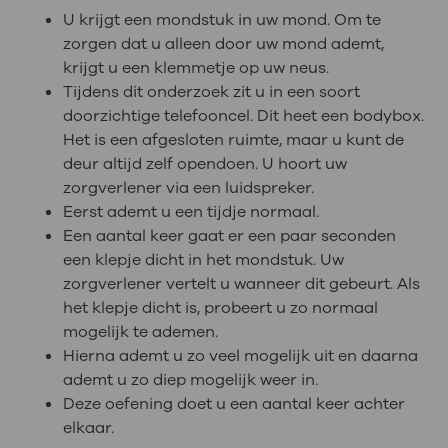
U krijgt een mondstuk in uw mond. Om te
zorgen dat u alleen door uw mond ademt,
krijgt u een klemmetje op uw neus.
Tijdens dit onderzoek zit u in een soort
doorzichtige telefooncel. Dit heet een bodybox.
Het is een afgesloten ruimte, maar u kunt de
deur altijd zelf opendoen. U hoort uw
zorgverlener via een luidspreker.
Eerst ademt u een tijdje normaal.
Een aantal keer gaat er een paar seconden
een klepje dicht in het mondstuk. Uw
zorgverlener vertelt u wanneer dit gebeurt. Als
het klepje dicht is, probeert u zo normaal
mogelijk te ademen.
Hierna ademt u zo veel mogelijk uit en daarna
ademt u zo diep mogelijk weer in.
Deze oefening doet u een aantal keer achter
elkaar.