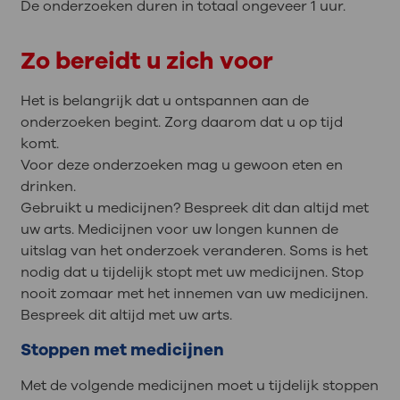
De onderzoeken duren in totaal ongeveer 1 uur.
Zo bereidt u zich voor
Het is belangrijk dat u ontspannen aan de
onderzoeken begint. Zorg daarom dat u op tijd
komt.
Voor deze onderzoeken mag u gewoon eten en
drinken.
Gebruikt u medicijnen? Bespreek dit dan altijd met
uw arts. Medicijnen voor uw longen kunnen de
uitslag van het onderzoek veranderen. Soms is het
nodig dat u tijdelijk stopt met uw medicijnen. Stop
nooit zomaar met het innemen van uw medicijnen.
Bespreek dit altijd met uw arts.
Stoppen met medicijnen
Met de volgende medicijnen moet u tijdelijk stoppen