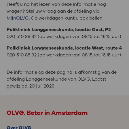
Heeft u na het lezen van deze informatie nog
vragen? Stel uw vraag aan de afdeling via
MijnOLVG
. Op werkdagen kunt u ook bellen.
Polikliniek Longgeneeskunde, locatie Oost, P2
020 510 88 92 (op werkdagen van 08.15 tot 16.15 uur)
Polikliniek Longgeneeskunde, locatie West, route 4
020 510 88 92 (op werkdagen van 08.15 tot 16.15 uur)
De informatie op deze pagina is afkomstig van de
afdeling Longgeneeskunde van OLVG. Laatst
gewijzigd:
20 juli 2026
OLVG. Beter in Amsterdam
Over OLVG