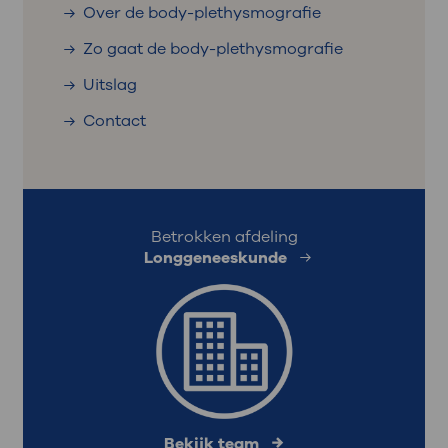
Over de body-plethysmografie
Zo gaat de body-plethysmografie
Uitslag
Contact
Betrokken afdeling
Longgeneeskunde
Bekijk team