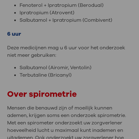
Fenoterol + Ipratropium (Berodual)
Ipratropium (Atrovent)
Salbutamol + Ipratropium (Combivent)
6 uur
Deze medicijnen mag u 6 uur voor het onderzoek
niet meer gebruiken:
Salbutamol (Airomir, Ventolin)
Terbutaline (Bricanyl)
Over spirometrie
Mensen die benauwd zijn of moeilijk kunnen
ademen, krijgen soms een onderzoek spirometrie.
Met een spirometer onderzoekt uw zorgverlener
hoeveelheid lucht u maximaal kunt inademen en
uitademen. Ook onderzoekt uw zorgverlener hoe