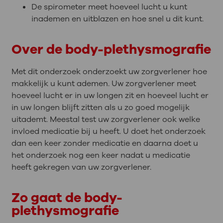
De spirometer meet hoeveel lucht u kunt
inademen en uitblazen en hoe snel u dit kunt.
Over de body-plethysmografie
Met dit onderzoek onderzoekt uw zorgverlener hoe
makkelijk u kunt ademen. Uw zorgverlener meet
hoeveel lucht er in uw longen zit en hoeveel lucht er
in uw longen blijft zitten als u zo goed mogelijk
uitademt. Meestal test uw zorgverlener ook welke
invloed medicatie bij u heeft. U doet het onderzoek
dan een keer zonder medicatie en daarna doet u
het onderzoek nog een keer nadat u medicatie
heeft gekregen van uw zorgverlener.
Zo gaat de body-
plethysmografie