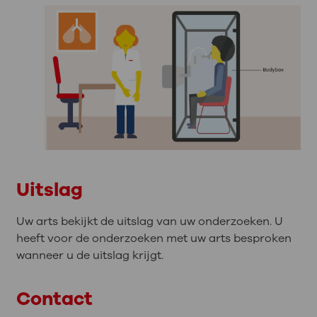
Uitslag
Uw arts bekijkt de uitslag van uw onderzoeken. U
heeft voor de onderzoeken met uw arts besproken
wanneer u de uitslag krijgt.
Contact