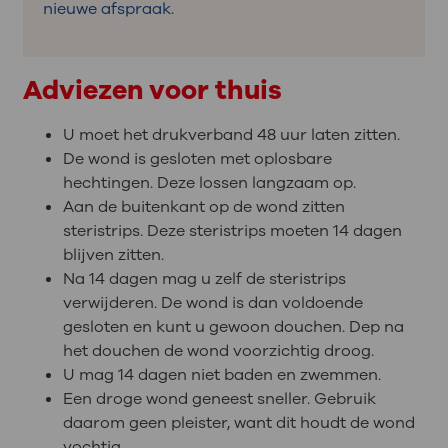
nieuwe afspraak.
Adviezen voor thuis
U moet het drukverband 48 uur laten zitten.
De wond is gesloten met oplosbare
hechtingen. Deze lossen langzaam op.
Aan de buitenkant op de wond zitten
steristrips. Deze steristrips moeten 14 dagen
blijven zitten.
Na 14 dagen mag u zelf de steristrips
verwijderen. De wond is dan voldoende
gesloten en kunt u gewoon douchen. Dep na
het douchen de wond voorzichtig droog.
U mag 14 dagen niet baden en zwemmen.
Een droge wond geneest sneller. Gebruik
daarom geen pleister, want dit houdt de wond
vochtig.