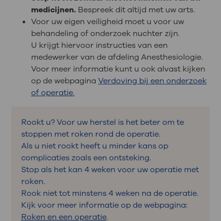
medicijnen.
Bespreek dit altijd met uw arts.
Voor uw eigen veiligheid moet u voor uw
behandeling of onderzoek nuchter zijn.
U krijgt hiervoor instructies van een
medewerker van de afdeling Anesthesiologie.
Voor meer informatie kunt u ook alvast kijken
op de webpagina
Verdoving bij een onderzoek
of operatie.
Rookt u? Voor uw herstel is het beter om te
stoppen met roken rond de operatie.
Als u niet rookt heeft u minder kans op
complicaties zoals een ontsteking.
Stop als het kan 4 weken voor uw operatie met
roken.
Rook niet tot minstens 4 weken na de operatie.
Kijk voor meer informatie op de webpagina:
Roken en een operatie
.