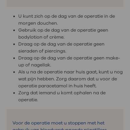
U kunt zich op de dag van de operatie in de
morgen douchen.
Gebruik op de dag van de operatie geen
bodylotion of crème.
Draag op de dag van de operatie geen
sieraden of piercings.
Draag op de dag van de operatie geen make-
up of nagellak.
Als u na de operatie naar huis gaat, kunt u nog
wat pijn hebben. Zorg daarom dat u voor de
operatie paracetamol in huis heeft.
Zorg dat iemand u komt ophalen na de
operatie.
Voor de operatie moet u stoppen met het
gebruik van bloedverdunnende pijnstillers.