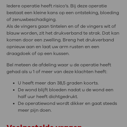
Iedere operatie heeft risico’s. Bij deze operatie
bestaat een kleine kans op een ontsteking, bloeding
of zenuwbeschadiging.
Als de vingers gaan tintelen en of de vingers wit of
blauw worden, zit het drukverband te strak. Dat kan
komen door een zwelling. Breng het drukverband
opnieuw aan en laat uw arm rusten en een
draagdoek of op een kussen.
Bel meteen de afdeling waar u de operatie heeft
gehad als u 1 of meer van deze klachten heeft:
U heeft meer dan 38,5 graden koorts.
De wond blijft bloeden nadat u de wond een
half uur heeft dichtgedrukt.
De operatiewond wordt dikker en gaat steeds
meer pijn doen.