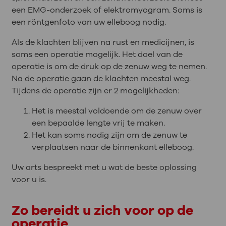
een EMG-onderzoek of elektromyogram. Soms is
een röntgenfoto van uw elleboog nodig.
Als de klachten blijven na rust en medicijnen, is
soms een operatie mogelijk. Het doel van de
operatie is om de druk op de zenuw weg te nemen.
Na de operatie gaan de klachten meestal weg.
Tijdens de operatie zijn er 2 mogelijkheden:
Het is meestal voldoende om de zenuw over
een bepaalde lengte vrij te maken.
Het kan soms nodig zijn om de zenuw te
verplaatsen naar de binnenkant elleboog.
Uw arts bespreekt met u wat de beste oplossing
voor u is.
Zo bereidt u zich voor op de
operatie