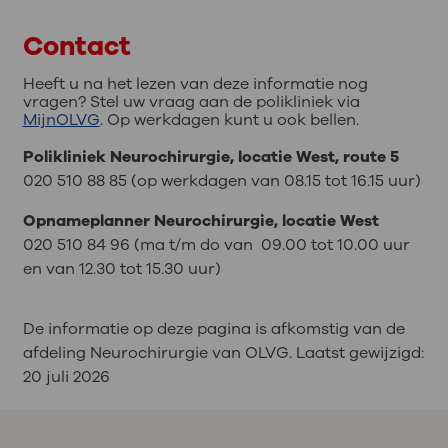
Contact
Heeft u na het lezen van deze informatie nog
vragen? Stel uw vraag aan de polikliniek via
MijnOLVG
. Op werkdagen kunt u ook bellen.
Polikliniek Neurochirurgie, locatie West, route 5
020 510 88 85 (op werkdagen van 08.15 tot 16.15 uur)
Opnameplanner Neurochirurgie, locatie West
020 510 84 96 (ma t/m do van
09.00 tot 10.00 uur
en van 12.30 tot 15.30 uur)
De informatie op deze pagina is afkomstig van de
afdeling Neurochirurgie van OLVG. Laatst gewijzigd:
20 juli 2026