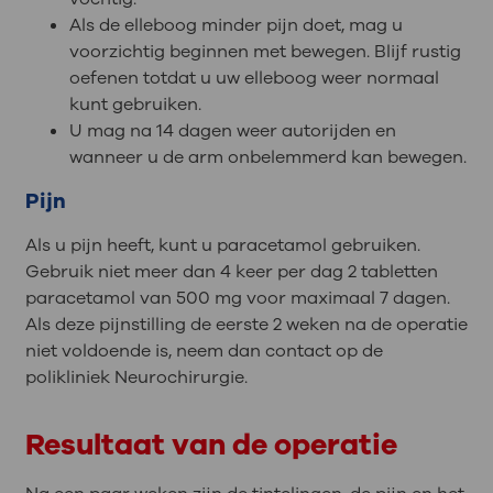
Als de elleboog minder pijn doet, mag u
voorzichtig beginnen met bewegen. Blijf rustig
oefenen totdat u uw elleboog weer normaal
kunt gebruiken.
U mag na 14 dagen weer autorijden en
wanneer u de arm onbelemmerd kan bewegen.
Pijn
Als u pijn heeft, kunt u paracetamol gebruiken.
Gebruik niet meer dan 4 keer per dag 2 tabletten
paracetamol van 500 mg voor maximaal 7 dagen.
Als deze pijnstilling de eerste 2 weken na de operatie
niet voldoende is, neem dan contact op de
polikliniek Neurochirurgie.
Resultaat van de operatie