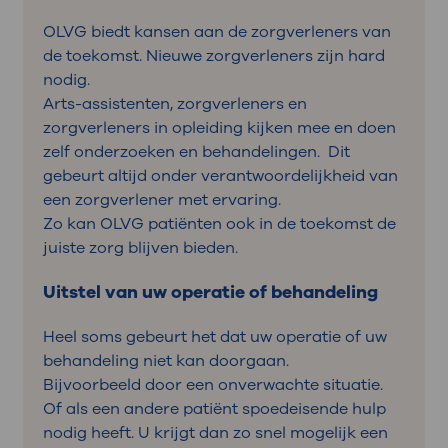
OLVG biedt kansen aan de zorgverleners van
de toekomst. Nieuwe zorgverleners zijn hard
nodig.
Arts-assistenten, zorgverleners en
zorgverleners in opleiding kijken mee en doen
zelf onderzoeken en behandelingen. Dit
gebeurt altijd onder verantwoordelijkheid van
een zorgverlener met ervaring.
Zo kan OLVG patiënten ook in de toekomst de
juiste zorg blijven bieden.
Uitstel van uw operatie of behandeling
Heel soms gebeurt het dat uw operatie of uw
behandeling niet kan doorgaan.
Bijvoorbeeld door een onverwachte situatie.
Of als een andere patiënt spoedeisende hulp
nodig heeft. U krijgt dan zo snel mogelijk een