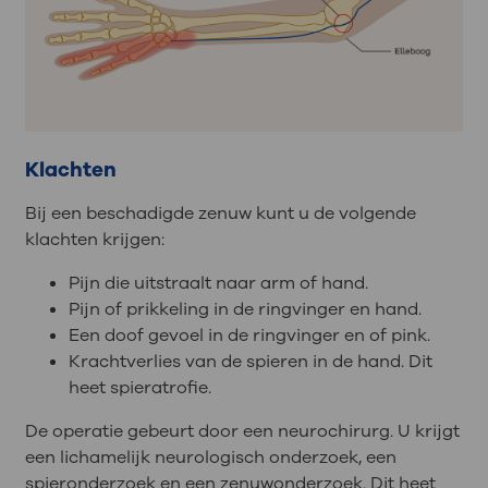
Klachten
Bij een beschadigde zenuw kunt u de volgende
klachten krijgen:
Pijn die uitstraalt naar arm of hand.
Pijn of prikkeling in de ringvinger en hand.
Een doof gevoel in de ringvinger en of pink.
Krachtverlies van de spieren in de hand. Dit
heet spieratrofie.
De operatie gebeurt door een neurochirurg. U krijgt
een lichamelijk neurologisch onderzoek, een
spieronderzoek en een zenuwonderzoek. Dit heet