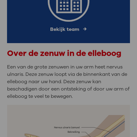
Bekijk team
Over de zenuw in de elleboog
Een van de grote zenuwen in uw arm heet nervus
ulnaris. Deze zenuw loopt via de binnenkant van de
elleboog naar uw hand. Deze zenuw kan
beschadigen door een ontsteking of door uw arm of
elleboog te veel te bewegen.