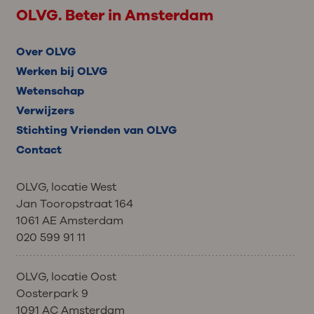
OLVG. Beter in Amsterdam
Over OLVG
Werken bij OLVG
Wetenschap
Verwijzers
Stichting Vrienden van OLVG
Contact
OLVG, locatie West
Jan Tooropstraat 164
1061 AE Amsterdam
020 599 91 11
OLVG, locatie Oost
Oosterpark 9
1091 AC Amsterdam