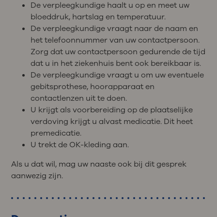
De verpleegkundige haalt u op en meet uw
bloeddruk, hartslag en temperatuur.
De verpleegkundige vraagt naar de naam en
het telefoonnummer van uw contactpersoon.
Zorg dat uw contactpersoon gedurende de tijd
dat u in het ziekenhuis bent ook bereikbaar is.
De verpleegkundige vraagt u om uw eventuele
gebitsprothese, hoorapparaat en
contactlenzen uit te doen.
U krijgt als voorbereiding op de plaatselijke
verdoving krijgt u alvast medicatie. Dit heet
premedicatie.
U trekt de OK-kleding aan.
Als u dat wil, mag uw naaste ook bij dit gesprek
aanwezig zijn.