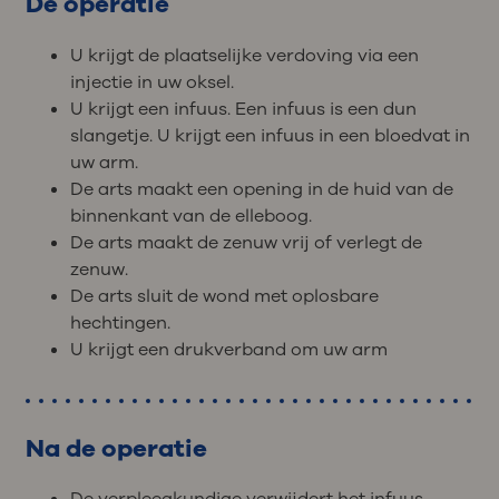
De operatie
U krijgt de plaatselijke verdoving via een
injectie in uw oksel.
U krijgt een infuus. Een infuus is een dun
slangetje. U krijgt een infuus in een bloedvat in
uw arm.
De arts maakt een opening in de huid van de
binnenkant van de elleboog.
De arts maakt de zenuw vrij of verlegt de
zenuw.
De arts sluit de wond met oplosbare
hechtingen.
U krijgt een drukverband om uw arm
Na de operatie