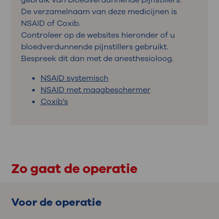
De verzamelnaam van deze medicijnen is
NSAID of Coxib.
Controleer op de websites hieronder of u
bloedverdunnende pijnstillers gebruikt.
Bespreek dit dan met de anesthesioloog.
NSAID systemisch
NSAID met maagbeschermer
Coxib’s
Zo gaat de operatie
Voor de operatie