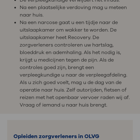
De verpleegkundige verwijdert het infuus.
Na een plaatselijke verdoving mag u meteen
naar huis.
Na een narcose gaat u een tijdje naar de
uitslaapkamer om wakker te worden. De
uitslaapkamer heet Recovery. De
zorgverleners controleren uw hartslag,
bloeddruk en ademhaling. Als het nodig is,
krijgt u medicijnen tegen de pijn. Als de
controles goed zijn, brengt een
verpleegkundige u naar de verpleegafdeling.
Als u zich goed voelt, mag u de dag van de
operatie naar huis. Zelf autorijden, fietsen of
reizen met het openbaar vervoer raden wij af.
Vraag of iemand u naar huis brengt.
Opleiden zorgverleners in OLVG