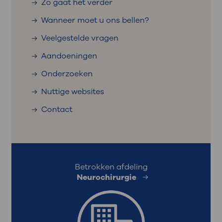
Zo gaat het verder
Wanneer moet u ons bellen?
Veelgestelde vragen
Aandoeningen
Onderzoeken
Nuttige websites
Contact
Betrokken afdeling
Neurochirurgie