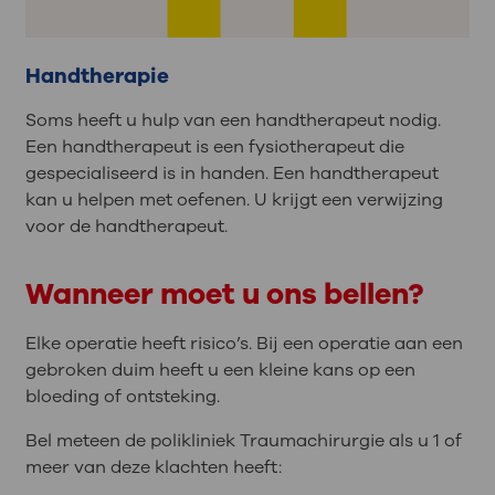
Handtherapie
Soms heeft u hulp van een handtherapeut nodig.
Een handtherapeut is een fysiotherapeut die
gespecialiseerd is in handen. Een handtherapeut
kan u helpen met oefenen. U krijgt een verwijzing
voor de handtherapeut.
Wanneer moet u ons bellen?
Elke operatie heeft risico’s. Bij een operatie aan een
gebroken duim heeft u een kleine kans op een
bloeding of ontsteking.
Bel meteen de polikliniek Traumachirurgie als u 1 of
meer van deze klachten heeft: