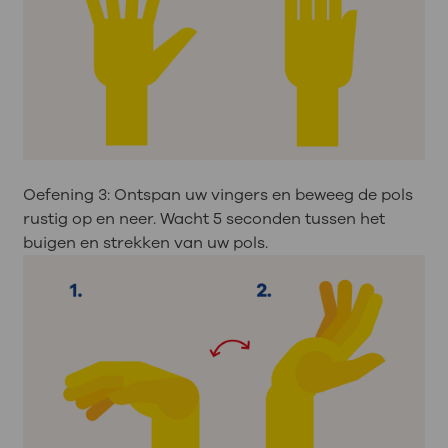
Oefening 3: Ontspan uw vingers en beweeg de pols
rustig op en neer. Wacht 5 seconden tussen het
buigen en strekken van uw pols.