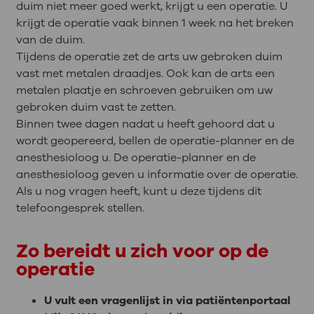
duim niet meer goed werkt, krijgt u een operatie. U
krijgt de operatie vaak binnen 1 week na het breken
van de duim.
Tijdens de operatie zet de arts uw gebroken duim
vast met metalen draadjes. Ook kan de arts een
metalen plaatje en schroeven gebruiken om uw
gebroken duim vast te zetten.
Binnen twee dagen nadat u heeft gehoord dat u
wordt geopereerd, bellen de operatie-planner en de
anesthesioloog u. De operatie-planner en de
anesthesioloog geven u informatie over de operatie.
Als u nog vragen heeft, kunt u deze tijdens dit
telefoongesprek stellen.
Zo bereidt u zich voor op de
operatie
U vult een vragenlijst in via patiëntenportaal