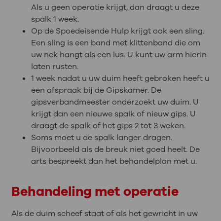
Als u geen operatie krijgt, dan draagt u deze
spalk 1 week.
Op de Spoedeisende Hulp krijgt ook een sling.
Een sling is een band met klittenband die om
uw nek hangt als een lus. U kunt uw arm hierin
laten rusten.
1 week nadat u uw duim heeft gebroken heeft u
een afspraak bij de Gipskamer. De
gipsverbandmeester onderzoekt uw duim. U
krijgt dan een nieuwe spalk of nieuw gips. U
draagt de spalk of het gips 2 tot 3 weken.
Soms moet u de spalk langer dragen.
Bijvoorbeeld als de breuk niet goed heelt. De
arts bespreekt dan het behandelplan met u.
Behandeling met operatie
Als de duim scheef staat of als het gewricht in uw