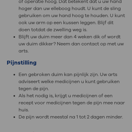
of operatie hoog. Dat betekent dat u uw hand
hoger dan uw elleboog houdt. U kunt de sling
gebruiken om uw hand hoog te houden. U kunt
ook uw arm op een kussen leggen. Blijf dit
doen totdat de zwelling weg is.
Blijft uw duim meer dan 4 weken dik of wordt
uw duim dikker? Neem dan contact op met uw
arts.
Pijnstilling
Een gebroken duim kan pijnlijk zijn. Uw arts
adviseert welke medicijnen u kunt gebruiken
tegen de pijn.
Als het nodig is, krijgt u medicijnen of een
recept voor medicijnen tegen de pijn mee naar
huis.
De pijn wordt meestal na 1 tot 2 dagen minder.