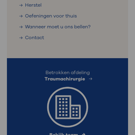
Herstel
Oefeningen voor thuis
Wanneer moet u ons bellen?
Contact
Betrokken afdeling
Traumachirurgie