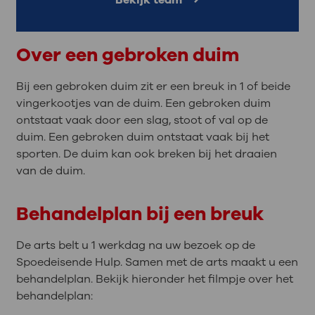
Bekijk team
Over een gebroken duim
Bij een gebroken duim zit er een breuk in 1 of beide
vingerkootjes van de duim. Een gebroken duim
ontstaat vaak door een slag, stoot of val op de
duim. Een gebroken duim ontstaat vaak bij het
sporten. De duim kan ook breken bij het draaien
van de duim.
Behandelplan bij een breuk
De arts belt u 1 werkdag na uw bezoek op de
Spoedeisende Hulp. Samen met de arts maakt u een
behandelplan. Bekijk hieronder het filmpje over het
behandelplan: