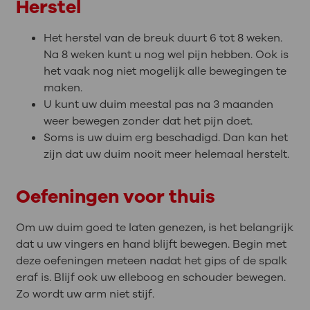
Herstel
Het herstel van de breuk duurt 6 tot 8 weken.
Na 8 weken kunt u nog wel pijn hebben. Ook is
het vaak nog niet mogelijk alle bewegingen te
maken.
U kunt uw duim meestal pas na 3 maanden
weer bewegen zonder dat het pijn doet.
Soms is uw duim erg beschadigd. Dan kan het
zijn dat uw duim nooit meer helemaal herstelt.
Oefeningen voor thuis
Om uw duim goed te laten genezen, is het belangrijk
dat u uw vingers en hand blijft bewegen. Begin met
deze oefeningen meteen nadat het gips of de spalk
eraf is. Blijf ook uw elleboog en schouder bewegen.
Zo wordt uw arm niet stijf.