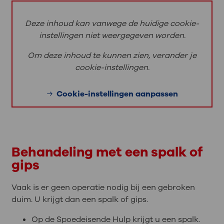
Deze inhoud kan vanwege de huidige cookie-
instellingen niet weergegeven worden.
Om deze inhoud te kunnen zien, verander je
cookie-instellingen.
Cookie-instellingen aanpassen
Behandeling met een spalk of
gips
Vaak is er geen operatie nodig bij een gebroken
duim. U krijgt dan een spalk of gips.
Op de Spoedeisende Hulp krijgt u een spalk.