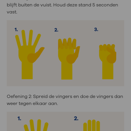
blijft buiten de vuist. Houd deze stand 5 seconden
vast.
Oefening 2: Spreid de vingers en doe de vingers dan
weer tegen elkaar aan.