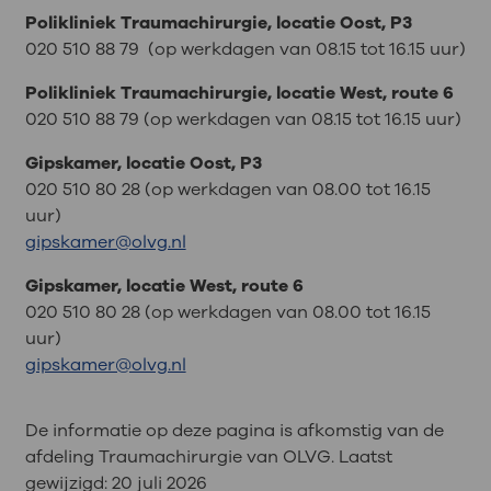
Polikliniek Traumachirurgie, locatie Oost, P3
020 510 88 79 (op werkdagen van 08.15 tot 16.15 uur)
Polikliniek Traumachirurgie, locatie West, route 6
020 510 88 79 (op werkdagen van 08.15 tot 16.15 uur)
Gipskamer, locatie Oost, P3
020 510 80 28 (op werkdagen van 08.00 tot 16.15
uur)
gipskamer@olvg.nl
Gipskamer, locatie West, route 6
020 510 80 28 (op werkdagen van 08.00 tot 16.15
uur)
gipskamer@olvg.nl
De informatie op deze pagina is afkomstig van de
afdeling Traumachirurgie van OLVG. Laatst
gewijzigd:
20 juli 2026