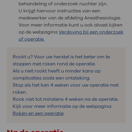
behandeling of onderzoek nuchter zijn.
U krijgt hiervoor instructies van een
medewerker van de afdeling Anesthesiologie.
Voor meer informatie kunt u ook alvast kijken
op de webpagina
Verdoving bij een onderzoek
of operatie.
Rookt u? Voor uw herstel is het beter om te
stoppen met roken rond de operatie.
Als u niet rookt heeft u minder kans op
complicaties zoals een ontsteking.
Stop als het kan 4 weken voor uw operatie met
roken.
Rook niet tot minstens 4 weken na de operatie.
Kijk voor meer informatie op de webpagina:
Roken en een operatie
.