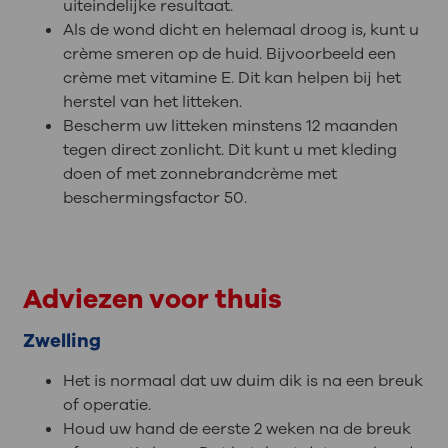
uiteindelijke resultaat.
Als de wond dicht en helemaal droog is, kunt u
crème smeren op de huid. Bijvoorbeeld een
crème met vitamine E. Dit kan helpen bij het
herstel van het litteken.
Bescherm uw litteken minstens 12 maanden
tegen direct zonlicht. Dit kunt u met kleding
doen of met zonnebrandcrème met
beschermingsfactor 50.
Adviezen voor thuis
Zwelling
Het is normaal dat uw duim dik is na een breuk
of operatie.
Houd uw hand de eerste 2 weken na de breuk