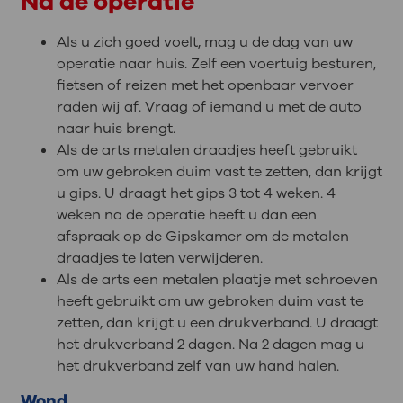
Na de operatie
Als u zich goed voelt, mag u de dag van uw
operatie naar huis. Zelf een voertuig besturen,
fietsen of reizen met het openbaar vervoer
raden wij af. Vraag of iemand u met de auto
naar huis brengt.
Als de arts metalen draadjes heeft gebruikt
om uw gebroken duim vast te zetten, dan krijgt
u gips. U draagt het gips 3 tot 4 weken. 4
weken na de operatie heeft u dan een
afspraak op de Gipskamer om de metalen
draadjes te laten verwijderen.
Als de arts een metalen plaatje met schroeven
heeft gebruikt om uw gebroken duim vast te
zetten, dan krijgt u een drukverband. U draagt
het drukverband 2 dagen. Na 2 dagen mag u
het drukverband zelf van uw hand halen.
Wond