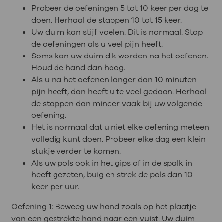
Probeer de oefeningen 5 tot 10 keer per dag te
doen. Herhaal de stappen 10 tot 15 keer.
Uw duim kan stijf voelen. Dit is normaal. Stop
de oefeningen als u veel pijn heeft.
Soms kan uw duim dik worden na het oefenen.
Houd de hand dan hoog.
Als u na het oefenen langer dan 10 minuten
pijn heeft, dan heeft u te veel gedaan. Herhaal
de stappen dan minder vaak bij uw volgende
oefening.
Het is normaal dat u niet elke oefening meteen
volledig kunt doen. Probeer elke dag een klein
stukje verder te komen.
Als uw pols ook in het gips of in de spalk in
heeft gezeten, buig en strek de pols dan 10
keer per uur.
Oefening 1: Beweeg uw hand zoals op het plaatje
van een gestrekte hand naar een vuist. Uw duim