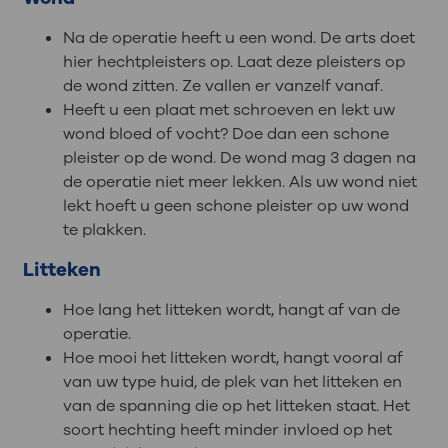
Na de operatie heeft u een wond. De arts doet
hier hechtpleisters op. Laat deze pleisters op
de wond zitten. Ze vallen er vanzelf vanaf.
Heeft u een plaat met schroeven en lekt uw
wond bloed of vocht? Doe dan een schone
pleister op de wond. De wond mag 3 dagen na
de operatie niet meer lekken. Als uw wond niet
lekt hoeft u geen schone pleister op uw wond
te plakken.
Litteken
Hoe lang het litteken wordt, hangt af van de
operatie.
Hoe mooi het litteken wordt, hangt vooral af
van uw type huid, de plek van het litteken en
van de spanning die op het litteken staat. Het
soort hechting heeft minder invloed op het