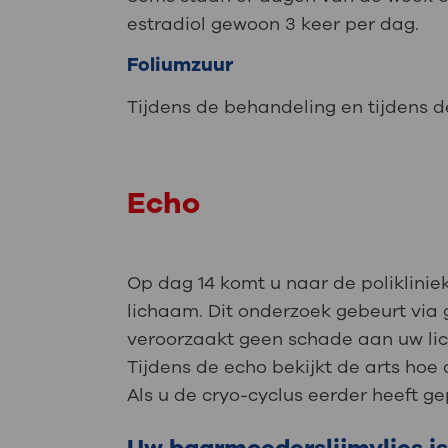
estradiol gewoon 3 keer per dag.
Foliumzuur
Tijdens de behandeling en tijdens 
Echo
Op dag 14 komt u naar de polikliniek
lichaam. Dit onderzoek gebeurt via
veroorzaakt geen schade aan uw li
Tijdens de echo bekijkt de arts hoe 
Als u de cryo-cyclus eerder heeft ge