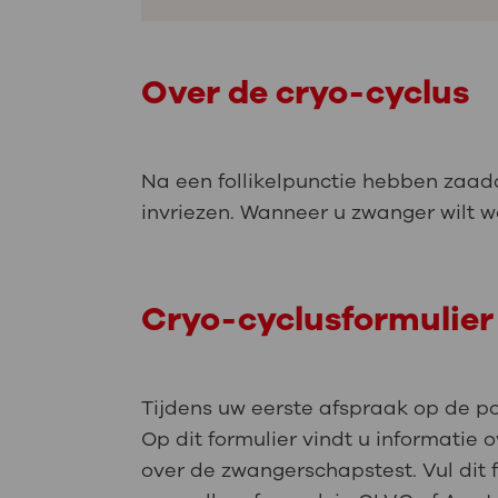
Over de cryo-cyclus
Na een follikelpunctie hebben zaadc
invriezen. Wanneer u zwanger wilt 
Cryo-cyclusformulier
Tijdens uw eerste afspraak op de poli
Op dit formulier vindt u informati
over de zwangerschapstest. Vul dit