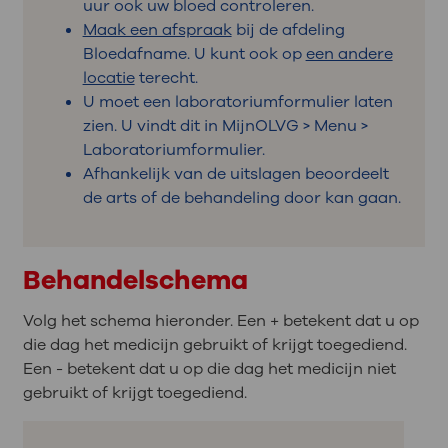
uur ook uw bloed controleren.
Maak een afspraak
bij de afdeling
Bloedafname. U kunt ook op
een andere
locatie
terecht.
U moet een laboratoriumformulier laten
zien. U vindt dit in MijnOLVG > Menu >
Laboratoriumformulier.
Afhankelijk van de uitslagen beoordeelt
de arts of de behandeling door kan gaan.
Behandelschema
Volg het schema hieronder. Een + betekent dat u op
die dag het medicijn gebruikt of krijgt toegediend.
Een - betekent dat u op die dag het medicijn niet
gebruikt of krijgt toegediend.