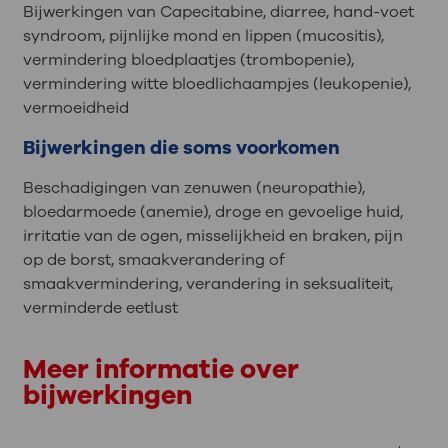
Bijwerkingen van Capecitabine, diarree, hand-voet
syndroom, pijnlijke mond en lippen (mucositis),
vermindering bloedplaatjes (trombopenie),
vermindering witte bloedlichaampjes (leukopenie),
vermoeidheid
Bijwerkingen die soms voorkomen
Beschadigingen van zenuwen (neuropathie),
bloedarmoede (anemie), droge en gevoelige huid,
irritatie van de ogen, misselijkheid en braken, pijn
op de borst, smaakverandering of
smaakvermindering, verandering in seksualiteit,
verminderde eetlust
Meer informatie over
bijwerkingen