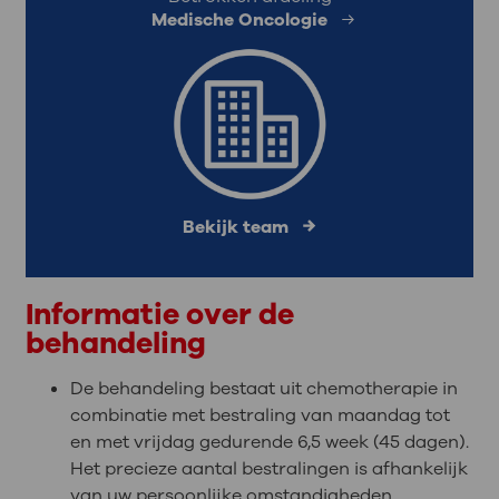
Medische Oncologie
Bekijk team
Informatie over de
behandeling
De behandeling bestaat uit chemotherapie in
combinatie met bestraling van maandag tot
en met vrijdag gedurende 6,5 week (45 dagen).
Het precieze aantal bestralingen is afhankelijk
van uw persoonlijke omstandigheden.