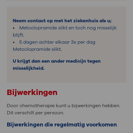
Neem contact op met het ziekenhuis als u;
• Metoclopramide slikt en toch nog misselijk
blijft.
• 5 dagen achter elkaar 3x per dag
Metoclopramide slikt.
U krijgt dan een ander medicijn tegen
misselijkheid.
Bijwerkingen
Door chemotherapie kunt u bijwerkingen hebben.
Dit verschilt per persoon.
Bijwerkingen die regelmatig voorkomen