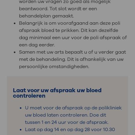
worden uw vragen zo goed als mogelijk
beantwoord. Tot slot wordt er een
behandelplan gemaakt.
Belangrijk is om voorafgaand aan deze poli
afspraak bloed te prikken. Dit kan dezelfde
dag minimaal een uur voor de poli afspraak of
een dag eerder.
Samen met uw arts bepaalt u of u verder gaat
met de behandeling. Dit is afhankelijk van
uw
persoonlijke omstandigheden.
Laat voor uw afspraak uw bloed
controleren
U moet voor de afspraak op de polikliniek
uw bloed laten controleren. Doe dit
tussen 1 en 24 uur voor de afspraak.
Laat op dag 14 en op dag 28 voor 10.30