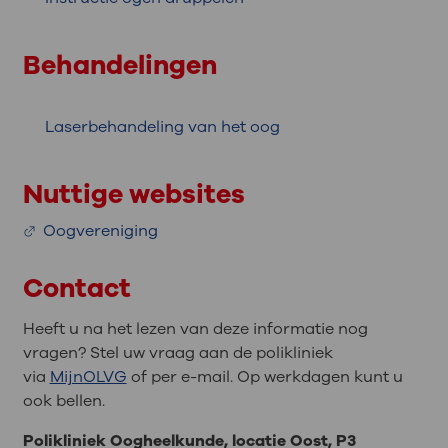
Behandelingen
Laserbehandeling van het oog
Nuttige websites
Oogvereniging
Contact
Heeft u na het lezen van deze informatie nog
vragen? Stel uw vraag aan de polikliniek
via
MijnOLVG
of per e-mail. Op werkdagen kunt u
ook bellen.
Polikliniek Oogheelkunde, locatie Oost, P3