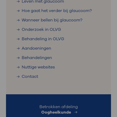
Leven met glaucoom
Hoe gaat het verder bij glaucoom?
Wanneer bellen bij glaucoom?
Onderzoek in OLVG
Behandeling in OLVG
Aandoeningen
Behandelingen
Nuttige websites
Contact
Betrokken afdeling
Oogheelkunde