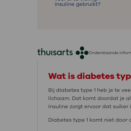
insuline gebruikt?
Onderstaande inform
Wat is diabetes typ
Bij diabetes type 1 heb je te vee
lichaam. Dat komt doordat je al
Insuline zorgt ervoor dat suiker 
Diabetes type 1 komt niet door