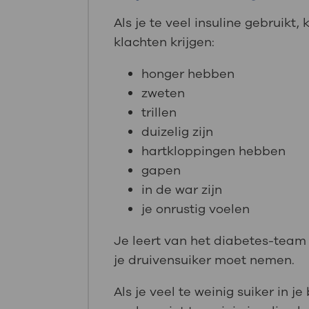
Als je te veel insuline gebruikt
klachten krijgen:
honger hebben
zweten
trillen
duizelig zijn
hartkloppingen hebben
gapen
in de war zijn
je onrustig voelen
Je leert van het diabetes-team 
je druivensuiker moet nemen.
Als je veel te weinig suiker in j