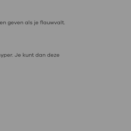
en geven als je flauwvalt.
 hyper. Je kunt dan deze