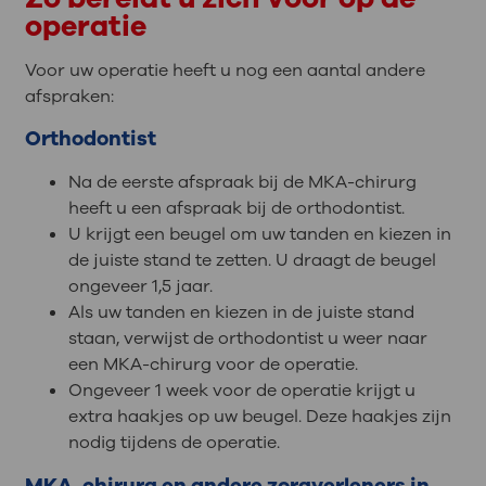
operatie
Voor uw operatie heeft u nog een aantal andere
afspraken:
Orthodontist
Na de eerste afspraak bij de MKA-chirurg
heeft u een afspraak bij de orthodontist.
U krijgt een beugel om uw tanden en kiezen in
de juiste stand te zetten. U draagt de beugel
ongeveer 1,5 jaar.
Als uw tanden en kiezen in de juiste stand
staan, verwijst de orthodontist u weer naar
een MKA-chirurg voor de operatie.
Ongeveer 1 week voor de operatie krijgt u
extra haakjes op uw beugel. Deze haakjes zijn
nodig tijdens de operatie.