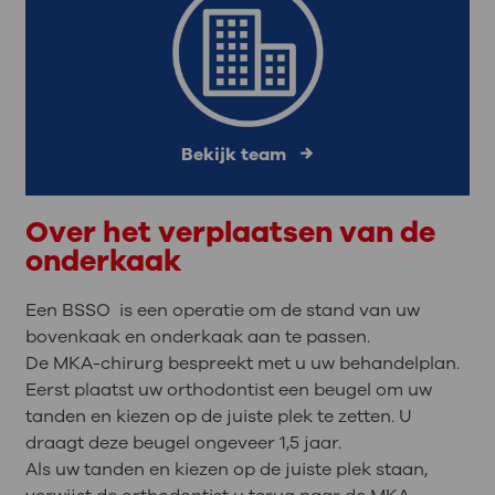
Bekijk team
Over het verplaatsen van de
onderkaak
Een BSSO is een operatie om de stand van uw
bovenkaak en onderkaak aan te passen.
De MKA-chirurg bespreekt met u uw behandelplan.
Eerst plaatst uw orthodontist een beugel om uw
tanden en kiezen op de juiste plek te zetten. U
draagt deze beugel ongeveer 1,5 jaar.
Als uw tanden en kiezen op de juiste plek staan,