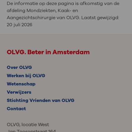
De informatie op deze pagina is afkomstig van de
afdeling Mondziekten, Kaak- en
Aangezichtschirurgie van OLVG. Laatst gewijzigd:
20 juli 2026
OLVG. Beter in Amsterdam
Over OLVG
Werken bij OLVG
Wetenschap
Verwijzers
Stichting Vrienden van OLVG
Contact
OLVG, locatie West
Jan Tooropstraat 164