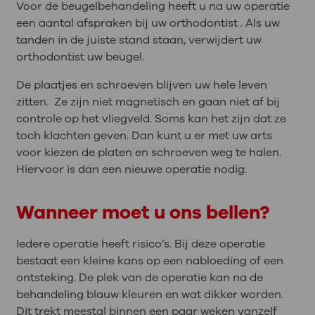
Voor de beugelbehandeling heeft u na uw operatie
een aantal afspraken bij uw orthodontist . Als uw
tanden in de juiste stand staan, verwijdert uw
orthodontist uw beugel.
De plaatjes en schroeven blijven uw hele leven
zitten. Ze zijn niet magnetisch en gaan niet af bij
controle op het vliegveld. Soms kan het zijn dat ze
toch klachten geven. Dan kunt u er met uw arts
voor kiezen de platen en schroeven weg te halen.
Hiervoor is dan een nieuwe operatie nodig.
Wanneer moet u ons bellen?
Iedere operatie heeft risico’s. Bij deze operatie
bestaat een kleine kans op een nabloeding of een
ontsteking. De plek van de operatie kan na de
behandeling blauw kleuren en wat dikker worden.
Dit trekt meestal binnen een paar weken vanzelf