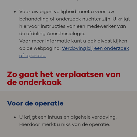
Voor uw eigen veiligheid moet u voor uw
behandeling of onderzoek nuchter zijn. U krijgt
hiervoor instructies van een medewerker van
de afdeling Anesthesiologie.
Voor meer informatie kunt u ook alvast kijken
op de webpagina:
Verdoving bij een onderzoek
of operatie.
Zo gaat het verplaatsen van
de onderkaak
Voor de operatie
U krijgt een infuus en algehele verdoving.
Hierdoor merkt u niks van de operatie.