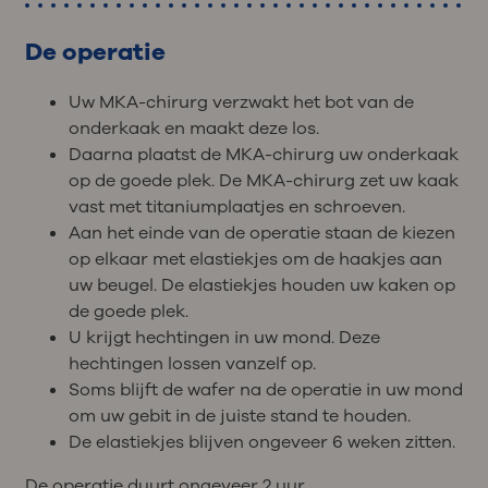
De operatie
Uw MKA-chirurg verzwakt het bot van de
onderkaak en maakt deze los.
Daarna plaatst de MKA-chirurg uw onderkaak
op de goede plek. De MKA-chirurg zet uw kaak
vast met titaniumplaatjes en schroeven.
Aan het einde van de operatie staan de kiezen
op elkaar met elastiekjes om de haakjes aan
uw beugel. De elastiekjes houden uw kaken op
de goede plek.
U krijgt hechtingen in uw mond. Deze
hechtingen lossen vanzelf op.
Soms blijft de wafer na de operatie in uw mond
om uw gebit in de juiste stand te houden.
De elastiekjes blijven ongeveer 6 weken zitten.
De operatie duurt ongeveer 2 uur.