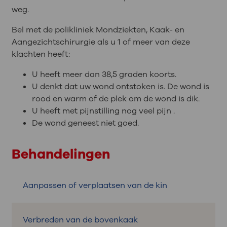
weg.
Bel met de polikliniek Mondziekten, Kaak- en
Aangezichtschirurgie als u 1 of meer van deze
klachten heeft:
U heeft meer dan 38,5 graden koorts.
U denkt dat uw wond ontstoken is. De wond is
rood en warm of de plek om de wond is dik.
U heeft met pijnstilling nog veel pijn .
De wond geneest niet goed.
Behandelingen
Aanpassen of verplaatsen van de kin
Verbreden van de bovenkaak