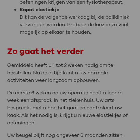
oefeningen krijgen van een fysiotherapeut.
Kapot elastiekje
Dit kan de volgende werkdag bij de polikliniek
vervangen worden. Probeer de kiezen zo veel
mogelijk op elkaar te houden.
Zo gaat het verder
Gemiddeld heeft u 1 tot 2 weken nodig om te
herstellen. Na deze tijd kunt u uw normale
activiteiten weer langzaam opbouwen.
De eerste 6 weken na uw operatie heeft u iedere
week een afspraak in het ziekenhuis. Uw arts
bespreekt met u hoe het gaat en controleert uw
kaak. Als het nodig is, krijgt u nieuwe elastiekjes of
oefeningen.
Uw beugel blijft nog ongeveer 6 maanden zitten.