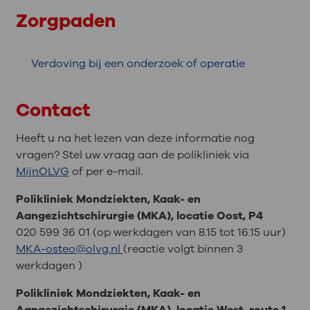
Zorgpaden
Verdoving bij een onderzoek of operatie
Contact
Heeft u na het lezen van deze informatie nog
vragen? Stel uw vraag aan de polikliniek via
MijnOLVG
of per e-mail.
Polikliniek Mondziekten, Kaak- en
Aangezichtschirurgie (MKA), locatie Oost, P4
020 599 36 01 (op werkdagen van 8.15 tot 16.15 uur)
MKA-osteo@olvg.nl
(reactie volgt binnen 3
werkdagen )
Polikliniek Mondziekten, Kaak- en