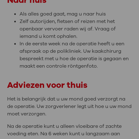
Naar huis
Als alles goed gaat, mag u naar huis
Zelf autorijden, fietsen of reizen met het
openbaar vervoer raden wij af. Vraag of
iemand u komt ophalen.
In de eerste week na de operatie heeft u een
afspraak op de polikliniek. Uw kaakchirurg
bespreekt met u hoe de operatie is gegaan en
maakt een controle röntgenfoto.
Adviezen voor thuis
Het is belangrijk dat u uw mond goed verzorgt na
de operatie. Uw zorgverlener legt uit hoe u uw mond
moet verzorgen.
Na de operatie kunt u alleen vloeibare of zachte
voeding eten. Na 6 weken kunt u langzaam aan