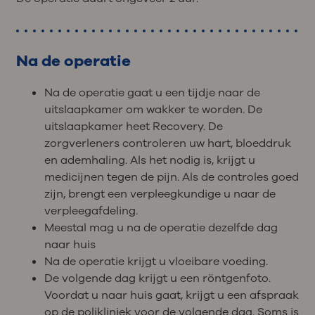
Na de operatie
Na de operatie gaat u een tijdje naar de
uitslaapkamer om wakker te worden. De
uitslaapkamer heet Recovery. De
zorgverleners controleren uw hart, bloeddruk
en ademhaling. Als het nodig is, krijgt u
medicijnen tegen de pijn. Als de controles goed
zijn, brengt een verpleegkundige u naar de
verpleegafdeling.
Meestal mag u na de operatie dezelfde dag
naar huis
Na de operatie krijgt u vloeibare voeding.
De volgende dag krijgt u een röntgenfoto.
Voordat u naar huis gaat, krijgt u een afspraak
op de polikliniek voor de volgende dag. Soms is