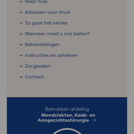
Naar huis
Adviezen voor thuis
Zo gaat het verder
Wanneer moet u ons bellen?
Behandelingen
Instructies en adviezen
Zorgpaden
Contact
Betrokken afdeling
Mondziekten, Kaak- en
Aangezichtschirurgie