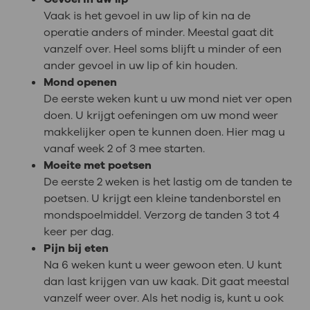
Vaak is het gevoel in uw lip of kin na de
operatie anders of minder. Meestal gaat dit
vanzelf over. Heel soms blijft u minder of een
ander gevoel in uw lip of kin houden.
Mond openen
De eerste weken kunt u uw mond niet ver open
doen. U krijgt oefeningen om uw mond weer
makkelijker open te kunnen doen. Hier mag u
vanaf week 2 of 3 mee starten.
Moeite met poetsen
De eerste 2 weken is het lastig om de tanden te
poetsen. U krijgt een kleine tandenborstel en
mondspoelmiddel. Verzorg de tanden 3 tot 4
keer per dag.
Pijn bij eten
Na 6 weken kunt u weer gewoon eten. U kunt
dan last krijgen van uw kaak. Dit gaat meestal
vanzelf weer over. Als het nodig is, kunt u ook