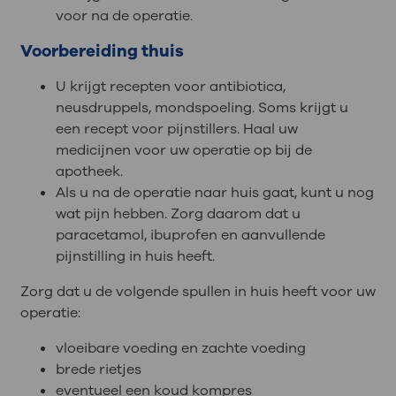
voor na de operatie.
Voorbereiding thuis
U krijgt recepten voor antibiotica,
neusdruppels, mondspoeling. Soms krijgt u
een recept voor pijnstillers. Haal uw
medicijnen voor uw operatie op bij de
apotheek.
Als u na de operatie naar huis gaat, kunt u nog
wat pijn hebben. Zorg daarom dat u
paracetamol, ibuprofen en aanvullende
pijnstilling in huis heeft.
Zorg dat u de volgende spullen in huis heeft voor uw
operatie:
vloeibare voeding en zachte voeding
brede rietjes
eventueel een koud kompres