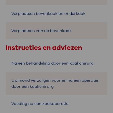
Verplaatsen bovenkaak en onderkaak
Verplaatsen van de bovenkaak
Instructies en adviezen
Na een behandeling door een kaakchirurg
Uw mond verzorgen voor en na een operatie
door een kaakchirurg
Voeding na een kaakoperatie