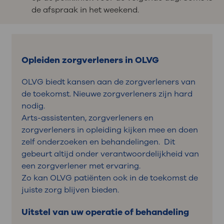
de afspraak in het weekend.
Opleiden zorgverleners in OLVG
OLVG biedt kansen aan de zorgverleners van
de toekomst. Nieuwe zorgverleners zijn hard
nodig.
Arts-assistenten, zorgverleners en
zorgverleners in opleiding kijken mee en doen
zelf onderzoeken en behandelingen. Dit
gebeurt altijd onder verantwoordelijkheid van
een zorgverlener met ervaring.
Zo kan OLVG patiënten ook in de toekomst de
juiste zorg blijven bieden.
Uitstel van uw operatie of behandeling