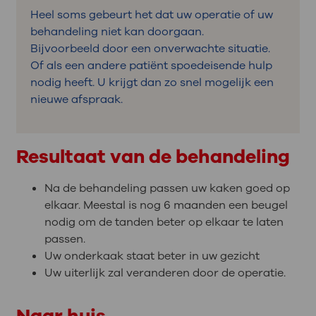
Heel soms gebeurt het dat uw operatie of uw
behandeling niet kan doorgaan.
Bijvoorbeeld door een onverwachte situatie.
Of als een andere patiënt spoedeisende hulp
nodig heeft. U krijgt dan zo snel mogelijk een
nieuwe afspraak.
Resultaat van de behandeling
Na de behandeling passen uw kaken goed op
elkaar. Meestal is nog 6 maanden een beugel
nodig om de tanden beter op elkaar te laten
passen.
Uw onderkaak staat beter in uw gezicht
Uw uiterlijk zal veranderen door de operatie.