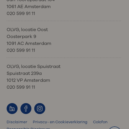
1061 AE Amsterdam
020 599 91 11
OLVG, locatie Oost
Oosterpark 9
1091 AC Amsterdam
020 599 91 11
OLVG, locatie Spuistraat
Spuistraat 239a
1012 VP Amsterdam
020 599 91 11
Disclaimer
Privacy- en Cookieverklaring
Colofon