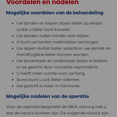
Voordelen en nadelen
Mogelijke voordelen van de behandeling
Uw tanden en kiezen staan beter op elkaar
zodat u beter kunt kauwen.
Uw tanden zullen minder snel slijten.
U kunt uw tanden makkelijker verzorgen.
Uw lippen sluiten beter waardoor uw spraak en
mondhygiëne beter kunnen worden.
Uw bovenkaak en onderkaak staan in balans
in uw gezicht door correctie asymmetrie.
U heeft meer ruimte voor uw tong.
Soms kunt u ook beter ademen.
Uw gezicht is meer in harmonie.
Mogelijke nadelen van de operatie
Voor de operatie bespreekt de MKA-chirurg met u
wat de risico’s kunnen zijn. De volgende risico’s zijn