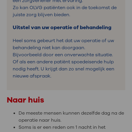
een zorgverlener met ervaring.
Zo kan OLVG patiënten ook in de toekomst de
juiste zorg blijven bieden.
Uitstel van uw operatie of behandeling
Heel soms gebeurt het dat uw operatie of uw
behandeling niet kan doorgaan.
Bijvoorbeeld door een onverwachte situatie.
Of als een andere patiënt spoedeisende hulp
nodig heeft. U krijgt dan zo snel mogelijk een
nieuwe afspraak.
Naar huis
De meeste mensen kunnen dezelfde dag na de
operatie naar huis.
Soms is er een reden om 1 nacht in het