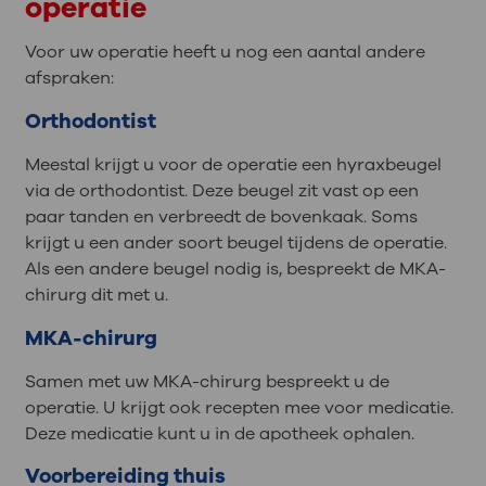
operatie
Voor uw operatie heeft u nog een aantal andere
afspraken:
Orthodontist
Meestal krijgt u voor de operatie een hyraxbeugel
via de orthodontist. Deze beugel zit vast op een
paar tanden en verbreedt de bovenkaak. Soms
krijgt u een ander soort beugel tijdens de operatie.
Als een andere beugel nodig is, bespreekt de MKA-
chirurg dit met u.
MKA-chirurg
Samen met uw MKA-chirurg bespreekt u de
operatie. U krijgt ook recepten mee voor medicatie.
Deze medicatie kunt u in de apotheek ophalen.
Voorbereiding thuis