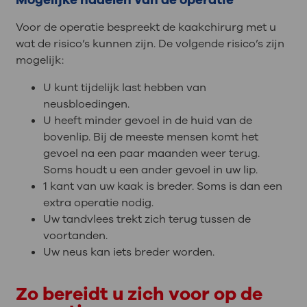
Mogelijke nadelen van de operatie
Voor de operatie bespreekt de kaakchirurg met u
wat de risico’s kunnen zijn. De volgende risico’s zijn
mogelijk:
U kunt tijdelijk last hebben van
neusbloedingen.
U heeft minder gevoel in de huid van de
bovenlip. Bij de meeste mensen komt het
gevoel na een paar maanden weer terug.
Soms houdt u een ander gevoel in uw lip.
1 kant van uw kaak is breder. Soms is dan een
extra operatie nodig.
Uw tandvlees trekt zich terug tussen de
voortanden.
Uw neus kan iets breder worden.
Zo bereidt u zich voor op de