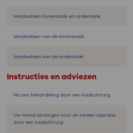
Verplaatsen bovenkaak en onderkaak
Verplaatsen van de bovenkaak
Verplaatsen van de onderkaak
Instructies en adviezen
Na een behandeling door een kaakchirurg
Uw mond verzorgen voor en na een operatie
door een kaakchirurg