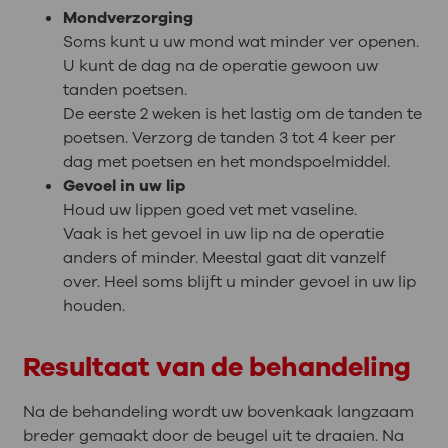
Mondverzorging
Soms kunt u uw mond wat minder ver openen.
U kunt de dag na de operatie gewoon uw
tanden poetsen.
De eerste 2 weken is het lastig om de tanden te
poetsen. Verzorg de tanden 3 tot 4 keer per
dag met poetsen en het mondspoelmiddel.
Gevoel in uw lip
Houd uw lippen goed vet met vaseline.
Vaak is het gevoel in uw lip na de operatie
anders of minder. Meestal gaat dit vanzelf
over. Heel soms blijft u minder gevoel in uw lip
houden.
Resultaat van de behandeling
Na de behandeling wordt uw bovenkaak langzaam
breder gemaakt door de beugel uit te draaien. Na