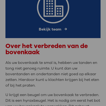
Bekijk team
Over het verbreden van de
bovenkaak
Als uw bovenkaak te smal is, hebben uw tanden en
tong niet genoeg ruimte. U kunt dan uw
boventanden en ondertanden niet goed op elkaar
zetten. Hierdoor kunt u klachten krijgen bij het eten
of bij het praten.
U krijgt een beugel om uw bovenkaak te verbreden.
Dit is een hyraxbeugel. Het is nodig om eerst het bot