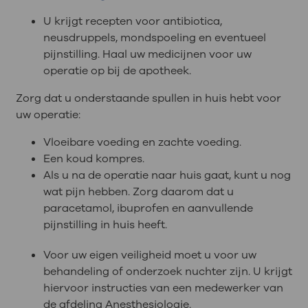
U krijgt recepten voor antibiotica,
neusdruppels, mondspoeling en eventueel
pijnstilling. Haal uw medicijnen voor uw
operatie op bij de apotheek.
Zorg dat u onderstaande spullen in huis hebt voor
uw operatie:
Vloeibare voeding en zachte voeding.
Een koud kompres.
Als u na de operatie naar huis gaat, kunt u nog
wat pijn hebben. Zorg daarom dat u
paracetamol, ibuprofen en aanvullende
pijnstilling in huis heeft.
Voor uw eigen veiligheid moet u voor uw
behandeling of onderzoek nuchter zijn. U krijgt
hiervoor instructies van een medewerker van
de afdeling Anesthesiologie.