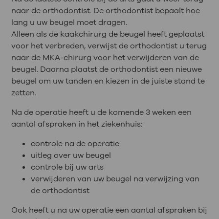
naar de orthodontist. De orthodontist bepaalt hoe
lang u uw beugel moet dragen.
Alleen als de kaakchirurg de beugel heeft geplaatst
voor het verbreden, verwijst de orthodontist u terug
naar de MKA-chirurg voor het verwijderen van de
beugel. Daarna plaatst de orthodontist een nieuwe
beugel om uw tanden en kiezen in de juiste stand te
zetten.
Na de operatie heeft u de komende 3 weken een
aantal afspraken in het ziekenhuis:
controle na de operatie
uitleg over uw beugel
controle bij uw arts
verwijderen van uw beugel na verwijzing van
de orthodontist
Ook heeft u na uw operatie een aantal afspraken bij