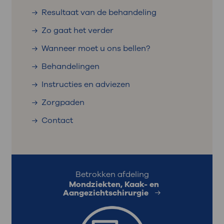
Resultaat van de behandeling
Zo gaat het verder
Wanneer moet u ons bellen?
Behandelingen
Instructies en adviezen
Zorgpaden
Contact
Betrokken afdeling
Mondziekten, Kaak- en
Aangezichtschirurgie