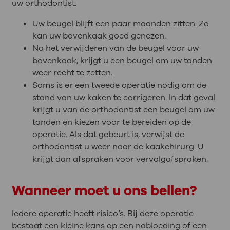
uw orthodontist.
Uw beugel blijft een paar maanden zitten. Zo
kan uw bovenkaak goed genezen.
Na het verwijderen van de beugel voor uw
bovenkaak, krijgt u een beugel om uw tanden
weer recht te zetten.
Soms is er een tweede operatie nodig om de
stand van uw kaken te corrigeren. In dat geval
krijgt u van de orthodontist een beugel om uw
tanden en kiezen voor te bereiden op de
operatie. Als dat gebeurt is, verwijst de
orthodontist u weer naar de kaakchirurg. U
krijgt dan afspraken voor vervolgafspraken.
Wanneer moet u ons bellen?
Iedere operatie heeft risico’s. Bij deze operatie
bestaat een kleine kans op een nabloeding of een