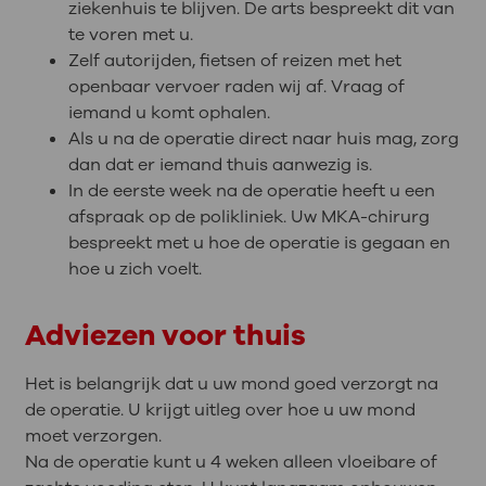
ziekenhuis te blijven. De arts bespreekt dit van
te voren met u.
Zelf autorijden, fietsen of reizen met het
openbaar vervoer raden wij af. Vraag of
iemand u komt ophalen.
Als u na de operatie direct naar huis mag, zorg
dan dat er iemand thuis aanwezig is.
In de eerste week na de operatie heeft u een
afspraak op de polikliniek. Uw MKA-chirurg
bespreekt met u hoe de operatie is gegaan en
hoe u zich voelt.
Adviezen voor thuis
Het is belangrijk dat u uw mond goed verzorgt na
de operatie. U krijgt uitleg over hoe u uw mond
moet verzorgen.
Na de operatie kunt u 4 weken alleen vloeibare of