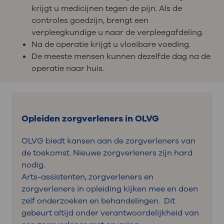
krijgt u medicijnen tegen de pijn. Als de
controles goedzijn, brengt een
verpleegkundige u naar de verpleegafdeling.
Na de operatie krijgt u vloeibare voeding.
De meeste mensen kunnen dezelfde dag na de
operatie naar huis.
Opleiden zorgverleners in OLVG
OLVG biedt kansen aan de zorgverleners van
de toekomst. Nieuwe zorgverleners zijn hard
nodig.
Arts-assistenten, zorgverleners en
zorgverleners in opleiding kijken mee en doen
zelf onderzoeken en behandelingen. Dit
gebeurt altijd onder verantwoordelijkheid van