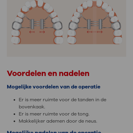
Voordelen en nadelen
Mogelijke voordelen van de operatie
Er is meer ruimte voor de tanden in de
bovenkaak.
Er is meer ruimte voor de tong.
Makkelijker ademen door de neus.