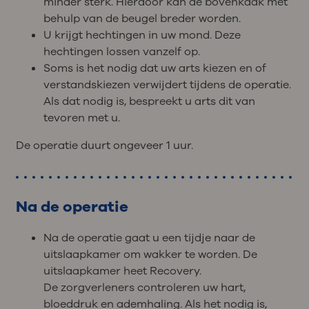
minder sterk. Hierdoor kan de bovenkaak met
behulp van de beugel breder worden.
U krijgt hechtingen in uw mond. Deze
hechtingen lossen vanzelf op.
Soms is het nodig dat uw arts kiezen en of
verstandskiezen verwijdert tijdens de operatie.
Als dat nodig is, bespreekt u arts dit van
tevoren met u.
De operatie duurt ongeveer 1 uur.
Na de operatie
Na de operatie gaat u een tijdje naar de
uitslaapkamer om wakker te worden. De
uitslaapkamer heet Recovery.
De zorgverleners controleren uw hart,
bloeddruk en ademhaling. Als het nodig is,