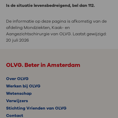
Is de situatie levensbedreigend, bel dan 112.
De informatie op deze pagina is afkomstig van de
afdeling Mondziekten, Kaak- en
Aangezichtschirurgie van OLVG. Laatst gewijzigd:
20 juli 2026
OLVG. Beter in Amsterdam
Over OLVG
Werken bij OLVG
Wetenschap
Verwijzers
Stichting Vrienden van OLVG
Contact