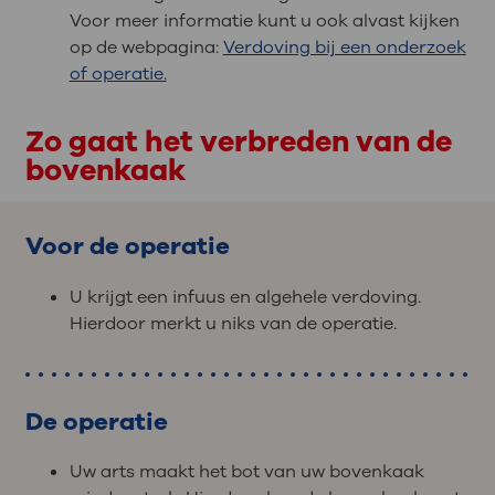
Voor meer informatie kunt u ook alvast kijken
op de webpagina:
Verdoving bij een onderzoek
of operatie.
Zo gaat het verbreden van de
bovenkaak
Voor de operatie
U krijgt een infuus en algehele verdoving.
Hierdoor merkt u niks van de operatie.
De operatie
Uw arts maakt het bot van uw bovenkaak