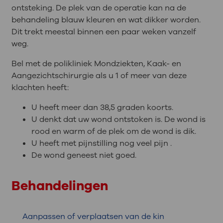
ontsteking. De plek van de operatie kan na de
behandeling blauw kleuren en wat dikker worden.
Dit trekt meestal binnen een paar weken vanzelf
weg.
Bel met de polikliniek Mondziekten, Kaak- en
Aangezichtschirurgie als u 1 of meer van deze
klachten heeft:
U heeft meer dan 38,5 graden koorts.
U denkt dat uw wond ontstoken is. De wond is
rood en warm of de plek om de wond is dik.
U heeft met pijnstilling nog veel pijn .
De wond geneest niet goed.
Behandelingen
Aanpassen of verplaatsen van de kin