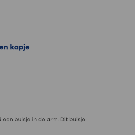
en kapje
 een buisje in de arm. Dit buisje