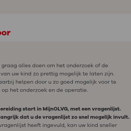
oor
 graag alles doen om het onderzoek of de
van uw kind zo prettig mogelijk te laten zijn.
aarbij helpen door u zo goed mogelijk voor te
 op het onderzoek en de operatie.
ereiding start in MijnOLVG, met een vragenlijst.
langrijk dat u de vragenlijst zo snel mogelijk invult.
vragenlijst heeft ingevuld, kan uw kind sneller