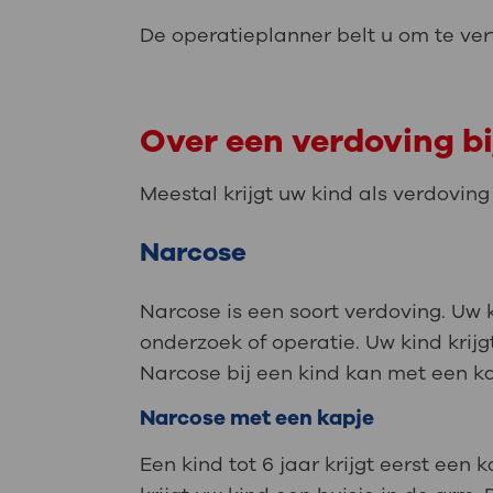
De operatieplanner belt u om te ver
Over een verdoving bi
Meestal krijgt uw kind als verdoving
Narcose
Narcose is een soort verdoving. Uw 
onderzoek of operatie. Uw kind krij
Narcose bij een kind kan met een kap
Narcose met een kapje
Een kind tot 6 jaar krijgt eerst ee