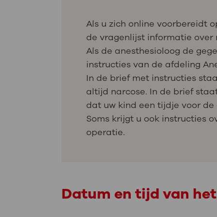
Als u zich online voorbereidt o
de vragenlijst informatie over 
Als de anesthesioloog de gege
instructies van de afdeling An
In de brief met instructies sta
altijd narcose. In de brief st
dat uw kind een tijdje voor de
Soms krijgt u ook instructies 
operatie.
Datum en tijd van het