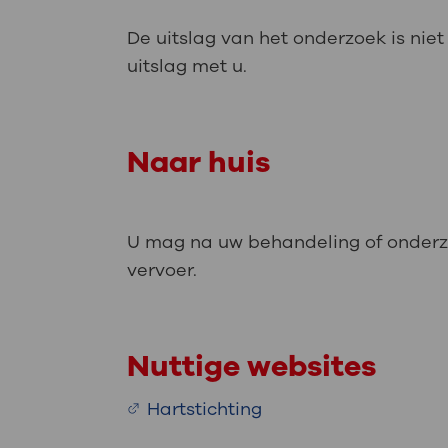
De uitslag van het onderzoek is ni
uitslag met u.
Naar huis
U mag na uw behandeling of onderzoe
vervoer.
Nuttige websites
Hartstichting