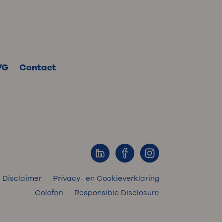
VG
Contact
Disclaimer
Privacy- en Cookieverklaring
Colofon
Responsible Disclosure