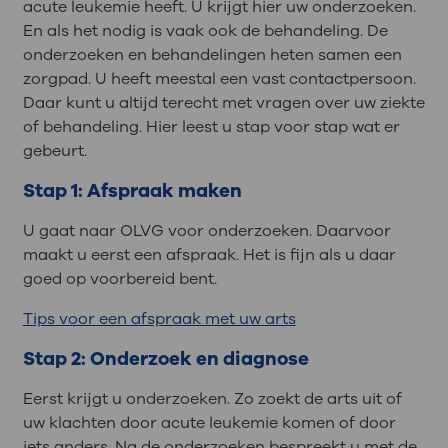
acute leukemie heeft. U krijgt hier uw onderzoeken.
En als het nodig is vaak ook de behandeling. De
onderzoeken en behandelingen heten samen een
zorgpad. U heeft meestal een vast contactpersoon.
Daar kunt u altijd terecht met vragen over uw ziekte
of behandeling. Hier leest u stap voor stap wat er
gebeurt.
Stap 1: Afspraak maken
U gaat naar OLVG voor onderzoeken. Daarvoor
maakt u eerst een afspraak. Het is fijn als u daar
goed op voorbereid bent.
Tips voor een afspraak met uw arts
Stap 2: Onderzoek en diagnose
Eerst krijgt u onderzoeken. Zo zoekt de arts uit of
uw klachten door acute leukemie komen of door
iets anders. Na de onderzoeken bespreekt u met de