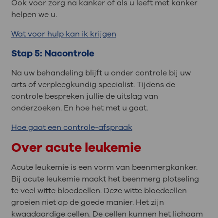
Ook voor zorg na kanker of als u leeft met kanker
helpen we u.
Wat voor hulp kan ik krijgen
Stap 5: Nacontrole
Na uw behandeling blijft u onder controle bij uw
arts of verpleegkundig specialist. Tijdens de
controle bespreken jullie de uitslag van
onderzoeken. En hoe het met u gaat.
Hoe gaat een controle-afspraak
Over acute leukemie
Acute leukemie is een vorm van beenmergkanker.
Bij acute leukemie maakt het beenmerg plotseling
te veel witte bloedcellen. Deze witte bloedcellen
groeien niet op de goede manier. Het zijn
kwaadaardige cellen. De cellen kunnen het lichaam