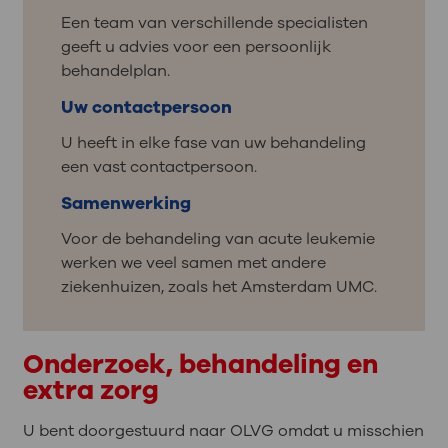
Een team van verschillende specialisten
geeft u advies voor een persoonlijk
behandelplan.
Uw contactpersoon
U heeft in elke fase van uw behandeling
een vast contactpersoon.
Samenwerking
Voor de behandeling van acute leukemie
werken we veel samen met andere
ziekenhuizen, zoals het Amsterdam UMC.
Onderzoek, behandeling en
extra zorg
U bent doorgestuurd naar OLVG omdat u misschien