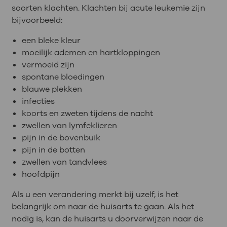
soorten klachten. Klachten bij acute leukemie zijn
bijvoorbeeld:
een bleke kleur
moeilijk ademen en hartkloppingen
vermoeid zijn
spontane bloedingen
blauwe plekken
infecties
koorts en zweten tijdens de nacht
zwellen van lymfeklieren
pijn in de bovenbuik
pijn in de botten
zwellen van tandvlees
hoofdpijn
Als u een verandering merkt bij uzelf, is het
belangrijk om naar de huisarts te gaan. Als het
nodig is, kan de huisarts u doorverwijzen naar de