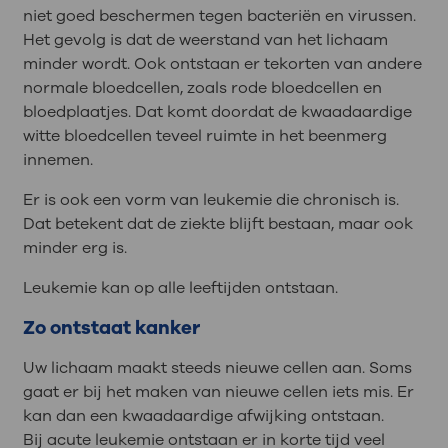
niet goed beschermen tegen bacteriën en virussen.
Het gevolg is dat de weerstand van het lichaam
minder wordt. Ook ontstaan er tekorten van andere
normale bloedcellen, zoals rode bloedcellen en
bloedplaatjes. Dat komt doordat de kwaadaardige
witte bloedcellen teveel ruimte in het beenmerg
innemen.
Er is ook een vorm van leukemie die chronisch is.
Dat betekent dat de ziekte blijft bestaan, maar ook
minder erg is.
Leukemie kan op alle leeftijden ontstaan.
Zo ontstaat kanker
Uw lichaam maakt steeds nieuwe cellen aan. Soms
gaat er bij het maken van nieuwe cellen iets mis. Er
kan dan een kwaadaardige afwijking ontstaan.
Bij acute leukemie ontstaan er in korte tijd veel