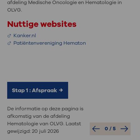
afdeling Medische Oncologie en Hematologie in
OLVG.
Nuttige websites
Kanker.nl
Patiëntenvereniging Hematon
Stap 1 : Afspraak
De informatie op deze pagina is
afkomstig van de afdeling
Hematologie van OLVG. Laatst
0
/
5
gewijzigd:
20 juli 2026