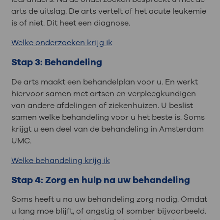
arts de uitslag. De arts vertelt of het acute leukemie
is of niet. Dit heet een diagnose.
Welke onderzoeken krijg ik
Stap 3: Behandeling
De arts maakt een behandelplan voor u. En werkt
hiervoor samen met artsen en verpleegkundigen
van andere afdelingen of ziekenhuizen. U beslist
samen welke behandeling voor u het beste is. Soms
krijgt u een deel van de behandeling in Amsterdam
UMC.
Welke behandeling krijg ik
Stap 4: Zorg en hulp na uw behandeling
Soms heeft u na uw behandeling zorg nodig. Omdat
u lang moe blijft, of angstig of somber bijvoorbeeld.