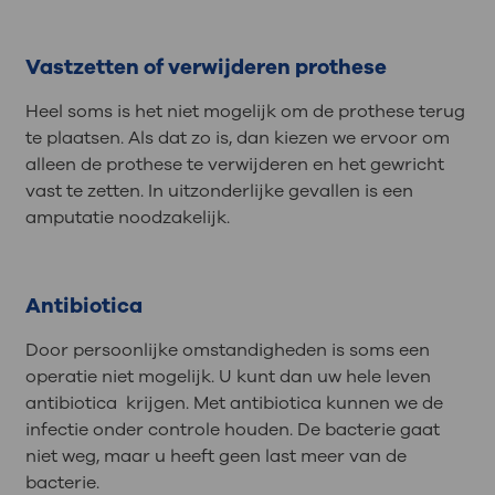
Vastzetten of verwijderen prothese
Heel soms is het niet mogelijk om de prothese terug
te plaatsen. Als dat zo is, dan kiezen we ervoor om
alleen de prothese te verwijderen en het gewricht
vast te zetten. In uitzonderlijke gevallen is een
amputatie noodzakelijk.
Antibiotica
Door persoonlijke omstandigheden is soms een
operatie niet mogelijk. U kunt dan uw hele leven
antibiotica krijgen. Met antibiotica kunnen we de
infectie onder controle houden. De bacterie gaat
niet weg, maar u heeft geen last meer van de
bacterie.