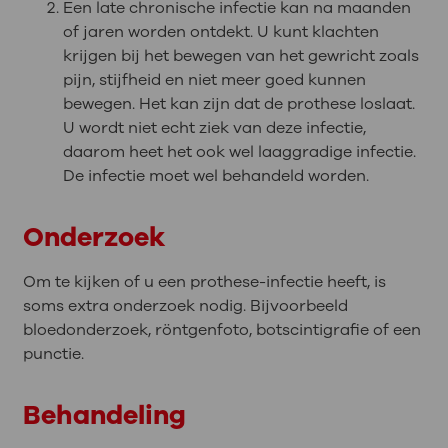
Een late chronische infectie kan na maanden
of jaren worden ontdekt. U kunt klachten
krijgen bij het bewegen van het gewricht zoals
pijn, stijfheid en niet meer goed kunnen
bewegen. Het kan zijn dat de prothese loslaat.
U wordt niet echt ziek van deze infectie,
daarom heet het ook wel laaggradige infectie.
De infectie moet wel behandeld worden.
Onderzoek
Om te kijken of u een prothese-infectie heeft, is
soms extra onderzoek nodig. Bijvoorbeeld
bloedonderzoek, röntgenfoto, botscintigrafie of een
punctie.
Behandeling