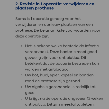
2. Revisie in 1 operatie: verwijderen en
plaatsen prothese
Soms is 1 operatie genoeg voor het
verwijderen en opnieuw plaatsen van een
prothese. De belangrijkste voorwaarden voor
deze operatie zijn;
Het is bekend welke bacterie de infectie
veroorzaakt. Deze bacterie moet goed
gevoelig zijn voor antibiotica. Dit
betekent dat de bacterie bestreden kan
worden met antibiotica.
Uw bot, huid, spier, kapsel en banden
rond de prothese zijn gezond.
Uw algehele gezondheid is redelijk tot
goed.
U krijgt na de operatie ongeveer 12 weken
antibiotica. Dit zijn meestal tabletten.