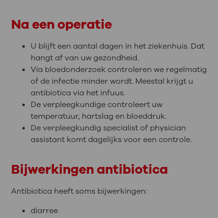
Na een operatie
U blijft een aantal dagen in het ziekenhuis. Dat
hangt af van uw gezondheid.
Via bloedonderzoek controleren we regelmatig
of de infectie minder wordt. Meestal krijgt u
antibiotica via het infuus.
De verpleegkundige controleert uw
temperatuur, hartslag en bloeddruk.
De verpleegkundig specialist of physician
assistant komt dagelijks voor een controle.
Bijwerkingen antibiotica
Antibiotica heeft soms bijwerkingen:
diarree