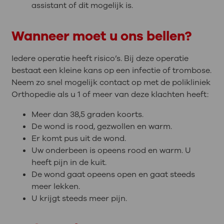
assistant of dit mogelijk is.
Wanneer moet u ons bellen?
Iedere operatie heeft risico’s. Bij deze operatie
bestaat een kleine kans op een infectie of trombose.
Neem zo snel mogelijk contact op met de polikliniek
Orthopedie als u 1 of meer van deze klachten heeft:
Meer dan 38,5 graden koorts.
De wond is rood, gezwollen en warm.
Er komt pus uit de wond.
Uw onderbeen is opeens rood en warm. U
heeft pijn in de kuit.
De wond gaat opeens open en gaat steeds
meer lekken.
U krijgt steeds meer pijn.