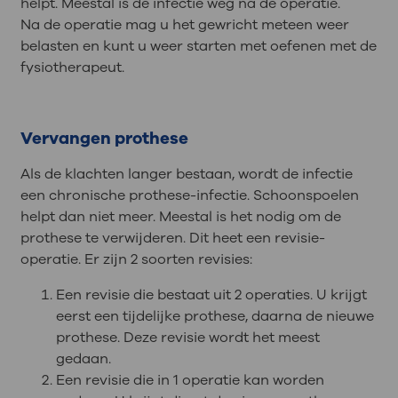
helpt. Meestal is de infectie weg na de operatie.
Na de operatie mag u het gewricht meteen weer
belasten en kunt u weer starten met oefenen met de
fysiotherapeut.
Vervangen prothese
Als de klachten langer bestaan, wordt de infectie
een chronische prothese-infectie. Schoonspoelen
helpt dan niet meer. Meestal is het nodig om de
prothese te verwijderen. Dit heet een revisie-
operatie. Er zijn 2 soorten revisies:
Een revisie die bestaat uit 2 operaties. U krijgt
eerst een tijdelijke prothese, daarna de nieuwe
prothese. Deze revisie wordt het meest
gedaan.
Een revisie die in 1 operatie kan worden