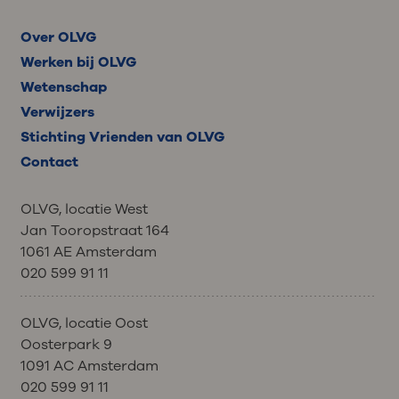
Over OLVG
Werken bij OLVG
Wetenschap
Verwijzers
Stichting Vrienden van OLVG
Contact
OLVG, locatie West
Jan Tooropstraat 164
1061 AE Amsterdam
020 599 91 11
OLVG, locatie Oost
Oosterpark 9
1091 AC Amsterdam
020 599 91 11