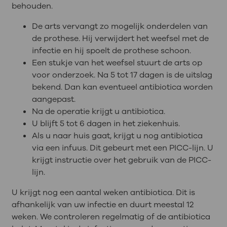
behouden.
De arts vervangt zo mogelijk onderdelen van
de prothese. Hij verwijdert het weefsel met de
infectie en hij spoelt de prothese schoon.
Een stukje van het weefsel stuurt de arts op
voor onderzoek. Na 5 tot 17 dagen is de uitslag
bekend. Dan kan eventueel antibiotica worden
aangepast.
Na de operatie krijgt u antibiotica.
U blijft 5 tot 6 dagen in het ziekenhuis.
Als u naar huis gaat, krijgt u nog antibiotica
via een infuus. Dit gebeurt met een PICC-lijn. U
krijgt instructie over het gebruik van de PICC-
lijn.
U krijgt nog een aantal weken antibiotica. Dit is
afhankelijk van uw infectie en duurt meestal 12
weken. We controleren regelmatig of de antibiotica