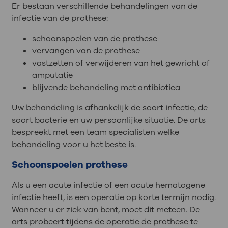
Er bestaan verschillende behandelingen van de
infectie van de prothese:
schoonspoelen van de prothese
vervangen van de prothese
vastzetten of verwijderen van het gewricht of
amputatie
blijvende behandeling met antibiotica
Uw behandeling is afhankelijk de soort infectie, de
soort bacterie en uw persoonlijke situatie. De arts
bespreekt met een team specialisten welke
behandeling voor u het beste is.
Schoonspoelen prothese
Als u een acute infectie of een acute hematogene
infectie heeft, is een operatie op korte termijn nodig.
Wanneer u er ziek van bent, moet dit meteen. De
arts probeert tijdens de operatie de prothese te