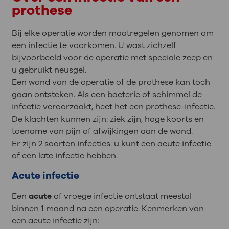
prothese
Bij elke operatie worden maatregelen genomen om
een infectie te voorkomen. U wast zichzelf
bijvoorbeeld voor de operatie met speciale zeep en
u gebruikt neusgel.
Een wond van de operatie of de prothese kan toch
gaan ontsteken. Als een bacterie of schimmel de
infectie veroorzaakt, heet het een prothese-infectie.
De klachten kunnen zijn: ziek zijn, hoge koorts en
toename van pijn of afwijkingen aan de wond.
Er zijn 2 soorten infecties: u kunt een acute infectie
of een late infectie hebben.
Acute infectie
Een
acute
of vroege infectie ontstaat meestal
binnen 1 maand na een operatie. Kenmerken van
een acute infectie zijn: