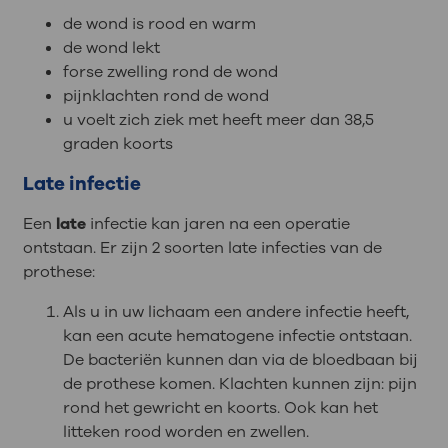
de wond is rood en warm
de wond lekt
forse zwelling rond de wond
pijnklachten rond de wond
u voelt zich ziek met heeft meer dan 38,5
graden koorts
Late infectie
Een
late
infectie kan jaren na een operatie
ontstaan. Er zijn 2 soorten late infecties van de
prothese:
Als u in uw lichaam een andere infectie heeft,
kan een acute hematogene infectie ontstaan.
De bacteriën kunnen dan via de bloedbaan bij
de prothese komen. Klachten kunnen zijn: pijn
rond het gewricht en koorts. Ook kan het
litteken rood worden en zwellen.