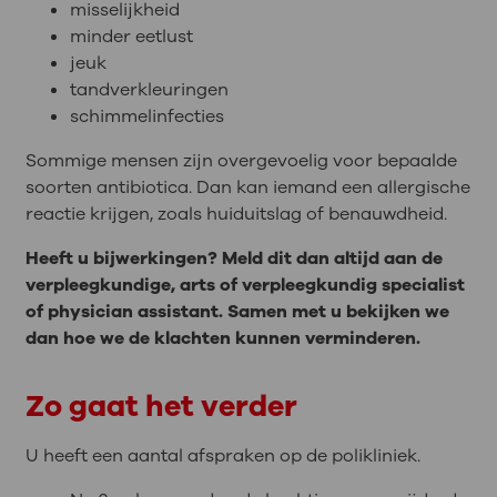
misselijkheid
minder eetlust
jeuk
tandverkleuringen
schimmelinfecties
Sommige mensen zijn overgevoelig voor bepaalde
soorten antibiotica. Dan kan iemand een allergische
reactie krijgen, zoals huiduitslag of benauwdheid.
Heeft u bijwerkingen? Meld dit dan altijd aan de
verpleegkundige, arts of verpleegkundig specialist
of physician assistant. Samen met u bekijken we
dan hoe we de klachten kunnen verminderen.
Zo gaat het verder
U heeft een aantal afspraken op de polikliniek.