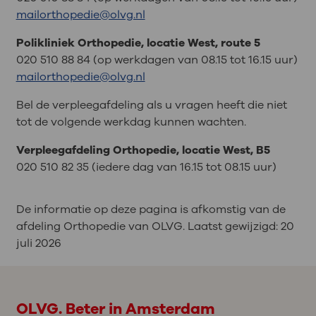
mailorthopedie@olvg.nl
Polikliniek Orthopedie, locatie West, route 5
020 510 88 84 (op werkdagen van 08.15 tot 16.15 uur)
mailorthopedie@olvg.nl
Bel de verpleegafdeling als u vragen heeft die niet
tot de volgende werkdag kunnen wachten.
Verpleegafdeling Orthopedie, locatie West, B5
020 510 82 35 (iedere dag van 16.15 tot 08.15 uur)
De informatie op deze pagina is afkomstig van de
afdeling Orthopedie van OLVG. Laatst gewijzigd:
20
juli 2026
OLVG. Beter in Amsterdam