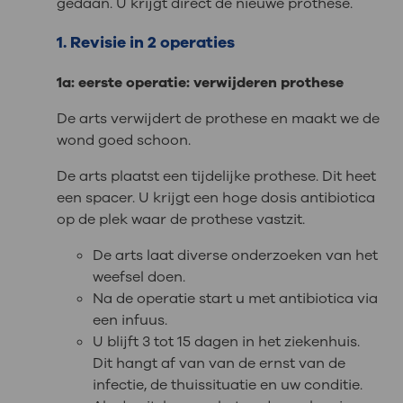
gedaan. U krijgt direct de nieuwe prothese.
1. Revisie in 2 operaties
1a: eerste operatie: verwijderen prothese
De arts verwijdert de prothese en maakt we de
wond goed schoon.
De arts plaatst een tijdelijke prothese. Dit heet
een spacer. U krijgt een hoge dosis antibiotica
op de plek waar de prothese vastzit.
De arts laat diverse onderzoeken van het
weefsel doen.
Na de operatie start u met antibiotica via
een infuus.
U blijft 3 tot 15 dagen in het ziekenhuis.
Dit hangt af van van de ernst van de
infectie, de thuissituatie en uw conditie.