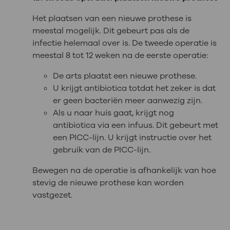
Het plaatsen van een nieuwe prothese is
meestal mogelijk. Dit gebeurt pas als de
infectie helemaal over is. De tweede operatie is
meestal 8 tot 12 weken na de eerste operatie:
De arts plaatst een nieuwe prothese.
U krijgt antibiotica totdat het zeker is dat
er geen bacteriën meer aanwezig zijn.
Als u naar huis gaat, krijgt nog
antibiotica via een infuus. Dit gebeurt met
een PICC-lijn. U krijgt instructie over het
gebruik van de PICC-lijn.
Bewegen na de operatie is afhankelijk van hoe
stevig de nieuwe prothese kan worden
vastgezet.