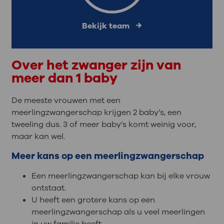
Bekijk team
Over het zwanger zijn van
meer dan 1 baby
De meeste vrouwen met een
meerlingzwangerschap krijgen 2 baby’s, een
tweeling dus. 3 of meer baby’s komt weinig voor,
maar kan wel.
Meer kans op een meerlingzwangerschap
Een meerlingzwangerschap kan bij elke vrouw
ontstaat.
U heeft een grotere kans op een
meerlingzwangerschap als u veel meerlingen