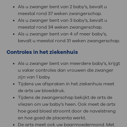
Als u zwanger bent van 2 baby’s, bevalt u
meestal rond 37 weken zwangerschap.
Als u zwanger bent van 3 baby’s, bevalt u
meestal rond 34 weken zwangerschap.
Als u zwanger bent van 4 of meer baby’s,
bevalt u meestal rond 31 weken zwangerschap.
Controles in het ziekenhuis
Als u zwanger bent van meerdere baby’s, krijgt
u vaker controles dan vrouwen die zwanger
zijn van 1 baby.
Tijdens uw afspraken in het ziekenhuis meet
de arts uw bloeddruk.
Tijdens de zwangerschap bekijkt de arts de
vliezen om uw baby’s heen. Ook meet de arts
hoe goed bloed stroomt door de navelstreng
en hoe goed de placenta werkt.
De arts meet ook uw baarmoedermond. Met