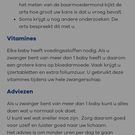
het meten van de baarmoedermond kijkt de
arts hoe groot uw kans is dat u vroeg bevalt.
Soms krijgt u nog andere onderzoeken. De
arts bespreekt dit met u.
Vitamines
Elke baby heeft voedingsstoffen nodig. Als u
zwanger bent van meer dan 1 baby heeft u daarom
een grotere kans op bloedarmoede. Vaak krijgt u
ijzertabletten en extra foliumzuur. U gebruikt deze
vitamines tijdens uw hele zwangerschap.
Adviezen
Als u zwanger bent van meer dan 1 baby kunt u alles
doen wat u normaal ook doet.
U kunt wel wat sneller moe zijn. Zorg daarom goed
voor uzelf en luister goed naar uw lichaam.
Het advies is om minder uren per dag te gaan