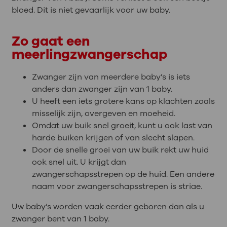
bloed. Dit is niet gevaarlijk voor uw baby.
Zo gaat een
meerlingzwangerschap
Zwanger zijn van meerdere baby’s is iets
anders dan zwanger zijn van 1 baby.
U heeft een iets grotere kans op klachten zoals
misselijk zijn, overgeven en moeheid.
Omdat uw buik snel groeit, kunt u ook last van
harde buiken krijgen of van slecht slapen.
Door de snelle groei van uw buik rekt uw huid
ook snel uit. U krijgt dan
zwangerschapsstrepen op de huid. Een andere
naam voor zwangerschapsstrepen is striae.
Uw baby’s worden vaak eerder geboren dan als u
zwanger bent van 1 baby.