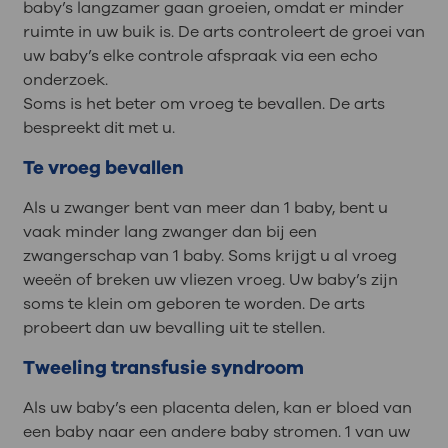
baby’s langzamer gaan groeien, omdat er minder
ruimte in uw buik is. De arts controleert de groei van
uw baby’s elke controle afspraak via een echo
onderzoek.
Soms is het beter om vroeg te bevallen. De arts
bespreekt dit met u.
Te vroeg bevallen
Als u zwanger bent van meer dan 1 baby, bent u
vaak minder lang zwanger dan bij een
zwangerschap van 1 baby. Soms krijgt u al vroeg
weeën of breken uw vliezen vroeg. Uw baby’s zijn
soms te klein om geboren te worden. De arts
probeert dan uw bevalling uit te stellen.
Tweeling transfusie syndroom
Als uw baby’s een placenta delen, kan er bloed van
een baby naar een andere baby stromen. 1 van uw