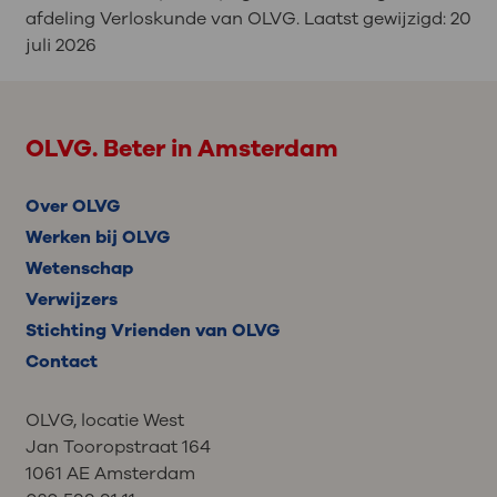
afdeling Verloskunde van OLVG. Laatst gewijzigd:
20
juli 2026
OLVG. Beter in Amsterdam
Over OLVG
Werken bij OLVG
Wetenschap
Verwijzers
Stichting Vrienden van OLVG
Contact
OLVG, locatie West
Jan Tooropstraat 164
1061 AE Amsterdam