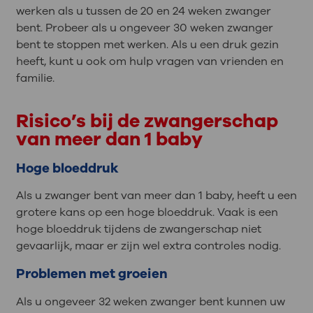
werken als u tussen de 20 en 24 weken zwanger
bent. Probeer als u ongeveer 30 weken zwanger
bent te stoppen met werken. Als u een druk gezin
heeft, kunt u ook om hulp vragen van vrienden en
familie.
Risico’s bij de zwangerschap
van meer dan 1 baby
Hoge bloeddruk
Als u zwanger bent van meer dan 1 baby, heeft u een
grotere kans op een hoge bloeddruk. Vaak is een
hoge bloeddruk tijdens de zwangerschap niet
gevaarlijk, maar er zijn wel extra controles nodig.
Problemen met groeien
Als u ongeveer 32 weken zwanger bent kunnen uw