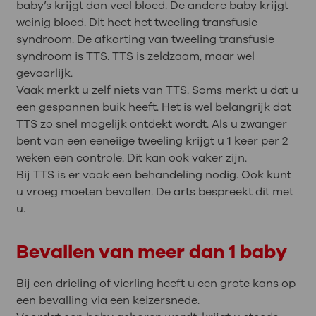
baby’s krijgt dan veel bloed. De andere baby krijgt
weinig bloed. Dit heet het tweeling transfusie
syndroom. De afkorting van tweeling transfusie
syndroom is TTS. TTS is zeldzaam, maar wel
gevaarlijk.
Vaak merkt u zelf niets van TTS. Soms merkt u dat u
een gespannen buik heeft. Het is wel belangrijk dat
TTS zo snel mogelijk ontdekt wordt. Als u zwanger
bent van een eeneiige tweeling krijgt u 1 keer per 2
weken een controle. Dit kan ook vaker zijn.
Bij TTS is er vaak een behandeling nodig. Ook kunt
u vroeg moeten bevallen. De arts bespreekt dit met
u.
Bevallen van meer dan 1 baby
Bij een drieling of vierling heeft u een grote kans op
een bevalling via een keizersnede.