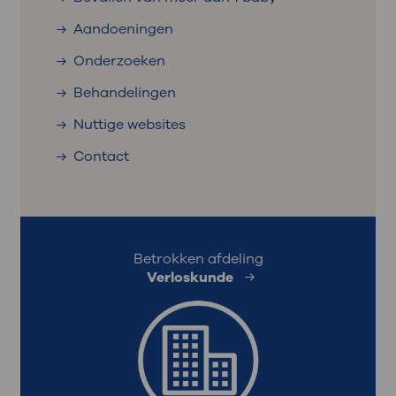
Aandoeningen
Onderzoeken
Behandelingen
Nuttige websites
Contact
Betrokken afdeling
Verloskunde