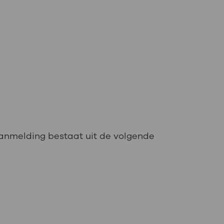
 aanmelding bestaat uit de volgende