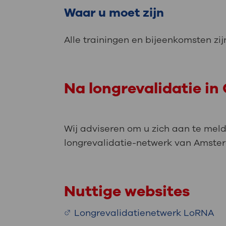
Waar u moet zijn
Alle trainingen en bijeenkomsten zij
Na longrevalidatie i
Wij adviseren om u zich aan te meld
longrevalidatie-netwerk van Amsterd
Nuttige websites
Longrevalidatienetwerk LoRNA