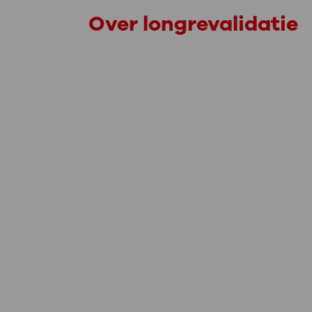
Over longrevalidatie