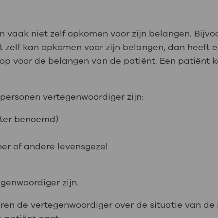
n vaak niet zelf opkomen voor zijn belangen. Bijvo
t zelf kan opkomen voor zijn belangen, dan heeft
op voor de belangen van de patiënt. Een patiënt 
personen vertegenwoordiger zijn:
hter benoemd)
ner of andere levensgezel
genwoordiger zijn.
ren de vertegenwoordiger over de situatie van de