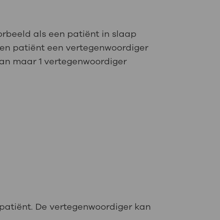
orbeeld als een patiënt in slaap
 een patiënt een vertegenwoordiger
kan maar 1 vertegenwoordiger
 patiënt. De vertegenwoordiger kan