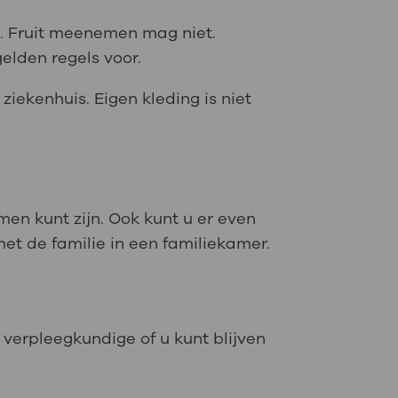
e. Fruit meenemen mag niet.
elden regels voor.
ziekenhuis. Eigen kleding is niet
en kunt zijn. Ook kunt u er even
et de familie in een familiekamer.
 verpleegkundige of u kunt blijven