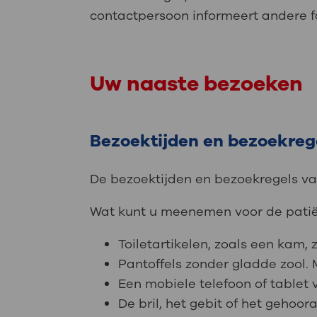
contactpersoon informeert andere f
Uw naaste bezoeken
Bezoektijden en bezoekreg
De bezoektijden en bezoekregels va
Wat kunt u meenemen voor de pati
Toiletartikelen, zoals een kam,
Pantoffels zonder gladde zool.
Een mobiele telefoon of tablet 
De bril, het gebit of het gehoo