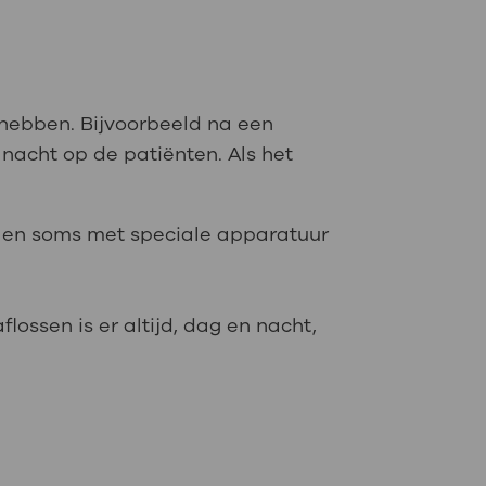
hebben. Bijvoorbeeld na een
 nacht op de patiënten. Als het
n en soms met speciale apparatuur
lossen is er altijd, dag en nacht,