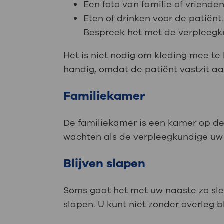
Een foto van familie of vrienden
Eten of drinken voor de patiën
Bespreek het met de verpleegku
Het is niet nodig om kleding mee te 
handig, omdat de patiënt vastzit a
Familiekamer
De familiekamer is een kamer op de 
wachten als de verpleegkundige uw 
Blijven slapen
Soms gaat het met uw naaste zo slech
slapen. U kunt niet zonder overleg b