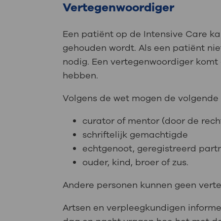
Vertegenwoordiger
Een patiënt op de Intensive Care ka
gehouden wordt. Als een patiënt nie
nodig. Een vertegenwoordiger komt 
hebben.
Volgens de wet mogen de volgende 
curator of mentor (door de rec
schriftelijk gemachtigde
echtgenoot, geregistreerd part
ouder, kind, broer of zus.
Andere personen kunnen geen verte
Artsen en verpleegkundigen informe