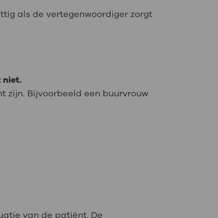
ttig als de vertegenwoordiger zorgt
 niet.
t zijn. Bijvoorbeeld een buurvrouw
uatie van de patiënt. De