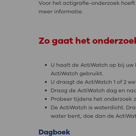
Voor het actigrafie-onderzoek hoeft 
meer informatie.
Zo gaat het onderzoe
U haalt de ActiWatch op bij uw 
ActiWatch gebruikt.
U draagt de ActiWatch 1 of 2 w
Draag de ActiWatch dag en nac
Probeer tijdens het onderzoek z
De ActiWatch is waterdicht. Dr
water bent, doe dan de ActiWat
Dagboek