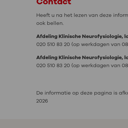
Contact
Heeft u na het lezen van deze infor
ook bellen.
Afdeling Klinische Neurofysiologie, l
020 510 83 20 (op werkdagen van 08.1
Afdeling Klinische Neurofysiologie, l
020 510 83 20 (op werkdagen van 08.1
De informatie op deze pagina is afk
2026