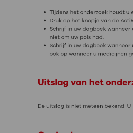
Tijdens het onderzoek houdt u e
Druk op het knopje van de ActiW
Schrijf in uw dagboek wanneer u
niet om uw pols had.
Schrijf in uw dagboek wanneer 
ook op wanneer u medicijnen ge
Uitslag van het onde
De uitslag is niet meteen bekend. U