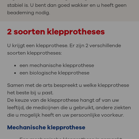
stabiel is. U bent dan goed wakker en u heeft geen
beademing nodig.
2 soorten klepprotheses
U krijgt een klepprothese. Er zijn 2 verschillende
soorten klepprotheses:
een mechanische klepprothese
een biologische klepprothese
Samen met de arts bespreekt u welke klepprothese
het beste bij u past.
De keuze van de klepprothese hangt af van uw
leeftijd, de medicijnen die u gebruikt, andere ziekten
die u mogelijk heeft en uw persoonlijke voorkeur.
Mechanische klepprothese