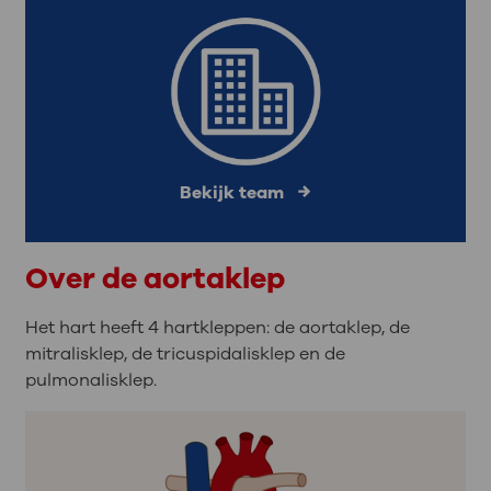
Bekijk team
Over de aortaklep
Het hart heeft 4 hartkleppen: de aortaklep, de
mitralisklep, de tricuspidalisklep en de
pulmonalisklep.