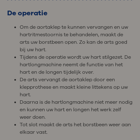
De operatie
Om de aortaklep te kunnen vervangen en uw
hartritmestoornis te behandelen, maakt de
arts uw borstbeen open. Zo kan de arts goed
bij uw hart.
Tijdens de operatie wordt uw hart stilgezet. De
hartlongmachine neemt de functie van het
hart en de longen tijdelijk over.
De arts vervangt de aortaklep door een
klepprothese en maakt kleine littekens op uw
hart.
Daarna is de hartlongmachine niet meer nodig
en kunnen uw hart en longen het werk zelf
weer doen.
Tot slot maakt de arts het borstbeen weer aan
elkaar vast.