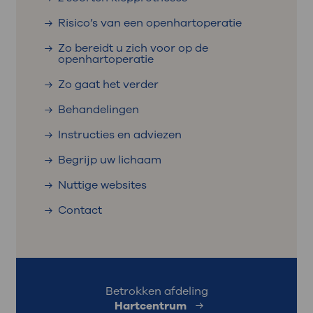
Risico’s van een openhartoperatie
Zo bereidt u zich voor op de
openhartoperatie
Zo gaat het verder
Behandelingen
Instructies en adviezen
Begrijp uw lichaam
Nuttige websites
Contact
Betrokken afdeling
Hartcentrum