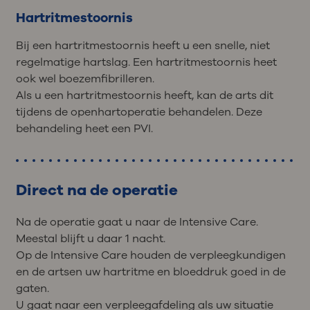
Hartritmestoornis
Bij een hartritmestoornis heeft u een snelle, niet
regelmatige hartslag. Een hartritmestoornis heet
ook wel boezemfibrilleren.
Als u een hartritmestoornis heeft, kan de arts dit
tijdens de openhartoperatie behandelen. Deze
behandeling heet een PVI.
Direct na de operatie
Na de operatie gaat u naar de Intensive Care.
Meestal blijft u daar 1 nacht.
Op de Intensive Care houden de verpleegkundigen
en de artsen uw hartritme en bloeddruk goed in de
gaten.
U gaat naar een verpleegafdeling als uw situatie