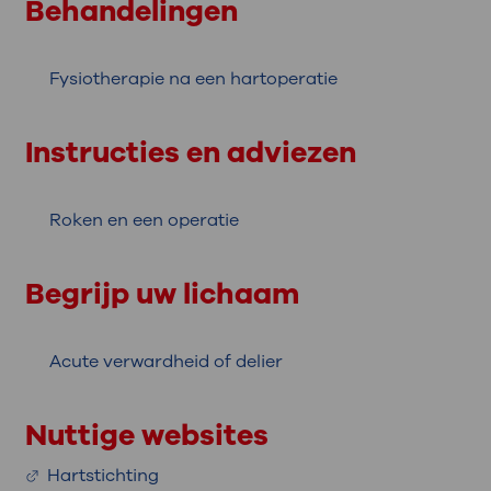
Behandelingen
Fysiotherapie na een hartoperatie
Instructies en adviezen
Roken en een operatie
Begrijp uw lichaam
Acute verwardheid of delier
Nuttige websites
Hartstichting