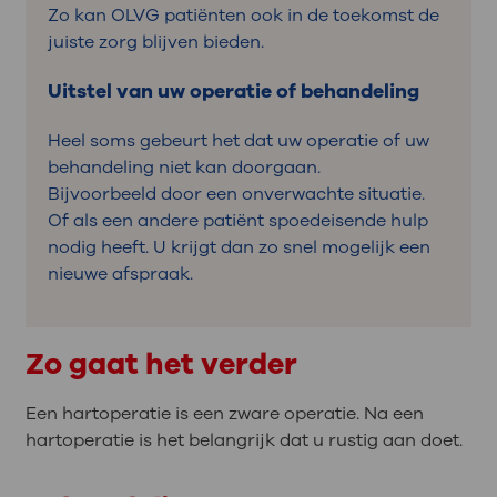
Zo kan OLVG patiënten ook in de toekomst de
juiste zorg blijven bieden.
Uitstel van uw operatie of behandeling
Heel soms gebeurt het dat uw operatie of uw
behandeling niet kan doorgaan.
Bijvoorbeeld door een onverwachte situatie.
Of als een andere patiënt spoedeisende hulp
nodig heeft. U krijgt dan zo snel mogelijk een
nieuwe afspraak.
Zo gaat het verder
Een hartoperatie is een zware operatie. Na een
hartoperatie is het belangrijk dat u rustig aan doet.