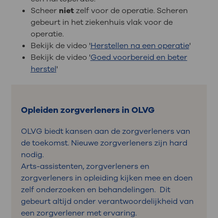
Scheer
niet
zelf voor de operatie. Scheren
gebeurt in het ziekenhuis vlak voor de
operatie.
Bekijk de video '
Herstellen na een operatie
'
Bekijk de video '
Goed voorbereid en beter
herstel
'
Opleiden zorgverleners in OLVG
OLVG biedt kansen aan de zorgverleners van
de toekomst. Nieuwe zorgverleners zijn hard
nodig.
Arts-assistenten, zorgverleners en
zorgverleners in opleiding kijken mee en doen
zelf onderzoeken en behandelingen. Dit
gebeurt altijd onder verantwoordelijkheid van
een zorgverlener met ervaring.