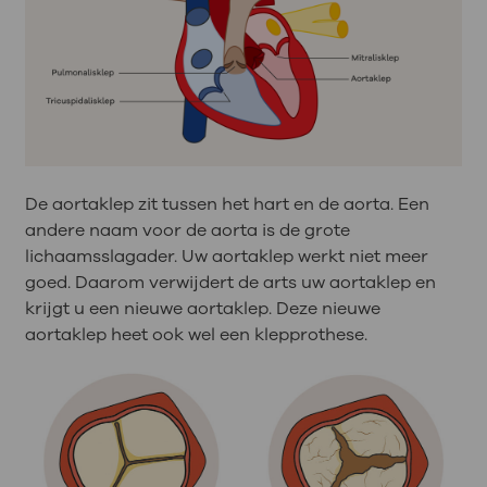
De aortaklep zit tussen het hart en de aorta. Een
andere naam voor de aorta is de grote
lichaamsslagader. Uw aortaklep werkt niet meer
goed. Daarom verwijdert de arts uw aortaklep en
krijgt u een nieuwe aortaklep. Deze nieuwe
aortaklep heet ook wel een klepprothese.