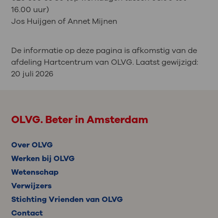
16.00 uur)
Jos Huijgen of Annet Mijnen
De informatie op deze pagina is afkomstig van de
afdeling Hartcentrum van OLVG. Laatst gewijzigd:
20 juli 2026
OLVG. Beter in Amsterdam
Over OLVG
Werken bij OLVG
Wetenschap
Verwijzers
Stichting Vrienden van OLVG
Contact