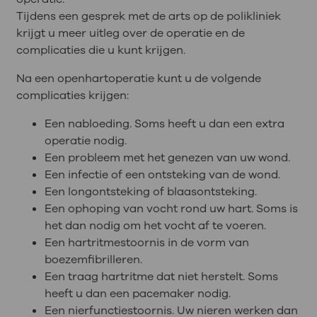
Tijdens een gesprek met de arts op de polikliniek
krijgt u meer uitleg over de operatie en de
complicaties die u kunt krijgen.
Na een openhartoperatie kunt u de volgende
complicaties krijgen:
Een nabloeding. Soms heeft u dan een extra
operatie nodig.
Een probleem met het genezen van uw wond.
Een infectie of een ontsteking van de wond.
Een longontsteking of blaasontsteking.
Een ophoping van vocht rond uw hart. Soms is
het dan nodig om het vocht af te voeren.
Een hartritmestoornis in de vorm van
boezemfibrilleren.
Een traag hartritme dat niet herstelt. Soms
heeft u dan een pacemaker nodig.
Een nierfunctiestoornis. Uw nieren werken dan