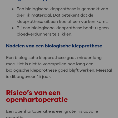
Een biologische klepprothese is gemaakt van
dierlijk materiaal. Dat betekent dat de
klepprothese uit een koe of een varken komt.
Bij een biologische klepprothese hoeft u geen
bloedverdunners te slikken.
Nadelen van een biologische klepprothese
Een biologische klepprothese gaat minder lang
mee. Het is niet te voorspellen hoe lang een
biologische klepprothese goed blijft werken. Meestal
is dit ongeveer 15 jaar.
Risico’s van een
openhartoperatie
Een openhartoperatie is een grote, risicovolle
operatie.