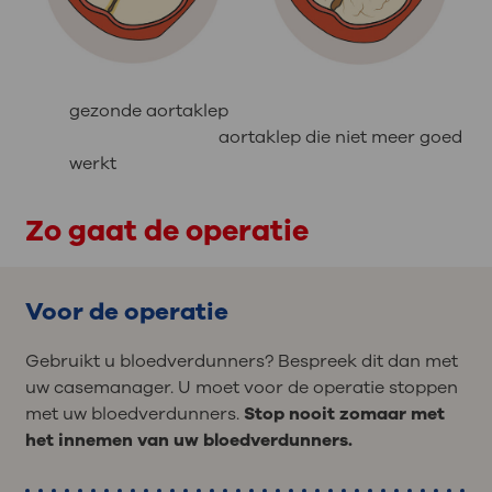
gezonde aortaklep
aortaklep die niet meer goed
werkt
Zo gaat de operatie
Voor de operatie
Gebruikt u bloedverdunners? Bespreek dit dan met
uw casemanager. U moet voor de operatie stoppen
met uw bloedverdunners.
Stop nooit zomaar met
het innemen van uw bloedverdunners.