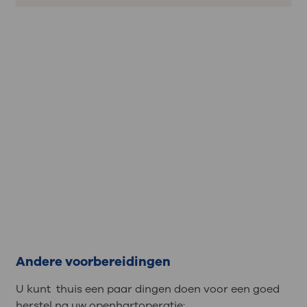
Andere voorbereidingen
U kunt thuis een paar dingen doen voor een goed
herstel na uw openhartoperatie: