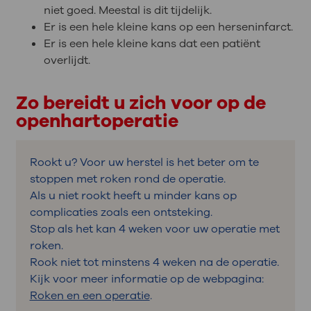
niet goed. Meestal is dit tijdelijk.
Er is een hele kleine kans op een herseninfarct.
Er is een hele kleine kans dat een patiënt
overlijdt.
Zo bereidt u zich voor op de
openhartoperatie
Rookt u? Voor uw herstel is het beter om te
stoppen met roken rond de operatie.
Als u niet rookt heeft u minder kans op
complicaties zoals een ontsteking.
Stop als het kan 4 weken voor uw operatie met
roken.
Rook niet tot minstens 4 weken na de operatie.
Kijk voor meer informatie op de webpagina:
Roken en een operatie
.