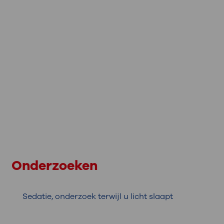
Onderzoeken
Sedatie, onderzoek terwijl u licht slaapt