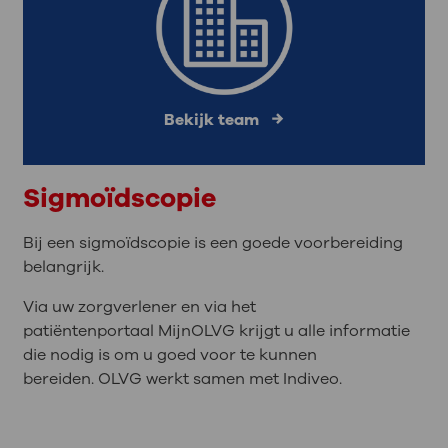
Bekijk team
Sigmoïdscopie
Bij een sigmoïdscopie is een goede voorbereiding
belangrijk.
Via uw zorgverlener en via het
patiëntenportaal MijnOLVG krijgt u alle informatie
die nodig is om u goed voor te kunnen
bereiden. OLVG werkt samen met Indiveo.