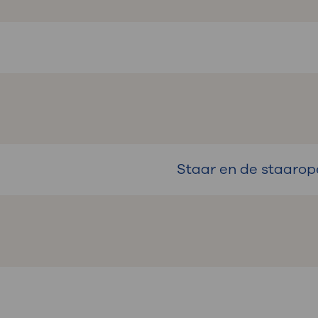
Staar en de staarop