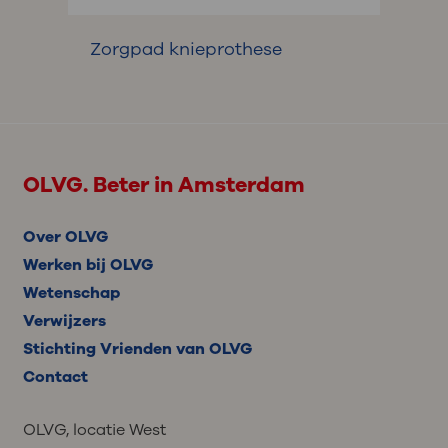
Zorgpad knieprothese
OLVG. Beter in Amsterdam
Over OLVG
Werken bij OLVG
Wetenschap
Verwijzers
Stichting Vrienden van OLVG
Contact
OLVG, locatie West