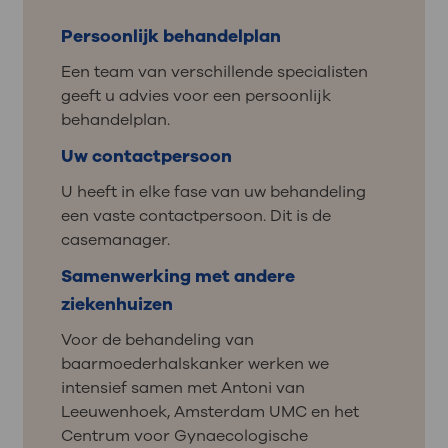
Persoonlijk behandelplan
Een team van verschillende specialisten
geeft u advies voor een persoonlijk
behandelplan.
Uw contactpersoon
U heeft in elke fase van uw behandeling
een vaste contactpersoon. Dit is de
casemanager.
Samenwerking met andere
ziekenhuizen
Voor de behandeling van
baarmoederhalskanker werken we
intensief samen met Antoni van
Leeuwenhoek, Amsterdam UMC en het
Centrum voor Gynaecologische