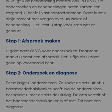
is, krijgt u de behandeling meestal ook in OLVG. De
onderzoeken en behandelingen heten samen een
zorgpad. U heeft 1 vast contactpersoon. Daar kunt u
altijd terecht met vragen over uw ziekte of
behandeling. Hier leest u stap voor stap wat er
gebeurt.
Stap 1: Afspraak maken
U gaat naar OLVG voor onderzoeken. Daarvoor
maakt u eerst een afspraak. Het is fijn als u daar
goed op voorbereid bent.
Stap 2: Onderzoek en diagnose
Eerst krijgt u onderzoeken. Zo zoekt de arts uit of u
baarmoederhalskanker heeft. Na de onderzoeken
bespreekt u met de arts de uitslag. De arts vertelt of
het baarmoederhalskanker is of niet. Dit heet een
diagnose.