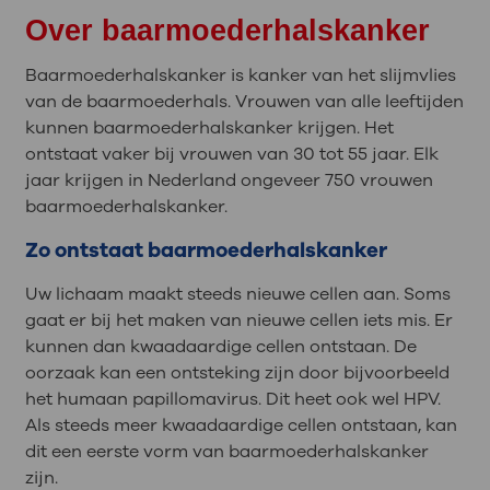
Over baarmoederhalskanker
Baarmoederhalskanker is kanker van het slijmvlies
van de baarmoederhals. Vrouwen van alle leeftijden
kunnen baarmoederhalskanker krijgen. Het
ontstaat vaker bij vrouwen van 30 tot 55 jaar. Elk
jaar krijgen in Nederland ongeveer 750 vrouwen
baarmoederhalskanker.
Zo ontstaat baarmoederhalskanker
Uw lichaam maakt steeds nieuwe cellen aan. Soms
gaat er bij het maken van nieuwe cellen iets mis. Er
kunnen dan kwaadaardige cellen ontstaan. De
oorzaak kan een ontsteking zijn door bijvoorbeeld
het humaan papillomavirus. Dit heet ook wel HPV.
Als steeds meer kwaadaardige cellen ontstaan, kan
dit een eerste vorm van baarmoederhalskanker
zijn.