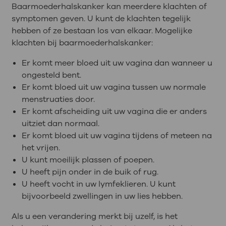
Baarmoederhalskanker kan meerdere klachten of
symptomen geven. U kunt de klachten tegelijk
hebben of ze bestaan los van elkaar. Mogelijke
klachten bij baarmoederhalskanker:
Er komt meer bloed uit uw vagina dan wanneer u
ongesteld bent.
Er komt bloed uit uw vagina tussen uw normale
menstruaties door.
Er komt afscheiding uit uw vagina die er anders
uitziet dan normaal.
Er komt bloed uit uw vagina tijdens of meteen na
het vrijen.
U kunt moeilijk plassen of poepen.
U heeft pijn onder in de buik of rug.
U heeft vocht in uw lymfeklieren. U kunt
bijvoorbeeld zwellingen in uw lies hebben.
Als u een verandering merkt bij uzelf, is het