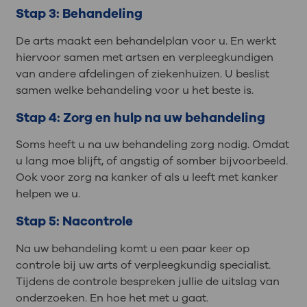
Stap 3: Behandeling
De arts maakt een behandelplan voor u. En werkt
hiervoor samen met artsen en verpleegkundigen
van andere afdelingen of ziekenhuizen. U beslist
samen welke behandeling voor u het beste is.
Stap 4: Zorg en hulp na uw behandeling
Soms heeft u na uw behandeling zorg nodig. Omdat
u lang moe blijft, of angstig of somber bijvoorbeeld.
Ook voor zorg na kanker of als u leeft met kanker
helpen we u.
Stap 5: Nacontrole
Na uw behandeling komt u een paar keer op
controle bij uw arts of verpleegkundig specialist.
Tijdens de controle bespreken jullie de uitslag van
onderzoeken. En hoe het met u gaat.