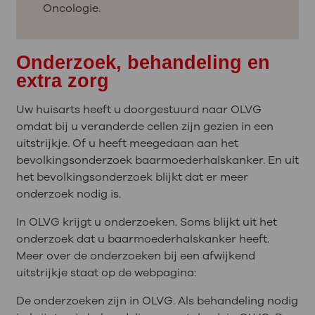
Oncologie.
Onderzoek, behandeling en
extra zorg
Uw huisarts heeft u doorgestuurd naar OLVG
omdat bij u veranderde cellen zijn gezien in een
uitstrijkje. Of u heeft meegedaan aan het
bevolkingsonderzoek baarmoederhalskanker. En uit
het bevolkingsonderzoek blijkt dat er meer
onderzoek nodig is.
In OLVG krijgt u onderzoeken. Soms blijkt uit het
onderzoek dat u baarmoederhalskanker heeft.
Meer over de onderzoeken bij een afwijkend
uitstrijkje staat op de webpagina:
De onderzoeken zijn in OLVG. Als behandeling nodig