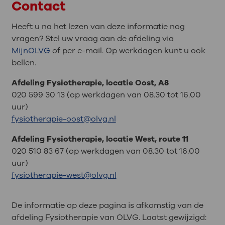
Contact
Heeft u na het lezen van deze informatie nog
vragen? Stel uw vraag aan de afdeling via
MijnOLVG
of per e-mail. Op werkdagen kunt u ook
bellen.
Afdeling Fysiotherapie, locatie Oost, A8
020 599 30 13 (op werkdagen van 08.30 tot 16.00
uur)
fysiotherapie-oost@olvg.nl
Afdeling Fysiotherapie, locatie West, route 11
020 510 83 67 (op werkdagen van 08.30 tot 16.00
uur)
fysiotherapie-west@olvg.nl
De informatie op deze pagina is afkomstig van de
afdeling Fysiotherapie van OLVG. Laatst gewijzigd: