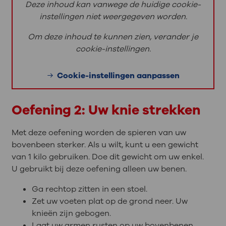
Deze inhoud kan vanwege de huidige cookie-
instellingen niet weergegeven worden.
Om deze inhoud te kunnen zien, verander je
cookie-instellingen.
Cookie-instellingen aanpassen
Oefening 2: Uw knie strekken
Met deze oefening worden de spieren van uw
bovenbeen sterker. Als u wilt, kunt u een gewicht
van 1 kilo gebruiken. Doe dit gewicht om uw enkel.
U gebruikt bij deze oefening alleen uw benen.
Ga rechtop zitten in een stoel.
Zet uw voeten plat op de grond neer. Uw
knieën zijn gebogen.
Laat uw armen rusten op uw bovenbenen.