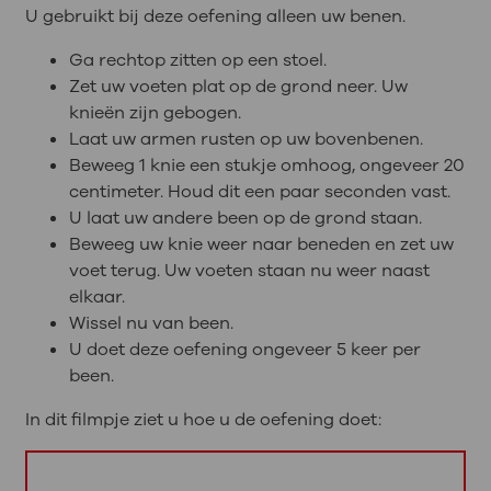
U gebruikt bij deze oefening alleen uw benen.
Ga rechtop zitten op een stoel.
Zet uw voeten plat op de grond neer. Uw
knieën zijn gebogen.
Laat uw armen rusten op uw bovenbenen.
Beweeg 1 knie een stukje omhoog, ongeveer 20
centimeter. Houd dit een paar seconden vast.
U laat uw andere been op de grond staan.
Beweeg uw knie weer naar beneden en zet uw
voet terug. Uw voeten staan nu weer naast
elkaar.
Wissel nu van been.
U doet deze oefening ongeveer 5 keer per
been.
In dit filmpje ziet u hoe u de oefening doet: