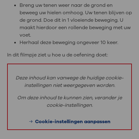
Breng uw tenen weer naar de grond en
beweeg uw hielen omhoog. Uw tenen blijven op
de grond. Doe dit in 1 vloeiende beweging. U
maakt hierdoor een rollende beweging met uw
voet.
Herhaal deze beweging ongeveer 10 keer.
In dit filmpje ziet u hoe u de oefening doet:
Deze inhoud kan vanwege de huidige cookie-
instellingen niet weergegeven worden.
Om deze inhoud te kunnen zien, verander je
cookie-instellingen.
Cookie-instellingen aanpassen