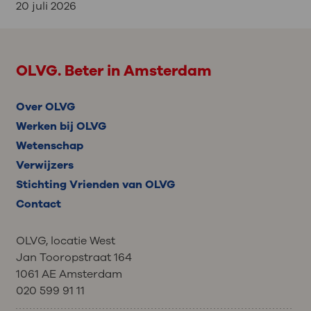
20 juli 2026
OLVG. Beter in Amsterdam
Over OLVG
Werken bij OLVG
Wetenschap
Verwijzers
Stichting Vrienden van OLVG
Contact
OLVG, locatie West
Jan Tooropstraat 164
1061 AE Amsterdam
020 599 91 11