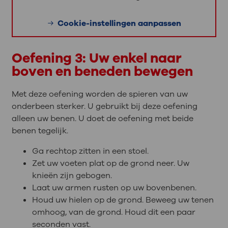
Cookie-instellingen aanpassen
Oefening 3: Uw enkel naar
boven en beneden bewegen
Met deze oefening worden de spieren van uw
onderbeen sterker. U gebruikt bij deze oefening
alleen uw benen. U doet de oefening met beide
benen tegelijk.
Ga rechtop zitten in een stoel.
Zet uw voeten plat op de grond neer. Uw
knieën zijn gebogen.
Laat uw armen rusten op uw bovenbenen.
Houd uw hielen op de grond. Beweeg uw tenen
omhoog, van de grond. Houd dit een paar
seconden vast.