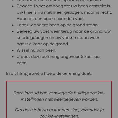
Beweeg 1 voet omhoog tot uw been gestrekt is.
Uw knie is nu niet meer gebogen, maar is recht.
Houd dit een paar seconden vast.
Laat uw andere been op de grond staan.
Beweeg uw voet weer terug naar de grond. Uw
knie is gebogen en uw voeten staan weer
naast elkaar op de grond.
Wissel nu van been.
U doet deze oefening ongeveer 5 keer per
been.
In dit filmpje ziet u hoe u de oefening doet:
Deze inhoud kan vanwege de huidige cookie-
instellingen niet weergegeven worden.
Om deze inhoud te kunnen zien, verander je
cookie-instellingen.