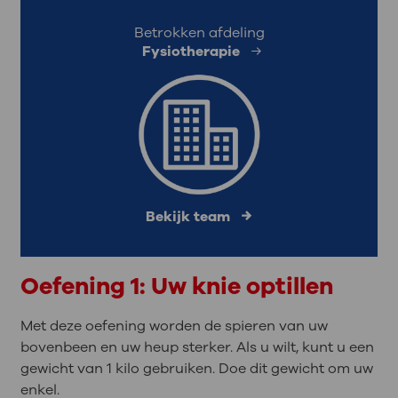
Betrokken afdeling
Fysiotherapie
Bekijk team
Oefening 1: Uw knie optillen
Met deze oefening worden de spieren van uw
bovenbeen en uw heup sterker. Als u wilt, kunt u een
gewicht van 1 kilo gebruiken. Doe dit gewicht om uw
enkel.