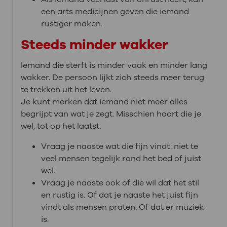
een arts medicijnen geven die iemand
rustiger maken.
Steeds minder wakker
Iemand die sterft is minder vaak en minder lang
wakker. De persoon lijkt zich steeds meer terug
te trekken uit het leven.
Je kunt merken dat iemand niet meer alles
begrijpt van wat je zegt. Misschien hoort die je
wel, tot op het laatst.
Vraag je naaste wat die fijn vindt: niet te
veel mensen tegelijk rond het bed of juist
wel.
Vraag je naaste ook of die wil dat het stil
en rustig is. Of dat je naaste het juist fijn
vindt als mensen praten. Of dat er muziek
is.