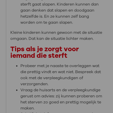
sterft gaat slapen. Kinderen kunnen dan
gaan denken dat slapen en doodgaan
hetzelfde is. En ze kunnen zelf bang
worden om te gaan slapen.
Kleine kinderen kunnen gewoon met de situatie
omgaan. Dat kan de situatie lichter maken.
Tips als je zorgt voor
iemand die sterft
Probeer met je naaste te overleggen wat
die prettig vindt en wat niet. Bespreek dat
ook met de verpleegkundigen of
verzorgenden.
Vraag de huisarts en de verpleegkundige
gerust om advies: zij kunnen proberen om
het sterven zo goed en prettig mogelijk te
maken.