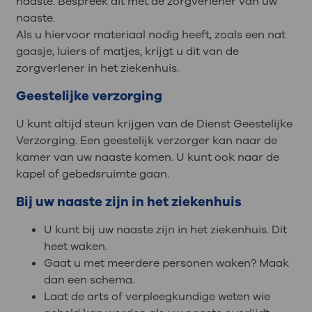
naaste. Bespreek dit met de zorgverlener van uw
naaste.
Als u hiervoor materiaal nodig heeft, zoals een nat
gaasje, luiers of matjes, krijgt u dit van de
zorgverlener in het ziekenhuis.
Geestelijke verzorging
U kunt altijd steun krijgen van de Dienst Geestelijke
Verzorging. Een geestelijk verzorger kan naar de
kamer van uw naaste komen. U kunt ook naar de
kapel of gebedsruimte gaan.
Bij uw naaste zijn in het ziekenhuis
U kunt bij uw naaste zijn in het ziekenhuis. Dit
heet waken.
Gaat u met meerdere personen waken? Maak
dan een schema.
Laat de arts of verpleegkundige weten wie