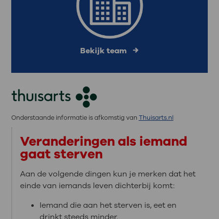
Bekijk team
Onderstaande informatie is afkomstig van
Thuisarts.nl
Veranderingen als iemand
gaat sterven
Aan de volgende dingen kun je merken dat het
einde van iemands leven dichterbij komt:
Iemand die aan het sterven is, eet en
drinkt steeds minder.