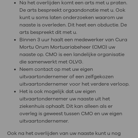
Na het overlijden komt een arts met u praten.
De arts bespreekt orgaandonatie met u. Ook
kunt u soms laten onderzoeken waarom uw
naaste is overleden. Dit heet een obductie. De
arts bespreekt dit met u.
Binnen 3 uur haalt een medewerker van Cura
Mortu Orum Mortuariabeheer (CMO) uw
naaste op. CMO is een landelijke organisatie
die samenwerkt met OLVG.
Neem contact op met uw eigen
uitvaartondernemer of een zelfgekozen
uitvaartondernemer voor het verdere verloop.
Het is ook mogelijk dat uw eigen
uitvaartondernemer uw naaste uit het
ziekenhuis ophaalt. Dit kan alleen als er
overleg is geweest tussen CMO en uw eigen
uitvaartondernemer.
Ook na het overlijden van uw naaste kunt u nog