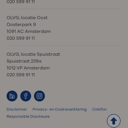
020 599 91 11
OLVG, locatie Oost
Oosterpark 9
1091 AC Amsterdam
020 599 91 11
OLVG, locatie Spuistraat
Spuistraat 239a
1012 VP Amsterdam
020 599 91 11
Disclaimer
Privacy- en Cookieverklaring
Colofon
Responsible Disclosure