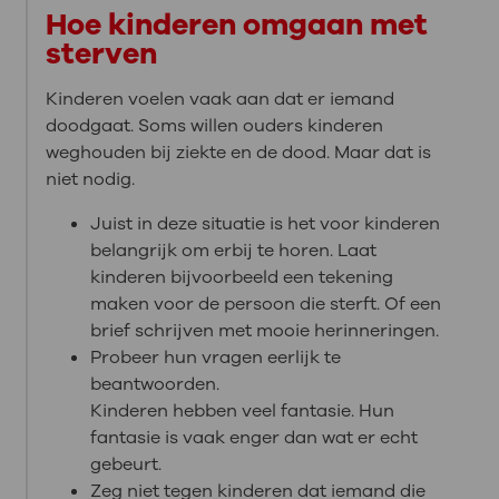
Hoe kinderen omgaan met
sterven
Kinderen voelen vaak aan dat er iemand
doodgaat. Soms willen ouders kinderen
weghouden bij ziekte en de dood. Maar dat is
niet nodig.
Juist in deze situatie is het voor kinderen
belangrijk om erbij te horen. Laat
kinderen bijvoorbeeld een tekening
maken voor de persoon die sterft. Of een
brief schrijven met mooie herinneringen.
Probeer hun vragen eerlijk te
beantwoorden.
Kinderen hebben veel fantasie. Hun
fantasie is vaak enger dan wat er echt
gebeurt.
Zeg niet tegen kinderen dat iemand die