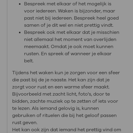
Bespreek met elkaar of het mogelijk is
voor iedereen. Waken is bijzonder, maar
past niet bij iedereen. Bespreek heel goed
samen of je dit wel en niet prettig vindt.
Bespreek ook met elkaar dat je misschien
niet allemaal het moment van overlijden
meemaakt. Omdat je ook moet kunnen
rusten. En spreek af wanneer je elkaar
belt.
Tijdens het waken kun je zorgen voor een sfeer
die past bij de je naaste. Het kan zijn dat je
zorgt voor rust en een warme sfeer maakt.
Bijvoorbeeld met zacht licht, foto's, door te
bidden, zachte muziek op te zetten of iets voor
te lezen. Als iemand gelovig is, kunnen
gebruiken of rituelen die bij het geloof passen
rust geven.
Het kan ook zijn dat iemand het prettig vind om