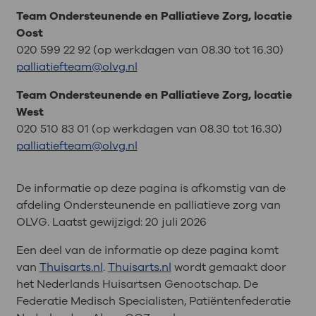
Team Ondersteunende en Palliatieve Zorg, locatie
Oost
020 599 22 92 (op werkdagen van 08.30 tot 16.30)
palliatiefteam@olvg.nl
Team Ondersteunende en Palliatieve Zorg, locatie
West
020 510 83 01 (op werkdagen van 08.30 tot 16.30)
palliatiefteam@olvg.nl
De informatie op deze pagina is afkomstig van de
afdeling Ondersteunende en palliatieve zorg van
OLVG. Laatst gewijzigd:
20 juli 2026
Een deel van de informatie op deze pagina komt
van
Thuisarts.nl
.
Thuisarts.nl
wordt gemaakt door
het Nederlands Huisartsen Genootschap. De
Federatie Medisch Specialisten, Patiëntenfederatie