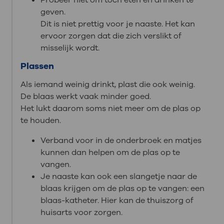
geven.
Dit is niet prettig voor je naaste. Het kan
ervoor zorgen dat die zich verslikt of
misselijk wordt.
Plassen
Als iemand weinig drinkt, plast die ook weinig.
De blaas werkt vaak minder goed.
Het lukt daarom soms niet meer om de plas op
te houden.
Verband voor in de onderbroek en matjes
kunnen dan helpen om de plas op te
vangen.
Je naaste kan ook een slangetje naar de
blaas krijgen om de plas op te vangen: een
blaas-katheter. Hier kan de thuiszorg of
huisarts voor zorgen.