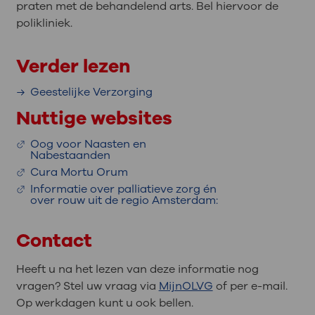
praten met de behandelend arts. Bel hiervoor de
polikliniek.
Verder lezen
Geestelijke Verzorging
Nuttige websites
Oog voor Naasten en
Nabestaanden
Cura Mortu Orum
Informatie over palliatieve zorg én
over rouw uit de regio Amsterdam:
Contact
Heeft u na het lezen van deze informatie nog
vragen? Stel uw vraag via
MijnOLVG
of per e-mail.
Op werkdagen kunt u ook bellen.