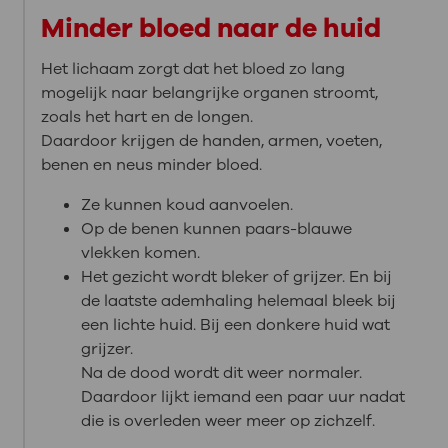
Minder bloed naar de huid
Het lichaam zorgt dat het bloed zo lang
mogelijk naar belangrijke organen stroomt,
zoals het hart en de longen.
Daardoor krijgen de handen, armen, voeten,
benen en neus minder bloed.
Ze kunnen koud aanvoelen.
Op de benen kunnen paars-blauwe
vlekken komen.
Het gezicht wordt bleker of grijzer. En bij
de laatste ademhaling helemaal bleek bij
een lichte huid. Bij een donkere huid wat
grijzer.
Na de dood wordt dit weer normaler.
Daardoor lijkt iemand een paar uur nadat
die is overleden weer meer op zichzelf.