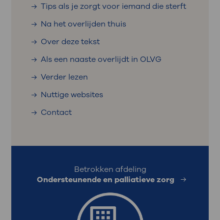
Tips als je zorgt voor iemand die sterft
Na het overlijden thuis
Over deze tekst
Als een naaste overlijdt in OLVG
Verder lezen
Nuttige websites
Contact
Betrokken afdeling
Ondersteunende en palliatieve zorg