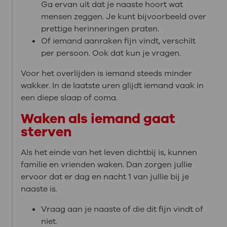
Ga ervan uit dat je naaste hoort wat
mensen zeggen. Je kunt bijvoorbeeld over
prettige herinneringen praten.
Of iemand aanraken fijn vindt, verschilt
per persoon. Ook dat kun je vragen.
Voor het overlijden is iemand steeds minder
wakker. In de laatste uren glijdt iemand vaak in
een diepe slaap of coma.
Waken als iemand gaat
sterven
Als het einde van het leven dichtbij is, kunnen
familie en vrienden waken. Dan zorgen jullie
ervoor dat er dag en nacht 1 van jullie bij je
naaste is.
Vraag aan je naaste of die dit fijn vindt of
niet.