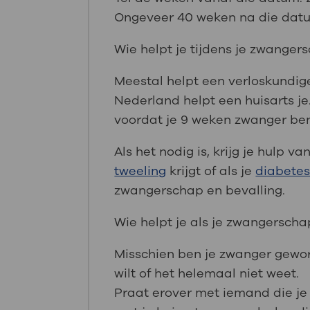
Ongeveer 40 weken na die datu
Wie helpt je tijdens je zwanger
Meestal helpt een verloskundig
Nederland helpt een huisarts je
voordat je 9 weken zwanger ben
Als het nodig is, krijg je hulp 
tweeling
krijgt of als je
diabetes
zwangerschap en bevalling.
Wie helpt je als je zwangersch
Misschien ben je zwanger gewo
wilt of het helemaal niet weet.
Praat erover met iemand die je