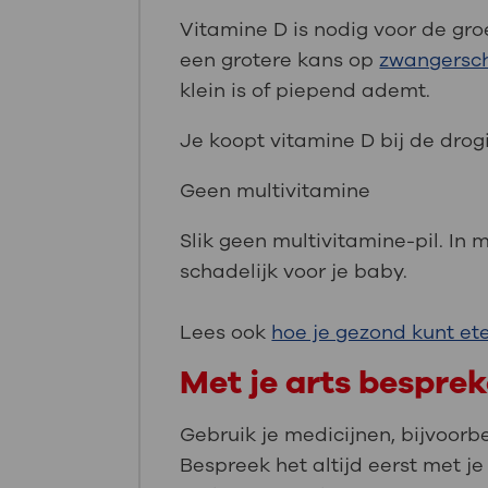
Vitamine D is nodig voor de gro
een grotere kans op
zwangersc
klein is of piepend ademt.
Je koopt vitamine D bij de drog
Geen multivitamine
Slik geen multivitamine-pil. In 
schadelijk voor je baby.
Lees ook
hoe je gezond kunt et
Met je arts bespre
Gebruik je medicijnen, bijvoorb
Bespreek het altijd eerst met je 