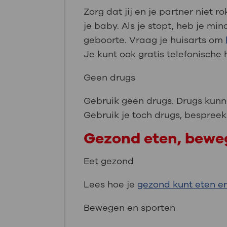
Zorg dat jij en je partner niet r
je baby. Als je stopt, heb je m
geboorte. Vraag je huisarts om
Je kunt ook gratis telefonische 
Geen drugs
Gebruik geen drugs. Drugs kunn
Gebruik je toch drugs, bespreek
Gezond eten, bewe
Eet gezond
Lees hoe je
gezond kunt eten en
Bewegen en sporten