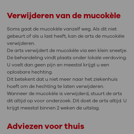
Verwijderen van de mucokèle
Soms gaat de mucokèle vanzelf weg. Als dit niet
gebeurt of als u last heeft, kan de arts de mucokèle
verwijderen.
De arts verwijdert de mucokèle via een klein sneetje.
De behandeling vindt plaats onder lokale verdoving.
U voelt dan geen pijn en meestal krijgt u een
oplosbare hechting.
Dit betekent dat u niet meer naar het ziekenhuis
hoeft om de hechting te laten verwijderen.
Wanneer de mucokèle is verwijderd, stuurt de arts
dit altijd op voor onderzoek. Dit doet de arts altijd. U
krijgt meestal binnen 2 weken de uitslag.
Adviezen voor thuis