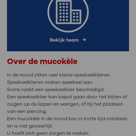
Bekijk team
Over de mucokèle
In de mond zitten veel kleine speekselklieren.
Speekselklieren maken speeksel aan.
Soms raakt een speekselklier beschadigd.
Een speekselklier kan kapot gaan door het bijten of
zuigen op de lippen en wangen, of bij het plaatsen
van een piercing.
Een mucokèle in de mond kan in korte tijd ontstaan
en is niet gevaarlijk.
U hoeft zich geen zorgen te maken.