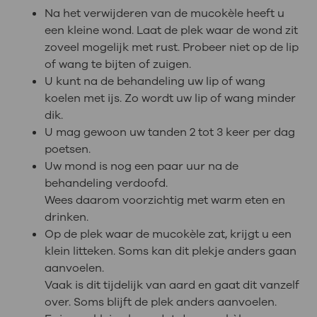
Na het verwijderen van de mucokèle heeft u
een kleine wond. Laat de plek waar de wond zit
zoveel mogelijk met rust. Probeer niet op de lip
of wang te bijten of zuigen.
U kunt na de behandeling uw lip of wang
koelen met ijs. Zo wordt uw lip of wang minder
dik.
U mag gewoon uw tanden 2 tot 3 keer per dag
poetsen.
Uw mond is nog een paar uur na de
behandeling verdoofd.
Wees daarom voorzichtig met warm eten en
drinken.
Op de plek waar de mucokèle zat, krijgt u een
klein litteken. Soms kan dit plekje anders gaan
aanvoelen.
Vaak is dit tijdelijk van aard en gaat dit vanzelf
over. Soms blijft de plek anders aanvoelen.