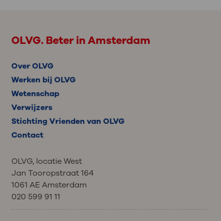
OLVG. Beter in Amsterdam
Over OLVG
Werken bij OLVG
Wetenschap
Verwijzers
Stichting Vrienden van OLVG
Contact
OLVG, locatie West
Jan Tooropstraat 164
1061 AE Amsterdam
020 599 91 11