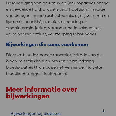
Beschadiging van de zenuwen (neuropathie), droge
en gevoelige huid, droge mond, hoofdpijn, irritatie
van de ogen, menstruatiestoornis, pijnlijke mond en
lippen (mucositis), smaakverandering of
smaakvermindering, verandering in seksualiteit,
verminderde eetlust, verstopping (obstipatie)
Bijwerkingen die soms voorkomen
Diarree, bloedarmoede (anemie), irritatie van de
blaas, misselijkheid en braken, vermindering
bloedplaatjes (trombopenie), vermindering witte
bloedlichaampjes (leukopenie)
Meer informatie over
bijwerkingen
Bijwerkingen bij diabetes