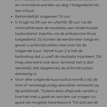
en vincristine worden op dag 1 toegediend via
een infuus.
Behandeltijd: ongeveer 1,5 uur.
U krijgt na 24 uur en uiterlijk 36 uur na de
chemotherapie de neulasta, een onderhuidse
(subcutane) injectie, via de prikservice thuis
toegediend. Zij komen de eerste keer langs en
geven u prikinstructies mee voor bij de
volgende kuur. Vanaf kuur 2 is het de
bedoeling dat u uzelf de neulasta injecteert. Dit
mag uiteraard ook door iemand, het is dan
wenselijk dat diegene bij de prikinstructies
aanwezig is.
Voor elke volgende kuurcyclus wordt u bij de
arts of verpleegkundig specialist verwacht op
de polikliniek. Tijdens deze afspraak vertelt u
hoe het met u gaat en worden uw vragen zo
goed als mogelijk beantwoord. Tot slot wordt