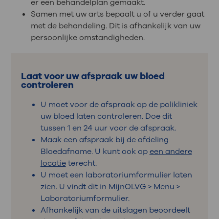
er een behandelplan gemaakt.
Samen met uw arts bepaalt u of u verder gaat
met de behandeling. Dit is afhankelijk van uw
persoonlijke omstandigheden.
Laat voor uw afspraak uw bloed
controleren
U moet voor de afspraak op de polikliniek
uw bloed laten controleren. Doe dit
tussen 1 en 24 uur voor de afspraak.
Maak een afspraak
bij de afdeling
Bloedafname. U kunt ook op
een andere
locatie
terecht.
U moet een laboratoriumformulier laten
zien. U vindt dit in MijnOLVG > Menu >
Laboratoriumformulier.
Afhankelijk van de uitslagen beoordeelt