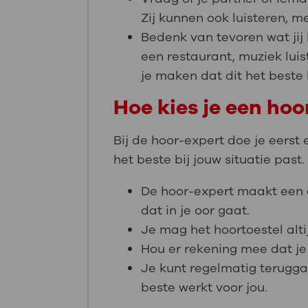
Zij kunnen ook luisteren, 
Bedenk van tevoren wat jij
een restaurant, muziek luis
je maken dat dit het beste 
Hoe kies je een hoo
Bij de hoor-expert doe je eerst
het beste bij jouw situatie past.
De hoor-expert maakt een af
dat in je oor gaat.
Je mag het hoortoestel altij
Hou er rekening mee dat j
Je kunt regelmatig terugga
beste werkt voor jou.