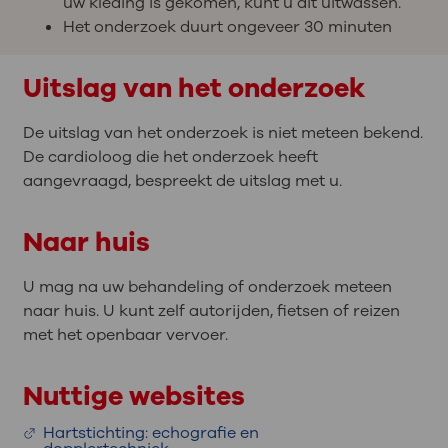
uw kleding is gekomen, kunt u dit uitwassen.
Het onderzoek duurt ongeveer 30 minuten
Uitslag van het onderzoek
De uitslag van het onderzoek is niet meteen bekend.
De cardioloog die het onderzoek heeft
aangevraagd, bespreekt de uitslag met u.
Naar huis
U mag na uw behandeling of onderzoek meteen
naar huis. U kunt zelf autorijden, fietsen of reizen
met het openbaar vervoer.
Nuttige websites
Hartstichting: echografie en