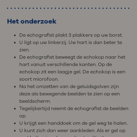
Het onderzoek
De echografist plakt 3 plakkers op uw borst.
U ligt op uw linkerzij. Uw hart is dan beter te
zien.
De echografist beweegt de echokop naar het
hart vanuit verschillende kanten. Op de
echokop zit een laagje gel. De echokop is een
soort microfoon.
Na het omzetten van de geluidsgolven zijn
deze als bewegende beelden te zien op een
beeldscherm.
Tegelijkertijd neemt de echografist de beelden
op.
U krijgt een handdoek om de gel weg te halen.
U kunt zich dan weer aankleden. Als er gel op