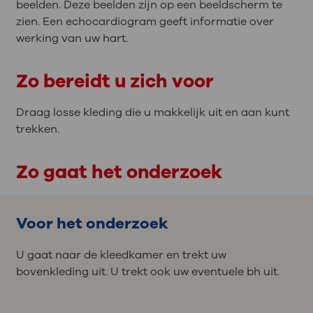
beelden. Deze beelden zijn op een beeldscherm te
zien. Een echocardiogram geeft informatie over
werking van uw hart.
Zo bereidt u zich voor
Draag losse kleding die u makkelijk uit en aan kunt
trekken.
Zo gaat het onderzoek
Voor het onderzoek
U gaat naar de kleedkamer en trekt uw
bovenkleding uit. U trekt ook uw eventuele bh uit.