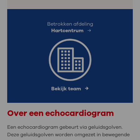
Betrokken afdeling
Hartcentrum
Bekijk team
Over een echocardiogram
Een echocardiogram gebeurt via geluidsgolven.
Deze geluidsgolven worden omgezet in bewegende