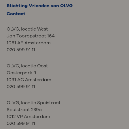
Stichting Vrienden van OLVG
Contact
OLVG, locatie West
Jan Tooropstraat 164
1061 AE Amsterdam
020 599 91 11
OLVG, locatie Oost
Oosterpark 9
1091 AC Amsterdam
020 599 91 11
OLVG, locatie Spuistraat
Spuistraat 239a
1012 VP Amsterdam
020 599 91 11