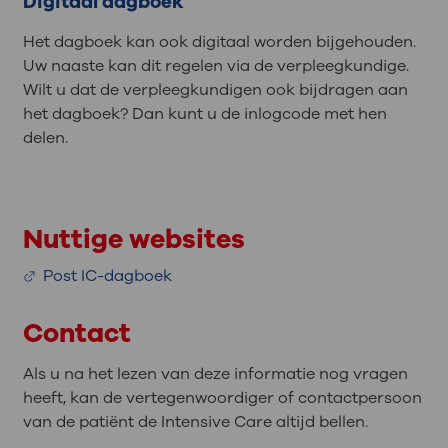
Digitaal dagboek
Het dagboek kan ook digitaal worden bijgehouden.
Uw naaste kan dit regelen via de verpleegkundige.
Wilt u dat de verpleegkundigen ook bijdragen aan
het dagboek? Dan kunt u de inlogcode met hen
delen.
Nuttige websites
Post IC-dagboek
Contact
Als u na het lezen van deze informatie nog vragen
heeft, kan de vertegenwoordiger of contactpersoon
van de patiënt de Intensive Care altijd bellen.