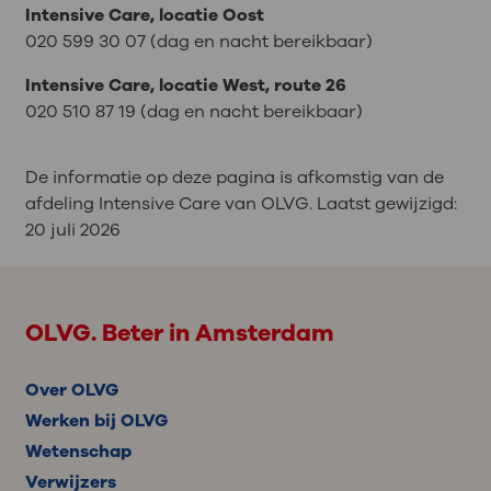
Intensive Care, locatie Oost
020 599 30 07 (dag en nacht bereikbaar)
Intensive Care, locatie
West, route 26
020 510 87 19 (dag en nacht bereikbaar)
De informatie op deze pagina is afkomstig van de
afdeling Intensive Care van OLVG. Laatst gewijzigd:
20 juli 2026
OLVG. Beter in Amsterdam
Over OLVG
Werken bij OLVG
Wetenschap
Verwijzers