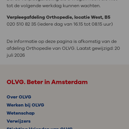
tot de volgende werkdag kunnen wachten.
Verpleegafdeling Orthopedie, locatie West, B5
020 510 82 35 (iedere dag van 16.15 tot 08.15 uur)
De informatie op deze pagina is afkomstig van de
afdeling Orthopedie van OLVG. Laatst gewijzigd:
20
juli 2026
OLVG. Beter in Amsterdam
Over OLVG
Werken bij OLVG
Wetenschap
Verwijzers