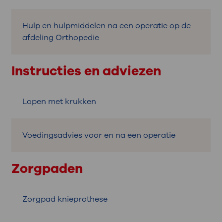
Hulp en hulpmiddelen na een operatie op de
afdeling Orthopedie
Instructies en adviezen
Lopen met krukken
Voedingsadvies voor en na een operatie
Zorgpaden
Zorgpad knieprothese