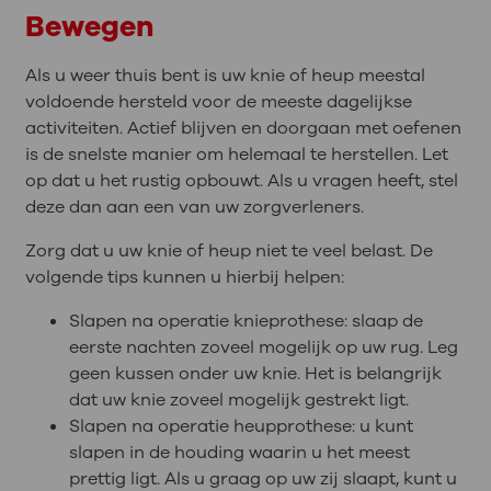
Bewegen
Als u weer thuis bent is uw knie of heup meestal
voldoende hersteld voor de meeste dagelijkse
activiteiten. Actief blijven en doorgaan met oefenen
is de snelste manier om helemaal te herstellen. Let
op dat u het rustig opbouwt. Als u vragen heeft, stel
deze dan aan een van uw zorgverleners.
Zorg dat u uw knie of heup niet te veel belast. De
volgende tips kunnen u hierbij helpen:
Slapen na operatie knieprothese: slaap de
eerste nachten zoveel mogelijk op uw rug. Leg
geen kussen onder uw knie. Het is belangrijk
dat uw knie zoveel mogelijk gestrekt ligt.
Slapen na operatie heupprothese: u kunt
slapen in de houding waarin u het meest
prettig ligt. Als u graag op uw zij slaapt, kunt u