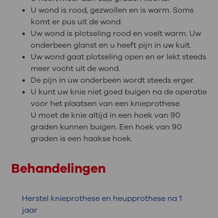
U wond is rood, gezwollen en is warm. Soms
komt er pus uit de wond.
Uw wond is plotseling rood en voelt warm. Uw
onderbeen glanst en u heeft pijn in uw kuit.
Uw wond gaat plotseling open en er lekt steeds
meer vocht uit de wond.
De pijn in uw onderbeen wordt steeds erger.
U kunt uw knie niet goed buigen na de operatie
voor het plaatsen van een knieprothese.
U moet de knie altijd in een hoek van 90
graden kunnen buigen. Een hoek van 90
graden is een haakse hoek.
Behandelingen
Herstel knieprothese en heupprothese na 1
jaar