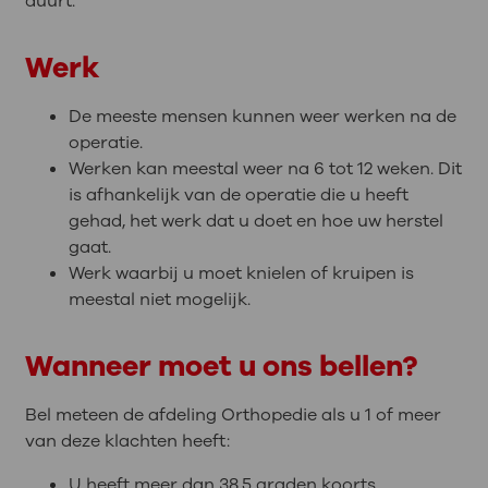
duurt.
Werk
De meeste mensen kunnen weer werken na de
operatie.
Werken kan meestal weer na 6 tot 12 weken. Dit
is afhankelijk van de operatie die u heeft
gehad, het werk dat u doet en hoe uw herstel
gaat.
Werk waarbij u moet knielen of kruipen is
meestal niet mogelijk.
Wanneer moet u ons bellen?
Bel meteen de afdeling Orthopedie als u 1 of meer
van deze klachten heeft:
U heeft meer dan 38,5 graden koorts.