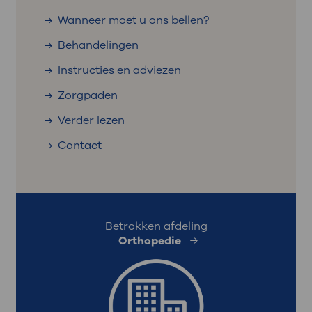
Wanneer moet u ons bellen?
Behandelingen
Instructies en adviezen
Zorgpaden
Verder lezen
Contact
Betrokken afdeling
Orthopedie