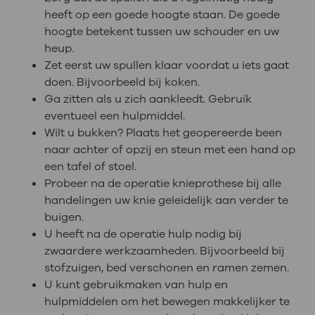
heeft op een goede hoogte staan. De goede
hoogte betekent tussen uw schouder en uw
heup.
Zet eerst uw spullen klaar voordat u iets gaat
doen. Bijvoorbeeld bij koken.
Ga zitten als u zich aankleedt. Gebruik
eventueel een hulpmiddel.
Wilt u bukken? Plaats het geopereerde been
naar achter of opzij en steun met een hand op
een tafel of stoel.
Probeer na de operatie knieprothese bij alle
handelingen uw knie geleidelijk aan verder te
buigen.
U heeft na de operatie hulp nodig bij
zwaardere werkzaamheden. Bijvoorbeeld bij
stofzuigen, bed verschonen en ramen zemen.
U kunt gebruikmaken van hulp en
hulpmiddelen om het bewegen makkelijker te