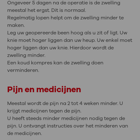
Ongeveer 5 dagen na de operatie is de zwelling
meestal het ergst. Dit is normaal.
Regelmatig lopen helpt om de zwelling minder te
maken.
Leg uw geopereerde been hoog als u zit of ligt. Uw
knie moet hoger liggen dan uw heup. Uw enkel moet
hoger liggen dan uw knie. Hierdoor wordt de
zwelling minder.
Een koud kompres kan de zwelling doen
verminderen.
Pijn en medicijnen
Meestal wordt de pijn na 2 tot 4 weken minder. U
krijgt medicijnen tegen de pijn.
U heeft steeds minder medicijnen nodig tegen de
pijn. U ontvangt instructies over het minderen van
de medicijnen.