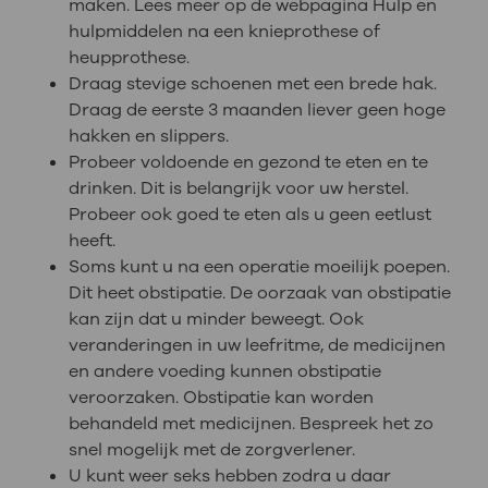
maken. Lees meer op de webpagina Hulp en
hulpmiddelen na een knieprothese of
heupprothese.
Draag stevige schoenen met een brede hak.
Draag de eerste 3 maanden liever geen hoge
hakken en slippers.
Probeer voldoende en gezond te eten en te
drinken. Dit is belangrijk voor uw herstel.
Probeer ook goed te eten als u geen eetlust
heeft.
Soms kunt u na een operatie moeilijk poepen.
Dit heet obstipatie. De oorzaak van obstipatie
kan zijn dat u minder beweegt. Ook
veranderingen in uw leefritme, de medicijnen
en andere voeding kunnen obstipatie
veroorzaken. Obstipatie kan worden
behandeld met medicijnen. Bespreek het zo
snel mogelijk met de zorgverlener.
U kunt weer seks hebben zodra u daar