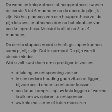
De wond en knieprothese of heupprothese kunnen
de eerste 3 tot 6 maanden na de operatie pijnlijk
zijn. Na het plaatsen van een heupprothese zal de
pijn iets sneller afnemen dan na het plaatsen van
een knieprothese. Meestal is dit al na 3 tot 4
maanden.
De eerste stappen nadat u heeft geslapen kunnen
soms pijnlijk zijn. Dat is normaal. De pijn wordt
steeds minder.
Wat u zelf kunt doen om u prettiger te voelen:
afleiding en ontspanning zoeken
in een andere houding gaan zitten of liggen,
bijvoorbeeld ondersteunt door kussens
een koud kompres op uw knie leggen of warme
kruik om uw spieren te ontspannen
uw knie masseren of laten masseren