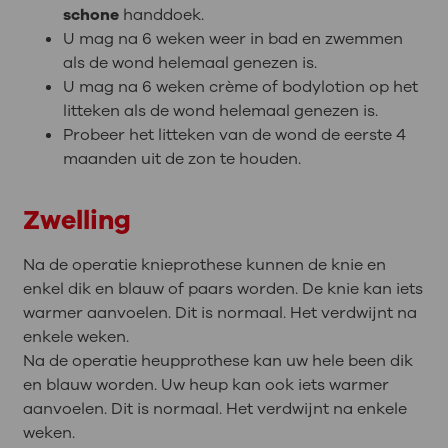
schone
handdoek.
U mag na 6 weken weer in bad en zwemmen
als de wond helemaal genezen is.
U mag na 6 weken crème of bodylotion op het
litteken als de wond helemaal genezen is.
Probeer het litteken van de wond de eerste 4
maanden uit de zon te houden.
Zwelling
Na de operatie knieprothese kunnen de knie en
enkel dik en blauw of paars worden. De knie kan iets
warmer aanvoelen. Dit is normaal. Het verdwijnt na
enkele weken.
Na de operatie heupprothese kan uw hele been dik
en blauw worden. Uw heup kan ook iets warmer
aanvoelen. Dit is normaal. Het verdwijnt na enkele
weken.