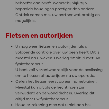
behoefte aan heeft. Waarschijnlijk zijn
bepaalde houdingen prettiger dan andere.
Ontdek samen met uw partner wat prettig en
mogelijk is.
Fietsen en autorijden
U mag weer fietsen en autorijden als u
voldoende controle over uw been heeft. Dit is
meestal na 6 weken. Overleg dit altijd met uw
fysiotherapeut.
U bent zelf verantwoordelijk voor de beslissing
om te fietsen of autorijden na uw operatie.
Oefen het fietsen eerst op een hometrainer.
Meestal kan dit als de hechtingen zijn
verwijderd en de wond dicht is. Overleg dit
altijd met uw fysiotherapeut.
Houd er rekening mee dat u niet aan het