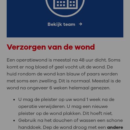
Bekijk team
Verzorgen van de wond
Een operatiewond is meestal na 48 uur dicht. Soms
komt er nog bloed of geel vocht uit de wond. De
huid rondom de wond kan blauw of paars worden
met soms een zwelling. Dit is normaal. Meestal is de
wond na ongeveer 6 weken helemaal genezen.
U mag de pleister op uw wond 1 week na de
operatie verwijderen. U mag een nieuwe
pleister op de wond plakken. Dit hoeft niet.
Gebruik na het douchen of wassen een schone
handdoek. Dep de wond droog met een
andere