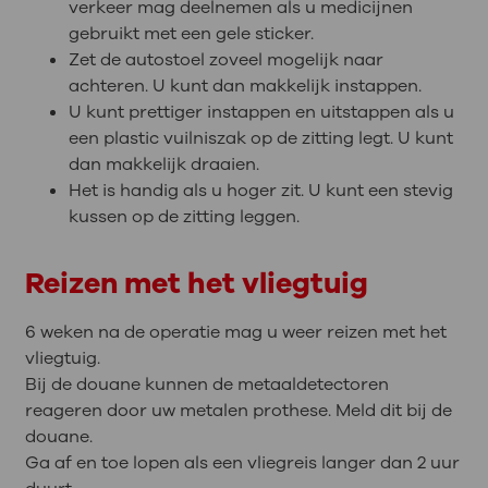
verkeer mag deelnemen als u medicijnen
gebruikt met een gele sticker.
Zet de autostoel zoveel mogelijk naar
achteren. U kunt dan makkelijk instappen.
U kunt prettiger instappen en uitstappen als u
een plastic vuilniszak op de zitting legt. U kunt
dan makkelijk draaien.
Het is handig als u hoger zit. U kunt een stevig
kussen op de zitting leggen.
Reizen met het vliegtuig
6 weken na de operatie mag u weer reizen met het
vliegtuig.
Bij de douane kunnen de metaaldetectoren
reageren door uw metalen prothese. Meld dit bij de
douane.
Ga af en toe lopen als een vliegreis langer dan 2 uur