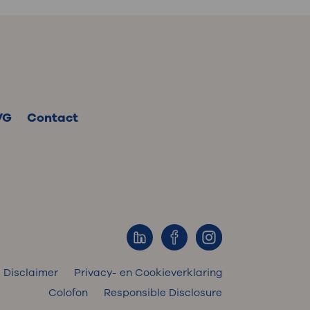
VG
Contact
Disclaimer
Privacy- en Cookieverklaring
Colofon
Responsible Disclosure