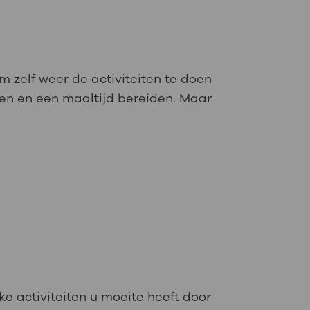
m zelf weer de activiteiten te doen
tten en een maaltijd bereiden. Maar
e activiteiten u moeite heeft door