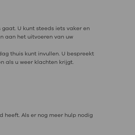
gaat. U kunt steeds iets vaker en
nen aan het uitvoeren van uw
ag thuis kunt invullen. U bespreekt
n als u weer klachten krijgt.
 heeft. Als er nog meer hulp nodig