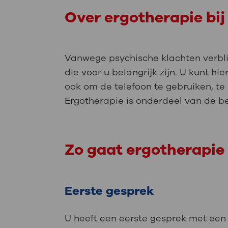
Over ergotherapie bij
Vanwege psychische klachten verblijf
die voor u belangrijk zijn. U kunt 
ook om de telefoon te gebruiken, t
Ergotherapie is onderdeel van de b
Zo gaat ergotherapie 
Eerste gesprek
U heeft een eerste gesprek met een 