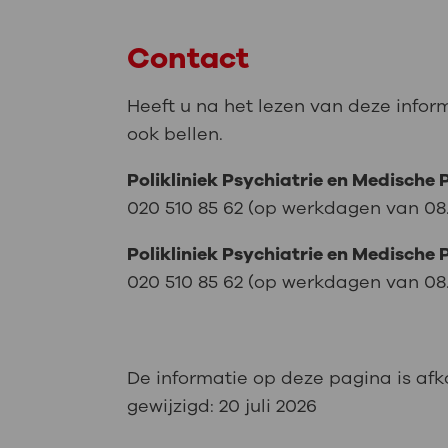
Contact
Heeft u na het lezen van deze infor
ook bellen.
Polikliniek Psychiatrie en Medische 
020 510 85 62 (op werkdagen van 08.15
Polikliniek Psychiatrie en Medische P
020 510 85 62 (op werkdagen van 08.15
De informatie op deze pagina is af
gewijzigd:
20 juli 2026