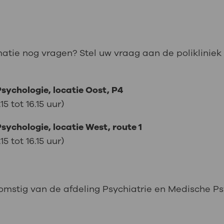
matie nog vragen? Stel uw vraag aan de polikliniek
Psychologie, locatie Oost, P4
 tot 16.15 uur)
sychologie, locatie West, route 1
 tot 16.15 uur)
komstig van de afdeling Psychiatrie en Medische P