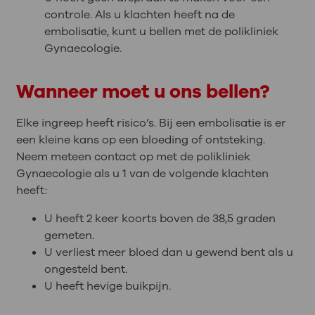
controle. Als u klachten heeft na de
embolisatie, kunt u bellen met de polikliniek
Gynaecologie.
Wanneer moet u ons bellen?
Elke ingreep heeft risico’s. Bij een embolisatie is er
een kleine kans op een bloeding of ontsteking.
Neem meteen contact op met de polikliniek
Gynaecologie als u 1 van de volgende klachten
heeft:
U heeft 2 keer koorts boven de 38,5 graden
gemeten.
U verliest meer bloed dan u gewend bent als u
ongesteld bent.
U heeft hevige buikpijn.