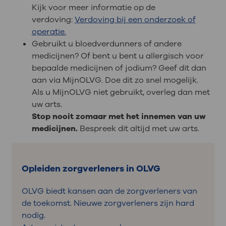
Kijk voor meer informatie op de
verdoving:
Verdoving bij een onderzoek of
operatie.
Gebruikt u bloedverdunners of andere
medicijnen? Of bent u bent u allergisch voor
bepaalde medicijnen of jodium? Geef dit dan
aan via MijnOLVG. Doe dit zo snel mogelijk.
Als u MijnOLVG niet gebruikt, overleg dan met
uw arts.
Stop nooit zomaar met het innemen van uw
medicijnen.
Bespreek dit altijd met uw arts.
Opleiden zorgverleners in OLVG
OLVG biedt kansen aan de zorgverleners van
de toekomst. Nieuwe zorgverleners zijn hard
nodig.