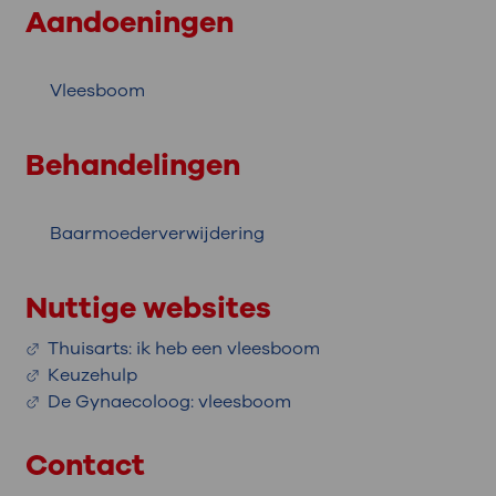
Aandoeningen
Vleesboom
Behandelingen
Baarmoederverwijdering
Nuttige websites
Thuisarts: ik heb een vleesboom
Keuzehulp
De Gynaecoloog: vleesboom
Contact