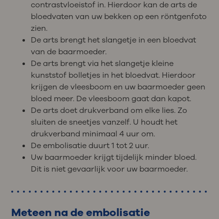
contrastvloeistof in. Hierdoor kan de arts de
bloedvaten van uw bekken op een röntgenfoto
zien.
De arts brengt het slangetje in een bloedvat
van de baarmoeder.
De arts brengt via het slangetje kleine
kunststof bolletjes in het bloedvat. Hierdoor
krijgen de vleesboom en uw baarmoeder geen
bloed meer. De vleesboom gaat dan kapot.
De arts doet drukverband om elke lies. Zo
sluiten de sneetjes vanzelf. U houdt het
drukverband minimaal 4 uur om.
De embolisatie duurt 1 tot 2 uur.
Uw baarmoeder krijgt tijdelijk minder bloed.
Dit is niet gevaarlijk voor uw baarmoeder.
Meteen na de embolisatie