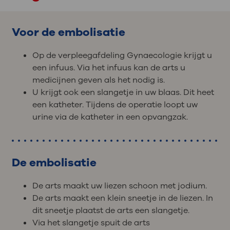
Voor de embolisatie
Op de verpleegafdeling Gynaecologie krijgt u
een infuus. Via het infuus kan de arts u
medicijnen geven als het nodig is.
U krijgt ook een slangetje in uw blaas. Dit heet
een katheter. Tijdens de operatie loopt uw
urine via de katheter in een opvangzak.
De embolisatie
De arts maakt uw liezen schoon met jodium.
De arts maakt een klein sneetje in de liezen. In
dit sneetje plaatst de arts een slangetje.
Via het slangetje spuit de arts