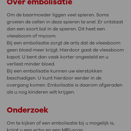
Over embolisatie
Om de baarmoeder liggen veel spieren. Soms
groeien de cellen in deze spieren te snel. Er ontstaat
dan een soort bal in de spieren. Dit heet een
vleesboom of myoom.
Bij een embolisatie zorgt de arts dat de vleesboom
geen bloed meer krijgt. Hierdoor gaat de vleesboom
kapot. U bent dan vaak korter ongesteld en u
verliest minder bloed.
Bij een embolisatie kunnen uw eierstokken
beschadigen. U kunt hierdoor eerder in de
overgang komen. Embolisatie is daarom afgeraden
als u nog kinderen wilt krijgen.
Onderzoek
Om te kijken of een embolisatie bij u mogelijk is,
krijgt u een echo en een MRI-scan.