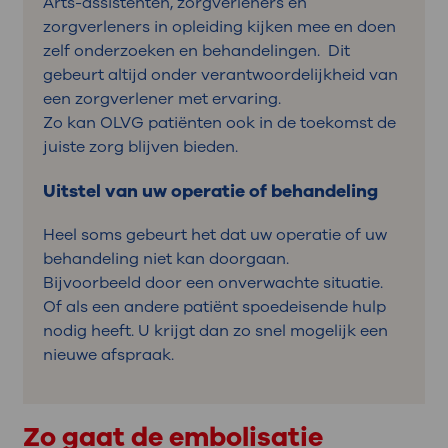
Arts-assistenten, zorgverleners en
zorgverleners in opleiding kijken mee en doen
zelf onderzoeken en behandelingen. Dit
gebeurt altijd onder verantwoordelijkheid van
een zorgverlener met ervaring.
Zo kan OLVG patiënten ook in de toekomst de
juiste zorg blijven bieden.
Uitstel van uw operatie of behandeling
Heel soms gebeurt het dat uw operatie of uw
behandeling niet kan doorgaan.
Bijvoorbeeld door een onverwachte situatie.
Of als een andere patiënt spoedeisende hulp
nodig heeft. U krijgt dan zo snel mogelijk een
nieuwe afspraak.
Zo gaat de embolisatie