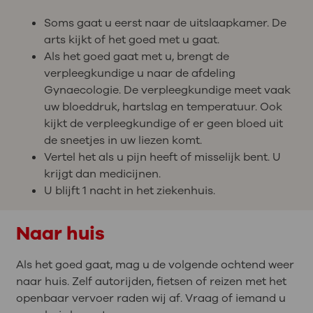
Soms gaat u eerst naar de uitslaapkamer. De
arts kijkt of het goed met u gaat.
Als het goed gaat met u, brengt de
verpleegkundige u naar de afdeling
Gynaecologie. De verpleegkundige meet vaak
uw bloeddruk, hartslag en temperatuur. Ook
kijkt de verpleegkundige of er geen bloed uit
de sneetjes in uw liezen komt.
Vertel het als u pijn heeft of misselijk bent. U
krijgt dan medicijnen.
U blijft 1 nacht in het ziekenhuis.
Naar huis
Als het goed gaat, mag u de volgende ochtend weer
naar huis. Zelf autorijden, fietsen of reizen met het
openbaar vervoer raden wij af. Vraag of iemand u