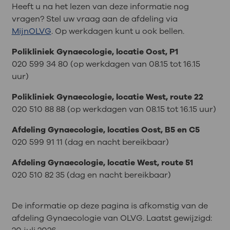
Heeft u na het lezen van deze informatie nog
vragen? Stel uw vraag aan de afdeling via
MijnOLVG
. Op werkdagen kunt u ook bellen.
Polikliniek Gynaecologie, locatie Oost, P1
020 599 34 80 (op werkdagen van 08.15 tot 16.15
uur)
Polikliniek Gynaecologie, locatie West, route 22
020 510 88 88 (op werkdagen van 08.15 tot 16.15 uur)
Afdeling Gynaecologie, locaties Oost, B5 en C5
020 599 91 11 (dag en nacht bereikbaar)
Afdeling Gynaecologie, locatie West, route 51
020 510 82 35 (dag en nacht bereikbaar)
De informatie op deze pagina is afkomstig van de
afdeling Gynaecologie van OLVG. Laatst gewijzigd: