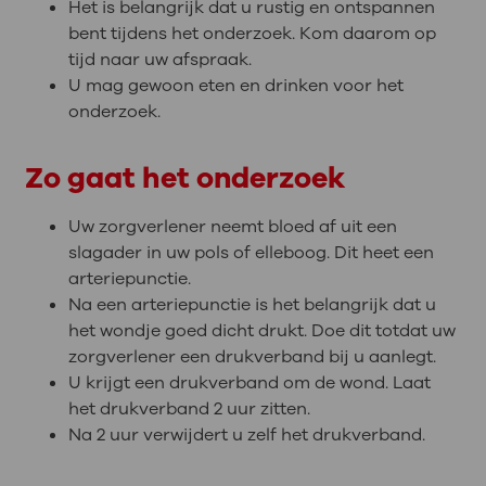
Het is belangrijk dat u rustig en ontspannen
bent tijdens het onderzoek. Kom daarom op
tijd naar uw afspraak.
U mag gewoon eten en drinken voor het
onderzoek.
Zo gaat het onderzoek
Uw zorgverlener neemt bloed af uit een
slagader in uw pols of elleboog. Dit heet een
arteriepunctie.
Na een arteriepunctie is het belangrijk dat u
het wondje goed dicht drukt. Doe dit totdat uw
zorgverlener een drukverband bij u aanlegt.
U krijgt een drukverband om de wond. Laat
het drukverband 2 uur zitten.
Na 2 uur verwijdert u zelf het drukverband.