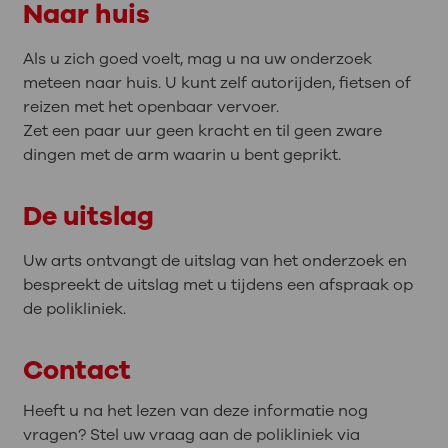
Naar huis
Als u zich goed voelt, mag u na uw onderzoek
meteen naar huis. U kunt zelf autorijden, fietsen of
reizen met het openbaar vervoer.
Zet een paar uur geen kracht en til geen zware
dingen met de arm waarin u bent geprikt.
De uitslag
Uw arts ontvangt de uitslag van het onderzoek en
bespreekt de uitslag met u tijdens een afspraak op
de polikliniek.
Contact
Heeft u na het lezen van deze informatie nog
vragen? Stel uw vraag aan de polikliniek via