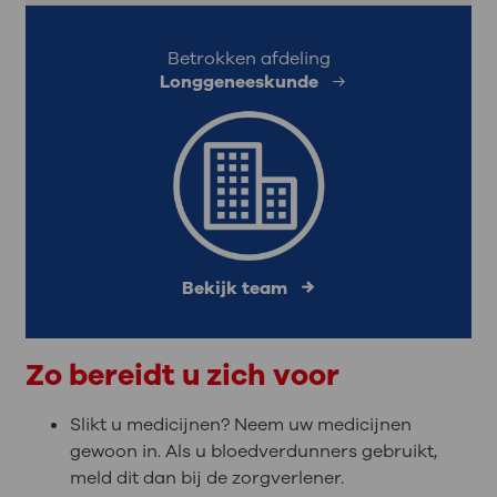
Betrokken afdeling
Longgeneeskunde
Bekijk team
Zo bereidt u zich voor
Slikt u medicijnen? Neem uw medicijnen
gewoon in. Als u bloedverdunners gebruikt,
meld dit dan bij de zorgverlener.