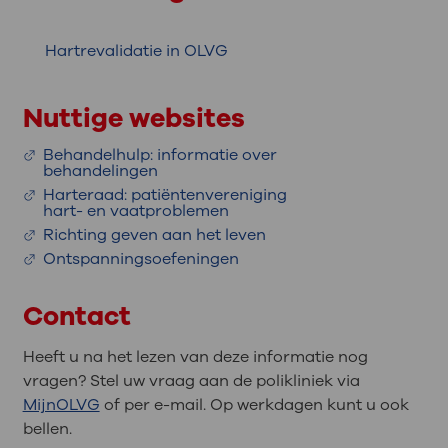
Hartrevalidatie in OLVG
Nuttige websites
Behandelhulp: informatie over
behandelingen
Harteraad: patiëntenvereniging
hart- en vaatproblemen
Richting geven aan het leven
Ontspanningsoefeningen
Contact
Heeft u na het lezen van deze informatie nog
vragen? Stel uw vraag aan de polikliniek via
MijnOLVG
of per e-mail. Op werkdagen kunt u ook
bellen.