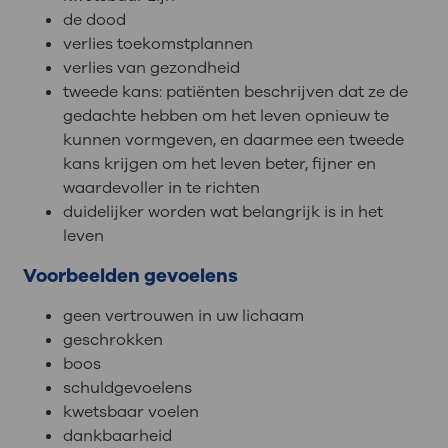
de dood
verlies toekomstplannen
verlies van gezondheid
tweede kans: patiënten beschrijven dat ze de
gedachte hebben om het leven opnieuw te
kunnen vormgeven, en daarmee een tweede
kans krijgen om het leven beter, fijner en
waardevoller in te richten
duidelijker worden wat belangrijk is in het
leven
Voorbeelden gevoelens
geen vertrouwen in uw lichaam
geschrokken
boos
schuldgevoelens
kwetsbaar voelen
dankbaarheid