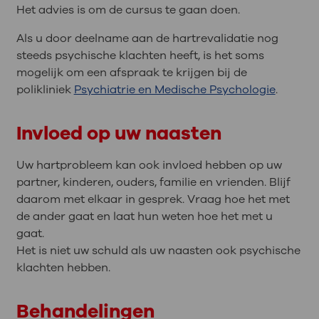
Het advies is om de cursus te gaan doen.
Als u door deelname aan de hartrevalidatie nog
steeds psychische klachten heeft, is het soms
mogelijk om een afspraak te krijgen bij de
polikliniek
Psychiatrie en Medische Psychologie
.
Invloed op uw naasten
Uw hartprobleem kan ook invloed hebben op uw
partner, kinderen, ouders, familie en vrienden. Blijf
daarom met elkaar in gesprek. Vraag hoe het met
de ander gaat en laat hun weten hoe het met u
gaat.
Het is niet uw schuld als uw naasten ook psychische
klachten hebben.
Behandelingen