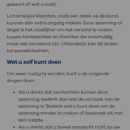
gebeurt of wat u voelt.
Lichamelijke klachten, zoals een steek op de borst,
kunnen dan extra angstig maken. Door spanning of
angst is het moeilijker om het verschil te voelen
tussen hartklachten en klachten die onschuldig
maar wel vervelend zijn. Uiteindelijk kan dit leiden
tot paniekklachten.
Wat u zelf kunt doen
Om weer rustig te worden, kunt u de volgende
dingen doen:
Als u denkt dat uw klachten komen door
spanning, bedenk dan wat de oorzaak van de
spanning is. Bedenk wat u kunt doen om de
spanning minder te maken of bespreek dit met
een naaste.
Als u merkt dat u teveel aandacht richt op uw