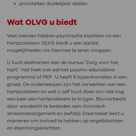
prioriteiten duidelijker stellen
Wat OLVG u biedt
Veel mensen hebben psychische klachten na een
hartprobleem. OLVG biedt u een aantal
mogelijkheden om hiermee te leren omgaan:
U kunt deelnemen aan de cursus 'Zorg voor het
hart'. Het heet ook wel het psycho-educatieve
programma of PEP. U heeft 6 bijeenkomsten in een
groep. De onderwerpen zijn het verwerken van een
hartprobleem en wat u zelf kunt doen om niet nog
een keer een hartprobleem te krijgen. Bijvoorbeeld
door aandacht te besteden aan chronisch
stressmanangement en leefstijl. Daarnaast leert u
manieren om invloed te hebben op angstklachten
en stemmingsklachten.