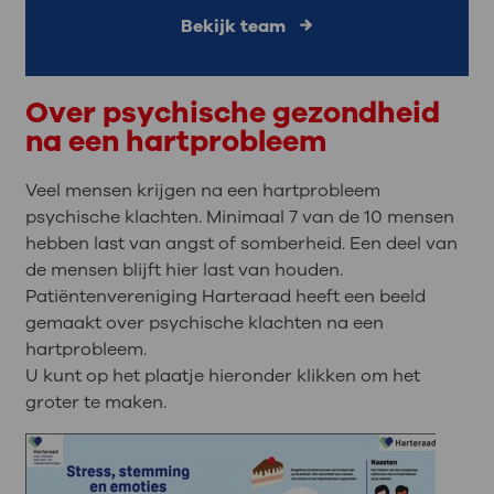
Bekijk team
Over psychische gezondheid
na een hartprobleem
Veel mensen krijgen na een hartprobleem
psychische klachten. Minimaal 7 van de 10 mensen
hebben last van angst of somberheid. Een deel van
de mensen blijft hier last van houden.
Patiëntenvereniging Harteraad heeft een beeld
gemaakt over psychische klachten na een
hartprobleem.
U kunt op het plaatje hieronder klikken om het
groter te maken.