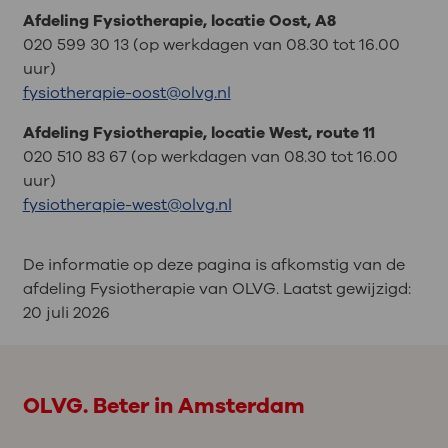
Afdeling Fysiotherapie, locatie Oost, A8
020 599 30 13 (op werkdagen van 08.30 tot 16.00
uur)
fysiotherapie-oost@olvg.nl
Afdeling Fysiotherapie, locatie West, route 11
020 510 83 67 (op werkdagen van 08.30 tot 16.00
uur)
fysiotherapie-west@olvg.nl
De informatie op deze pagina is afkomstig van de
afdeling Fysiotherapie van OLVG. Laatst gewijzigd:
20 juli 2026
OLVG. Beter in Amsterdam