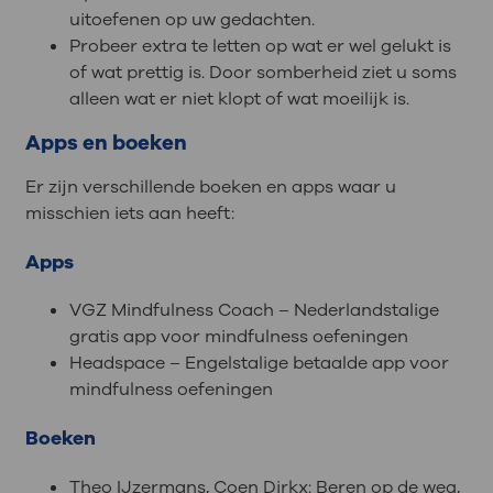
uitoefenen op uw gedachten.
Probeer extra te letten op wat er wel gelukt is
of wat prettig is. Door somberheid ziet u soms
alleen wat er niet klopt of wat moeilijk is.
Apps en boeken
Er zijn verschillende boeken en apps waar u
misschien iets aan heeft:
Apps
VGZ Mindfulness Coach – Nederlandstalige
gratis app voor mindfulness oefeningen
Headspace – Engelstalige betaalde app voor
mindfulness oefeningen
Boeken
Theo IJzermans, Coen Dirkx: Beren op de weg,