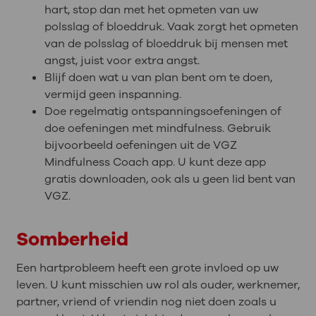
hart, stop dan met het opmeten van uw
polsslag of bloeddruk. Vaak zorgt het opmeten
van de polsslag of bloeddruk bij mensen met
angst, juist voor extra angst.
Blijf doen wat u van plan bent om te doen,
vermijd geen inspanning.
Doe regelmatig ontspanningsoefeningen of
doe oefeningen met mindfulness. Gebruik
bijvoorbeeld oefeningen uit de VGZ
Mindfulness Coach app. U kunt deze app
gratis downloaden, ook als u geen lid bent van
VGZ.
Somberheid
Een hartprobleem heeft een grote invloed op uw
leven. U kunt misschien uw rol als ouder, werknemer,
partner, vriend of vriendin nog niet doen zoals u