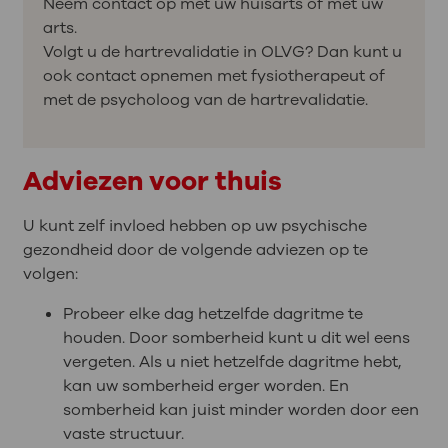
Neem contact op met uw huisarts of met uw
arts.
Volgt u de hartrevalidatie in OLVG? Dan kunt u
ook contact opnemen met fysiotherapeut of
met de psycholoog van de hartrevalidatie.
Adviezen voor thuis
U kunt zelf invloed hebben op uw psychische
gezondheid door de volgende adviezen op te
volgen:
Probeer elke dag hetzelfde dagritme te
houden. Door somberheid kunt u dit wel eens
vergeten. Als u niet hetzelfde dagritme hebt,
kan uw somberheid erger worden. En
somberheid kan juist minder worden door een
vaste structuur.