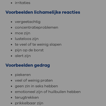
irritaties
Voorbeelden lichamelijke reacties
vergeetachtig
concentratieproblemen
moe zijn
lusteloos zijn
te veel of te weinig slapen
pijn op de borst
alert zijn
Voorbeelden gedrag
piekeren
veel of weinig praten
geen zin in seks hebben
emotioneel zijn of huilbuilen hebben
terugtrekken
prikkelbaar zijn