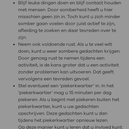
Blijf leuke dingen doen en blijf contact houden
met mensen. Door somberheid heeft u hier
misschien geen zin in. Toch kunt u zich minder
somber gaan voelen door juist actief te zijn,
afleiding te zoeken en daar tevreden over te
zijn.
Neem ook voldoende rust. Als u te veel wilt
doen, kunt u weer sombere gedachten krijgen.
Door genoeg rust te nemen tijdens een
activiteit, is de kans groter dat u een activiteit
zonder problemen kan uitvoeren. Dat geeft
vervolgens een tevreden gevoel.
Stel eventueel een ‘piekerkwartier’ in. In het
‘piekerkwartier’ mag u 15 minuten per dag
piekeren. Als u begint met piekeren buiten het
piekerkwartier, kunt u uw gedachten
opschrijven. Deze gedachten kunt u dan
tijdens het piekerkwartier opnieuw lezen.
Op deze manier kunt u leren dat u invloed kunt