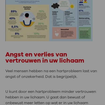
Angst en verlies van
vertrouwen in uw lichaam
Veel mensen hebben na een hartprobleem last van
angst of onzekerheid. Dat is begrijpelijk.
U kunt door een hartprobleem minder vertrouwen
hebben in uw lichaam. U gaat dan bewust of
onbewust meer letten op wat er in uw lichaam