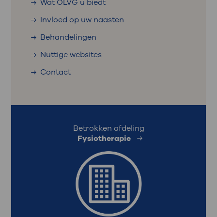
Wat OLVG u biedt
Invloed op uw naasten
Behandelingen
Nuttige websites
Contact
Betrokken afdeling
Fysiotherapie