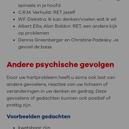
spinsels in je hoofd
C.R.M. Verhulst: RET jezelf
W.F. Diekstra: Ik kan denken/voelen wat ik wil
Albert Ellis, Alan Baldon: RET, een andere kijk
op problemen
Dennis Greenberger en Christine Padesky: Je
gevoel de baas
Andere psychische gevolgen
Door uw hartprobleem heeft u soms ook last van
andere gevoelens, reacties van uw lichaam of
veranderingen in uw denken en gedrag. Deze
gevoelens of gedachten kunnen ook positief of
prettig zijn.
Voorbeelden gedachten
kwetsbaar zijn