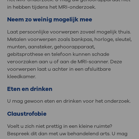
in hebben tijdens het MRI-onderzoek.
Neem zo weinig mogelijk mee
Laat persoonlijke voorwerpen zoveel mogelijk thuis.
Metalen voorwerpen zoals bankpas, horloge, sleutel,
munten, aansteker, gehoorapparaat,
gebitsprothese en telefoon kunnen schade
veroorzaken aan u of aan de MRI-scanner. Deze
voorwerpen laat u achter in een afsluitbare
kleedkamer.
Eten en drinken
U mag gewoon eten en drinken voor het onderzoek.
Claustrofobie
Voelt u zich niet prettig in een kleine ruimte?
Bespreek dit dan met uw behandelend arts. U mag