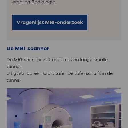
afdeling Radiologie.
Vragenlijst MRI-onderzoek
De MRI-scanner
De MRI-scanner ziet eruit als een lange smalle
tunnel.
U ligt stil op een soort tafel. De tafel schuift in de
tunnel.