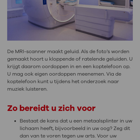
De MRI-scanner maakt geluid. Als de foto’s worden
gemaakt hoort u kloppende of ratelende geluiden. U
krijgt daarom oordoppen in en een koptelefoon op.
U mag ook eigen oordoppen meenemen. Via de
koptelefoon kunt u tijdens het onderzoek naar
muziek luisteren.
Zo bereidt u zich voor
Bestaat de kans dat u een metaalsplinter in uw
lichaam heeft, bijvoorbeeld in uw oog? Zeg dit
dan van te voren tegen uw arts. Voor uw