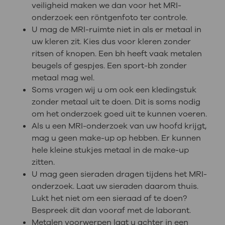
veiligheid maken we dan voor het MRI-
onderzoek een röntgenfoto ter controle.
U mag de MRI-ruimte niet in als er metaal in
uw kleren zit. Kies dus voor kleren zonder
ritsen of knopen. Een bh heeft vaak metalen
beugels of gespjes. Een sport-bh zonder
metaal mag wel.
Soms vragen wij u om ook een kledingstuk
zonder metaal uit te doen. Dit is soms nodig
om het onderzoek goed uit te kunnen voeren.
Als u een MRI-onderzoek van uw hoofd krijgt,
mag u geen make-up op hebben. Er kunnen
hele kleine stukjes metaal in de make-up
zitten.
U mag geen sieraden dragen tijdens het MRI-
onderzoek. Laat uw sieraden daarom thuis.
Lukt het niet om een sieraad af te doen?
Bespreek dit dan vooraf met de laborant.
Metalen voorwerpen laat u achter in een