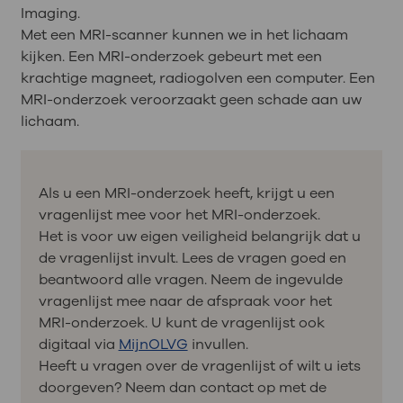
Imaging.
Met een MRI-scanner kunnen we in het lichaam
kijken. Een MRI-onderzoek gebeurt met een
krachtige magneet, radiogolven een computer. Een
MRI-onderzoek veroorzaakt geen schade aan uw
lichaam.
Als u een MRI-onderzoek heeft, krijgt u een
vragenlijst mee voor het MRI-onderzoek.
Het is voor uw eigen veiligheid belangrijk dat u
de vragenlijst invult. Lees de vragen goed en
beantwoord alle vragen. Neem de ingevulde
vragenlijst mee naar de afspraak voor het
MRI-onderzoek. U kunt de vragenlijst ook
digitaal via
MijnOLVG
invullen.
Heeft u vragen over de vragenlijst of wilt u iets
doorgeven? Neem dan contact op met de