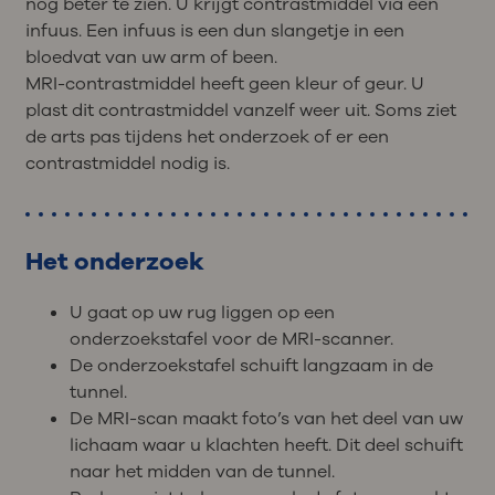
nog beter te zien. U krijgt contrastmiddel via een
infuus. Een infuus is een dun slangetje in een
bloedvat van uw arm of been.
MRI-contrastmiddel heeft geen kleur of geur. U
plast dit contrastmiddel vanzelf weer uit. Soms ziet
de arts pas tijdens het onderzoek of er een
contrastmiddel nodig is.
Het onderzoek
U gaat op uw rug liggen op een
onderzoekstafel voor de MRI-scanner.
De onderzoekstafel schuift langzaam in de
tunnel.
De MRI-scan maakt foto’s van het deel van uw
lichaam waar u klachten heeft. Dit deel schuift
naar het midden van de tunnel.