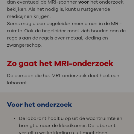
dan eventueel de MRI-scanner
voor
het onderzoek
bekijken. Als het nodig is, kunt u rustgevende
medicijnen krijgen.
Soms mag u een begeleider meenemen in de MRI-
ruimte. Ook de begeleider moet zich houden aan de
regels aan de regels over metaal, kleding en
zwangerschap.
Zo gaat het MRI-onderzoek
De persoon die het MRI-onderzoek doet heet een
laborant.
Voor het onderzoek
De laborant haalt u op uit de wachtruimte en
brengt u naar de kleedkamer. De laborant
vertelt u welke kleding u uit moet doen.