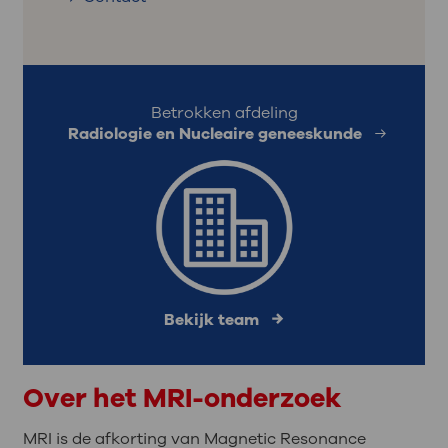
Betrokken afdeling
Radiologie en Nucleaire geneeskunde
Bekijk team
Over het MRI-onderzoek
MRI is de afkorting van Magnetic Resonance