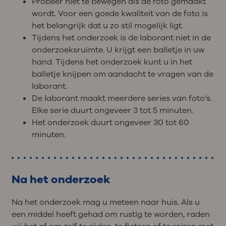
Probeer niet te bewegen als de foto gemaakt
wordt. Voor een goede kwaliteit van de foto is
het belangrijk dat u zo stil mogelijk ligt.
Tijdens het onderzoek is de laborant niet in de
onderzoeksruimte. U krijgt een balletje in uw
hand. Tijdens het onderzoek kunt u in het
balletje knijpen om aandacht te vragen van de
laborant.
De laborant maakt meerdere series van foto’s.
Elke serie duurt ongeveer 3 tot 5 minuten.
Het onderzoek duurt ongeveer 30 tot 60
minuten.
Na het onderzoek
Na het onderzoek mag u meteen naar huis. Als u
een middel heeft gehad om rustig te worden, raden