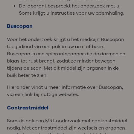
De laborant bespreekt het onderzoek met u.
Soms krijgt u instructies voor uw ademhaling.
Buscopan
Voor het onderzoek krijgt u het medicijn Buscopan
toegediend via een prik in uw arm of been.
Buscopan is een spierontspanner die de darmen en
blaas tot rust brengt, zodat ze minder bewegen
tijdens de scan. Met dit middel zijn organen in de
buik beter te zien.
Hieronder vindt u meer informatie over Buscopan,
via een link bij nuttige websites.
Contrastmiddel
Soms is ook een MRI-onderzoek met contrastmiddel
nodig. Met contrastmiddel zijn weefsels en organen