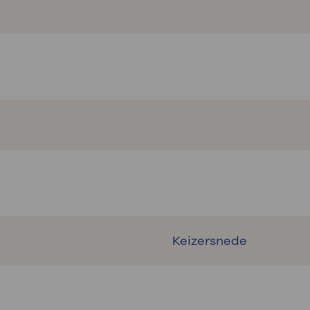
Keizersnede