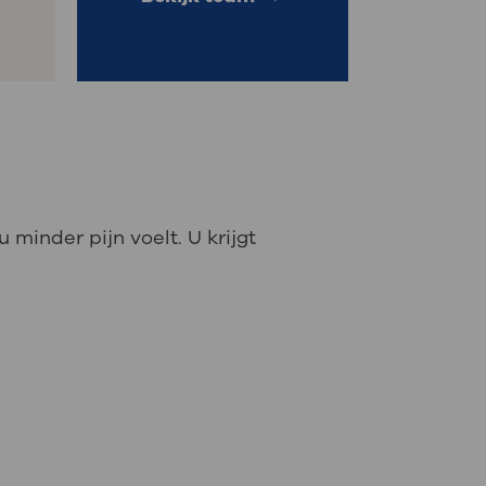
 minder pijn voelt. U krijgt