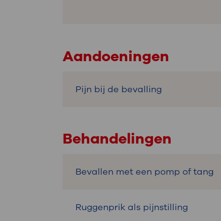
Aandoeningen
Pijn bij de bevalling
Behandelingen
Bevallen met een pomp of tang
Ruggenprik als pijnstilling